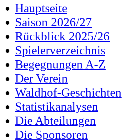
Hauptseite
Saison 2026/27
Rückblick 2025/26
Spielerverzeichnis
Begegnungen A-Z
Der Verein
Waldhof-Geschichten
Statistikanalysen
Die Abteilungen
Die Sponsoren