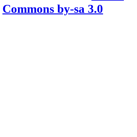
Commons by-sa 3.0