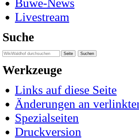
Buwe-News
Livestream
Suche
Werkzeuge
Links auf diese Seite
Änderungen an verlinkte
Spezialseiten
Druckversion