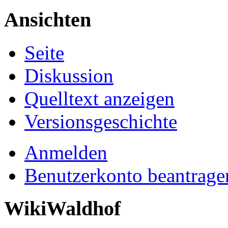
Ansichten
Seite
Diskussion
Quelltext anzeigen
Versionsgeschichte
Anmelden
Benutzerkonto beantrage
WikiWaldhof