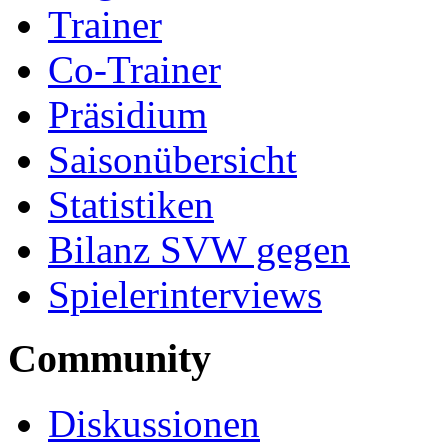
Trainer
Co-Trainer
Präsidium
Saisonübersicht
Statistiken
Bilanz SVW gegen
Spielerinterviews
Community
Diskussionen