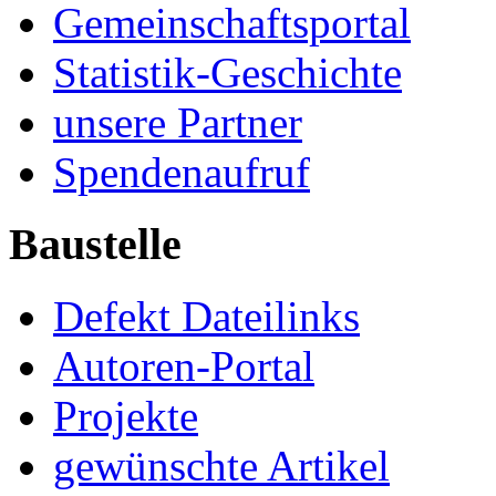
Gemeinschaftsportal
Statistik-Geschichte
unsere Partner
Spendenaufruf
Baustelle
Defekt Dateilinks
Autoren-Portal
Projekte
gewünschte Artikel