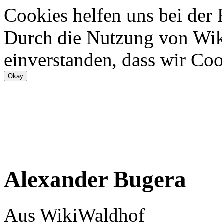
Cookies helfen uns bei der
Durch die Nutzung von Wiki
einverstanden, dass wir Coo
Alexander Bugera
Aus WikiWaldhof