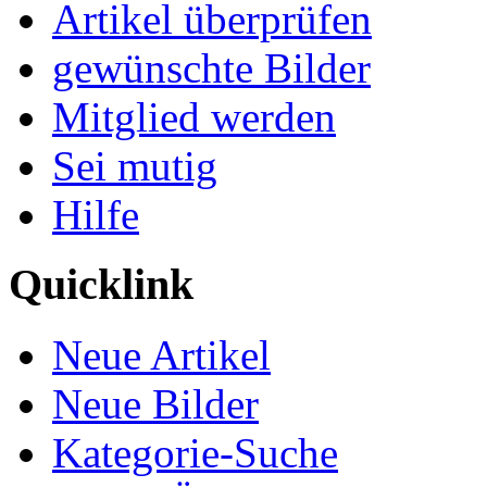
Artikel überprüfen
gewünschte Bilder
Mitglied werden
Sei mutig
Hilfe
Quicklink
Neue Artikel
Neue Bilder
Kategorie-Suche