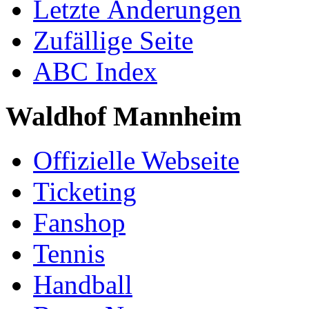
Letzte Änderungen
Zufällige Seite
ABC Index
Waldhof Mannheim
Offizielle Webseite
Ticketing
Fanshop
Tennis
Handball