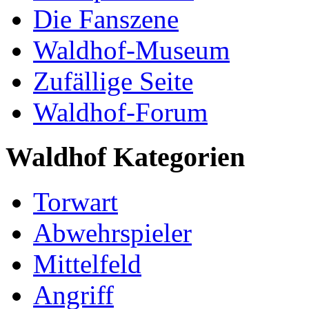
Die Fanszene
Waldhof-Museum
Zufällige Seite
Waldhof-Forum
Waldhof Kategorien
Torwart
Abwehrspieler
Mittelfeld
Angriff