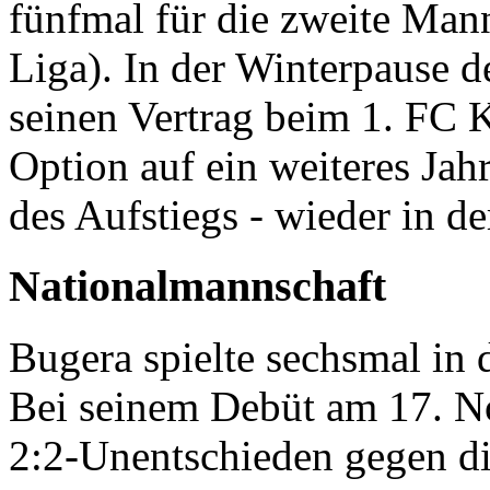
fünfmal für die zweite Man
Liga). In der Winterpause 
seinen Vertrag beim 1. FC K
Option auf ein weiteres Jahr
des Aufstiegs - wieder in d
Nationalmannschaft
Bugera spielte sechsmal in 
Bei seinem Debüt am 17. 
2:2-Unentschieden gegen d