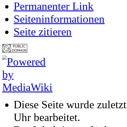
Permanenter Link
Seiten­informationen
Seite zitieren
Diese Seite wurde zulet
Uhr bearbeitet.