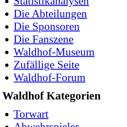
Statistikanalysen
Die Abteilungen
Die Sponsoren
Die Fanszene
Waldhof-Museum
Zufällige Seite
Waldhof-Forum
Waldhof Kategorien
Torwart
Abwehrspieler