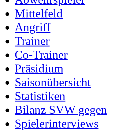
Mittelfeld
Angriff
Trainer
Co-Trainer
Präsidium
Saisonübersicht
Statistiken
Bilanz SVW gegen
Spielerinterviews