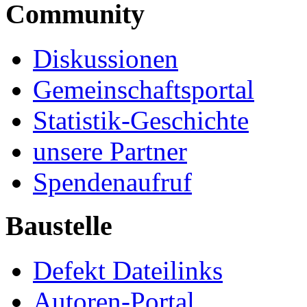
Community
Diskussionen
Gemeinschaftsportal
Statistik-Geschichte
unsere Partner
Spendenaufruf
Baustelle
Defekt Dateilinks
Autoren-Portal