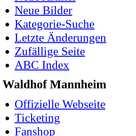
Neue Bilder
Kategorie-Suche
Letzte Änderungen
Zufällige Seite
ABC Index
Waldhof Mannheim
Offizielle Webseite
Ticketing
Fanshop