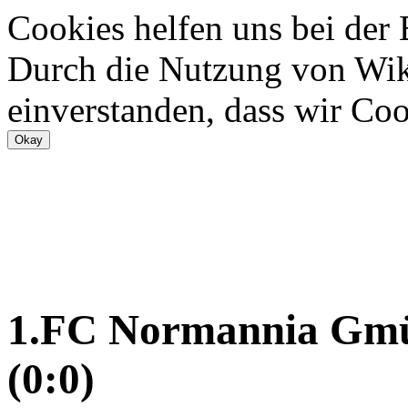
Cookies helfen uns bei der
Durch die Nutzung von Wiki
einverstanden, dass wir Coo
1.FC Normannia Gm
(0:0)