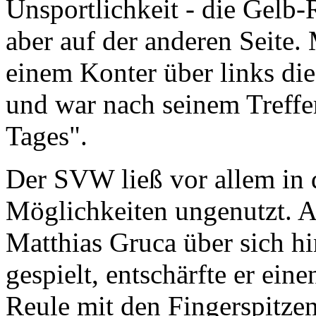
Unsportlichkeit - die Gelb-
aber auf der anderen Seite.
einem Konter über links die
und war nach seinem Treffer
Tages".
Der SVW ließ vor allem in d
Möglichkeiten ungenutzt. 
Matthias Gruca über sich h
gespielt, entschärfte er ein
Reule mit den Fingerspitzen