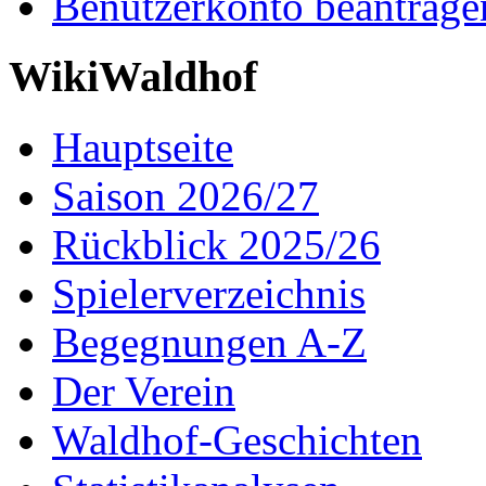
Benutzerkonto beantrage
WikiWaldhof
Hauptseite
Saison 2026/27
Rückblick 2025/26
Spielerverzeichnis
Begegnungen A-Z
Der Verein
Waldhof-Geschichten