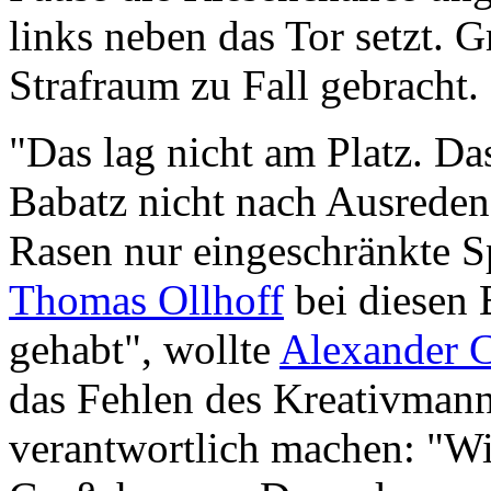
links neben das Tor setzt.
Strafraum zu Fall gebracht.
"Das lag nicht am Platz. Da
Babatz nicht nach Ausreden.
Rasen nur eingeschränkte Sp
Thomas Ollhoff
bei diesen
gehabt", wollte
Alexander 
das Fehlen des Kreativmann
verantwortlich machen: "Wi