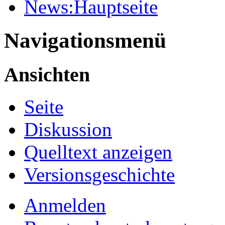
News:Hauptseite
Navigationsmenü
Ansichten
Seite
Diskussion
Quelltext anzeigen
Versionsgeschichte
Anmelden