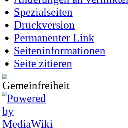
Spezialseiten
Druckversion
Permanenter Link
Seiten­informationen
Seite zitieren