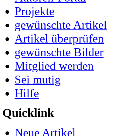
Projekte
gewünschte Artikel
Artikel überprüfen
gewünschte Bilder
Mitglied werden
Sei mutig
Hilfe
Quicklink
Neue Artikel