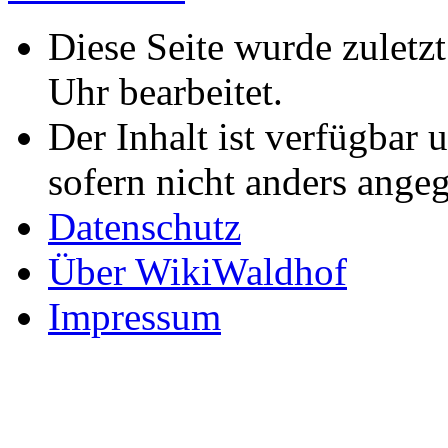
Diese Seite wurde zuletz
Uhr bearbeitet.
Der Inhalt ist verfügbar 
sofern nicht anders ange
Datenschutz
Über WikiWaldhof
Impressum