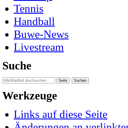
Tennis
Handball
Buwe-News
Livestream
Suche
Werkzeuge
Links auf diese Seite
Änderungen an verlinkte