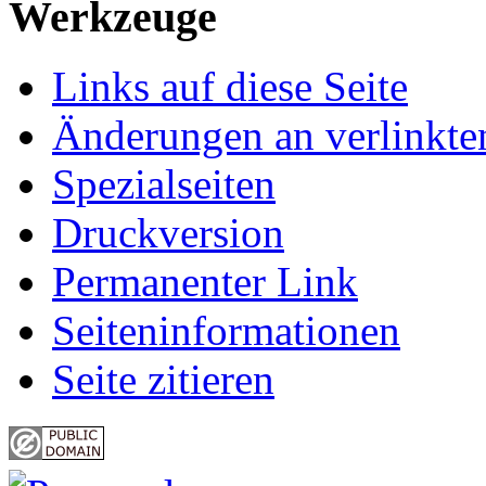
Werkzeuge
Links auf diese Seite
Änderungen an verlinkte
Spezialseiten
Druckversion
Permanenter Link
Seiten­informationen
Seite zitieren