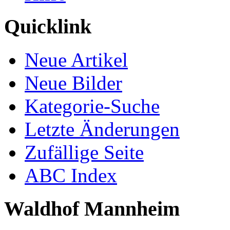
Quicklink
Neue Artikel
Neue Bilder
Kategorie-Suche
Letzte Änderungen
Zufällige Seite
ABC Index
Waldhof Mannheim