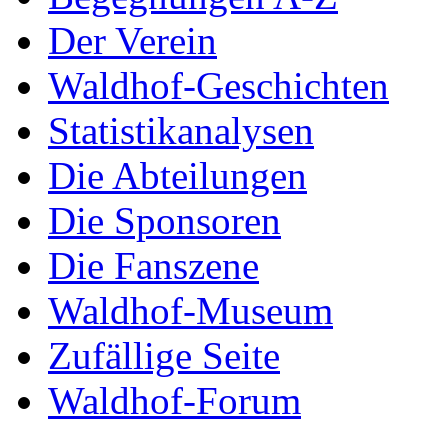
Der Verein
Waldhof-Geschichten
Statistikanalysen
Die Abteilungen
Die Sponsoren
Die Fanszene
Waldhof-Museum
Zufällige Seite
Waldhof-Forum