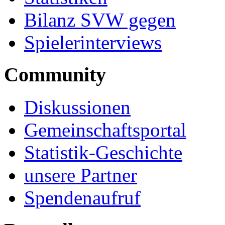
Bilanz SVW gegen
Spielerinterviews
Community
Diskussionen
Gemeinschaftsportal
Statistik-Geschichte
unsere Partner
Spendenaufruf