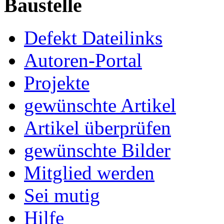
Baustelle
Defekt Dateilinks
Autoren-Portal
Projekte
gewünschte Artikel
Artikel überprüfen
gewünschte Bilder
Mitglied werden
Sei mutig
Hilfe