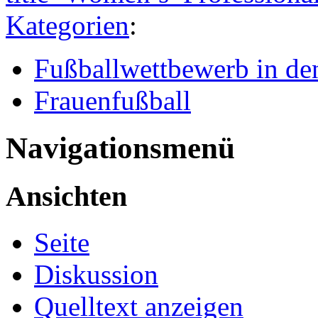
Kategorien
:
Fußballwettbewerb in den
Frauenfußball
Navigationsmenü
Ansichten
Seite
Diskussion
Quelltext anzeigen