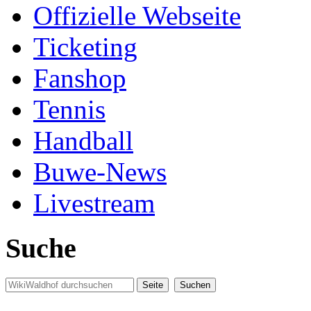
Offizielle Webseite
Ticketing
Fanshop
Tennis
Handball
Buwe-News
Livestream
Suche