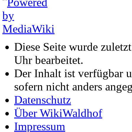
Diese Seite wurde zuletz
Uhr bearbeitet.
Der Inhalt ist verfügbar 
sofern nicht anders ange
Datenschutz
Über WikiWaldhof
Impressum