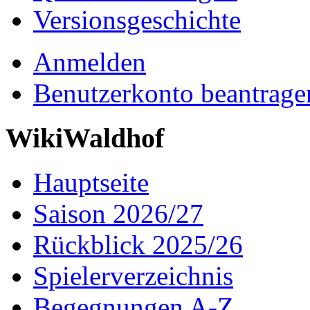
Versionsgeschichte
Anmelden
Benutzerkonto beantrage
WikiWaldhof
Hauptseite
Saison 2026/27
Rückblick 2025/26
Spielerverzeichnis
Begegnungen A-Z