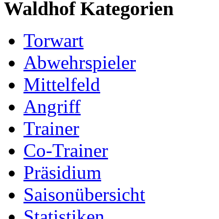
Waldhof Kategorien
Torwart
Abwehrspieler
Mittelfeld
Angriff
Trainer
Co-Trainer
Präsidium
Saisonübersicht
Statistiken