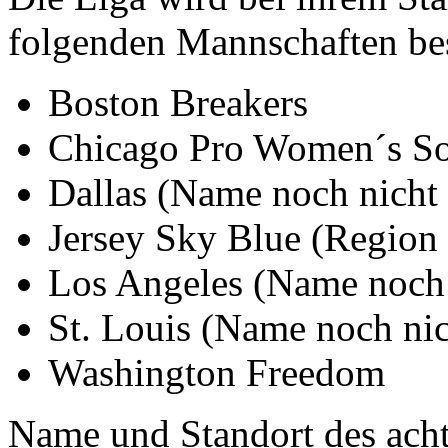
folgenden Mannschaften be
Boston Breakers
Chicago Pro Women´s So
Dallas (Name noch nicht
Jersey Sky Blue (Region
Los Angeles (Name noch 
St. Louis (Name noch nic
Washington Freedom
Name und Standort des acht