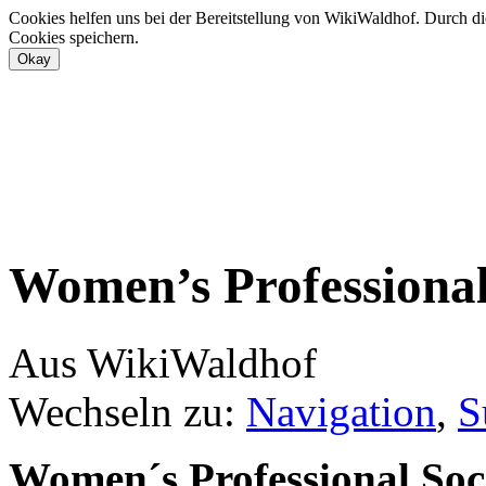
Cookies helfen uns bei der Bereitstellung von WikiWaldhof. Durch di
Cookies speichern.
Women’s Professional
Aus WikiWaldhof
Wechseln zu:
Navigation
,
S
Women´s Professional Soc