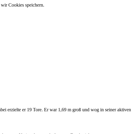
 wir Cookies speichern.
bei erzielte er 19 Tore. Er war 1,69 m groß und wog in seiner aktiven