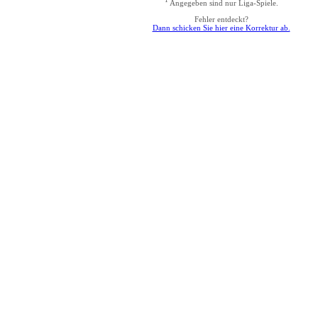
Angegeben sind nur Liga-Spiele.
Fehler entdeckt?
Dann schicken Sie hier eine Korrektur ab.