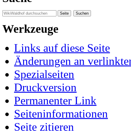
Werkzeuge
Links auf diese Seite
Änderungen an verlinkte
Spezialseiten
Druckversion
Permanenter Link
Seiten­informationen
Seite zitieren