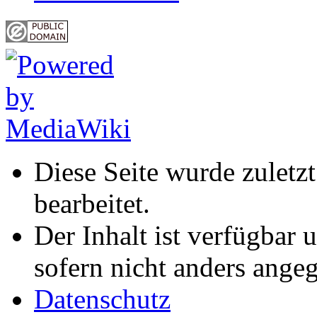
Diese Seite wurde zuletz
bearbeitet.
Der Inhalt ist verfügbar 
sofern nicht anders ange
Datenschutz