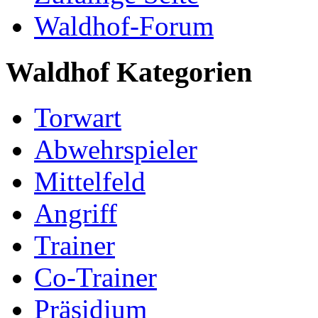
Waldhof-Forum
Waldhof Kategorien
Torwart
Abwehrspieler
Mittelfeld
Angriff
Trainer
Co-Trainer
Präsidium