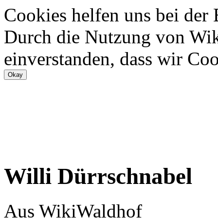
Cookies helfen uns bei der
Durch die Nutzung von Wiki
einverstanden, dass wir Coo
Willi Dürrschnabel
Aus WikiWaldhof