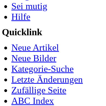
Sei mutig
Hilfe
Quicklink
Neue Artikel
Neue Bilder
Kategorie-Suche
Letzte Änderungen
Zufällige Seite
ABC Index