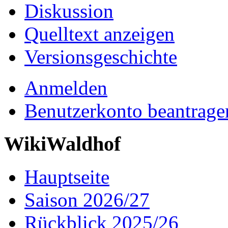
Diskussion
Quelltext anzeigen
Versionsgeschichte
Anmelden
Benutzerkonto beantrage
WikiWaldhof
Hauptseite
Saison 2026/27
Rückblick 2025/26