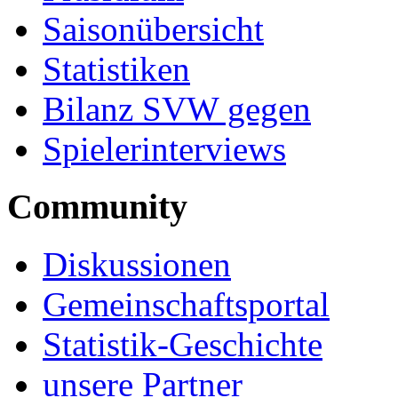
Saisonübersicht
Statistiken
Bilanz SVW gegen
Spielerinterviews
Community
Diskussionen
Gemeinschaftsportal
Statistik-Geschichte
unsere Partner