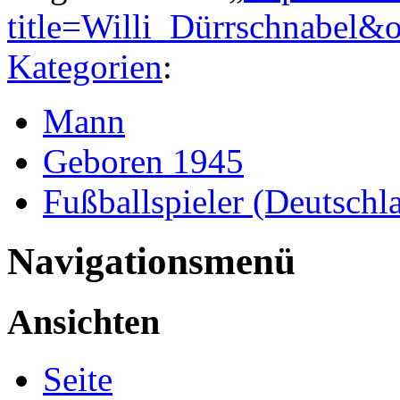
title=Willi_Dürrschnabel&
Kategorien
:
Mann
Geboren 1945
Fußballspieler (Deutschl
Navigationsmenü
Ansichten
Seite