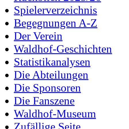
Spielerverzeichnis
Begegnungen A-Z
Der Verein
Waldhof-Geschichten
Statistikanalysen
Die Abteilungen
Die Sponsoren
Die Fanszene
Waldhof-Museum
Zufällige Seite