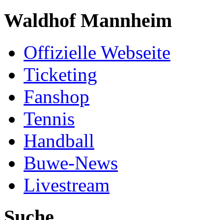
Waldhof Mannheim
Offizielle Webseite
Ticketing
Fanshop
Tennis
Handball
Buwe-News
Livestream
Suche