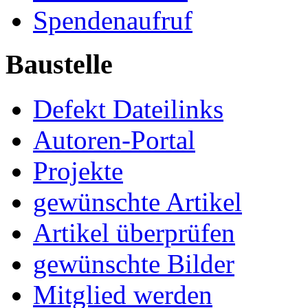
Spendenaufruf
Baustelle
Defekt Dateilinks
Autoren-Portal
Projekte
gewünschte Artikel
Artikel überprüfen
gewünschte Bilder
Mitglied werden