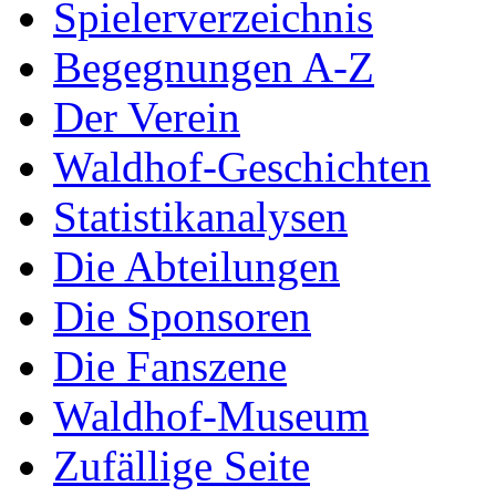
Spielerverzeichnis
Begegnungen A-Z
Der Verein
Waldhof-Geschichten
Statistikanalysen
Die Abteilungen
Die Sponsoren
Die Fanszene
Waldhof-Museum
Zufällige Seite