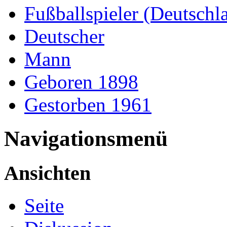
Fußballspieler (Deutschl
Deutscher
Mann
Geboren 1898
Gestorben 1961
Navigationsmenü
Ansichten
Seite