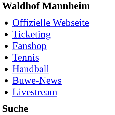
Waldhof Mannheim
Offizielle Webseite
Ticketing
Fanshop
Tennis
Handball
Buwe-News
Livestream
Suche