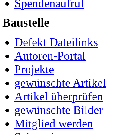
Spendenaufruf
Baustelle
Defekt Dateilinks
Autoren-Portal
Projekte
gewünschte Artikel
Artikel überprüfen
gewünschte Bilder
Mitglied werden