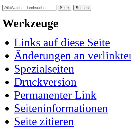
Werkzeuge
Links auf diese Seite
Änderungen an verlinkte
Spezialseiten
Druckversion
Permanenter Link
Seiten­informationen
Seite zitieren