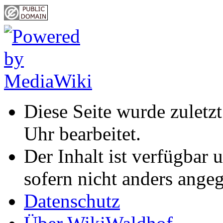
Diese Seite wurde zulet
Uhr bearbeitet.
Der Inhalt ist verfügbar 
sofern nicht anders ange
Datenschutz