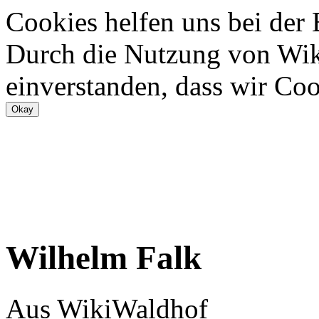
Cookies helfen uns bei der
Durch die Nutzung von Wiki
einverstanden, dass wir Coo
Wilhelm Falk
Aus WikiWaldhof