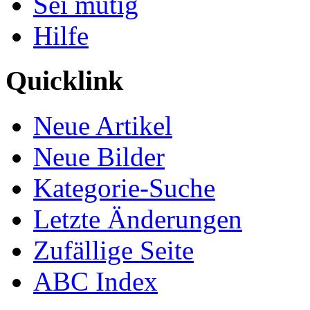
Sei mutig
Hilfe
Quicklink
Neue Artikel
Neue Bilder
Kategorie-Suche
Letzte Änderungen
Zufällige Seite
ABC Index