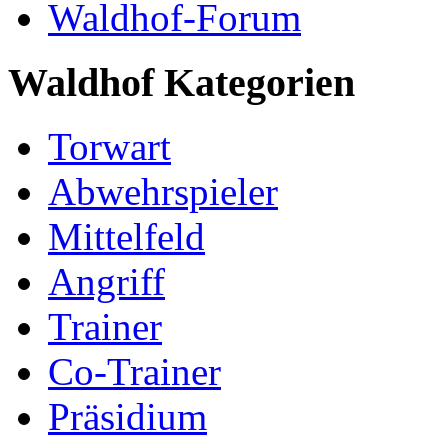
Waldhof-Forum
Waldhof Kategorien
Torwart
Abwehrspieler
Mittelfeld
Angriff
Trainer
Co-Trainer
Präsidium