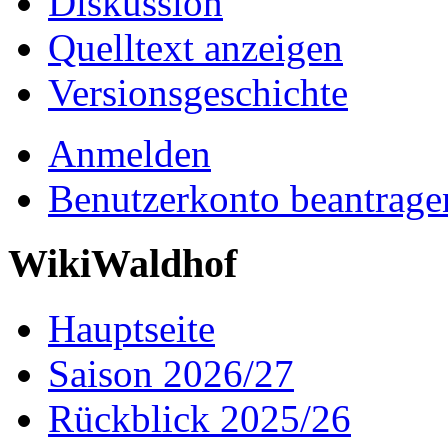
Diskussion
Quelltext anzeigen
Versionsgeschichte
Anmelden
Benutzerkonto beantrage
WikiWaldhof
Hauptseite
Saison 2026/27
Rückblick 2025/26