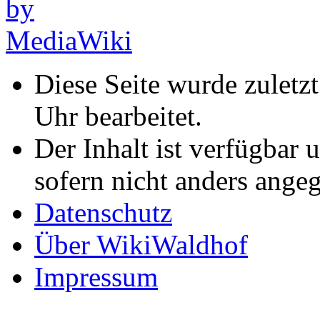
Diese Seite wurde zulet
Uhr bearbeitet.
Der Inhalt ist verfügbar 
sofern nicht anders ange
Datenschutz
Über WikiWaldhof
Impressum