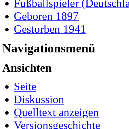
Fußballspieler (Deutschl
Geboren 1897
Gestorben 1941
Navigationsmenü
Ansichten
Seite
Diskussion
Quelltext anzeigen
Versionsgeschichte