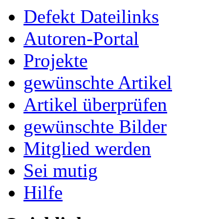
Defekt Dateilinks
Autoren-Portal
Projekte
gewünschte Artikel
Artikel überprüfen
gewünschte Bilder
Mitglied werden
Sei mutig
Hilfe