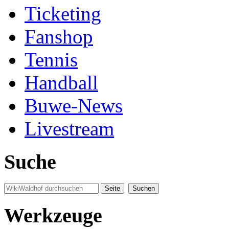
Ticketing
Fanshop
Tennis
Handball
Buwe-News
Livestream
Suche
Werkzeuge