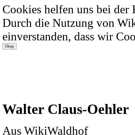
Cookies helfen uns bei der
Durch die Nutzung von Wiki
einverstanden, dass wir Coo
Walter Claus-Oehler
Aus WikiWaldhof