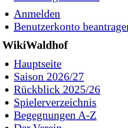
Anmelden
Benutzerkonto beantrage
WikiWaldhof
Hauptseite
Saison 2026/27
Rückblick 2025/26
Spielerverzeichnis
Begegnungen A-Z
Der Verein