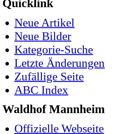
Quicklink
Neue Artikel
Neue Bilder
Kategorie-Suche
Letzte Änderungen
Zufällige Seite
ABC Index
Waldhof Mannheim
Offizielle Webseite