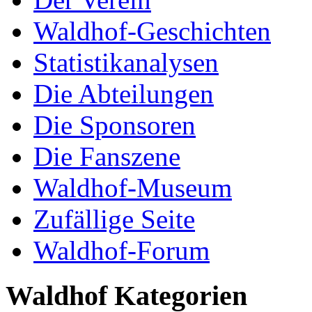
Waldhof-Geschichten
Statistikanalysen
Die Abteilungen
Die Sponsoren
Die Fanszene
Waldhof-Museum
Zufällige Seite
Waldhof-Forum
Waldhof Kategorien