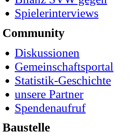
Spielerinterviews
Community
Diskussionen
Gemeinschaftsportal
Statistik-Geschichte
unsere Partner
Spendenaufruf
Baustelle