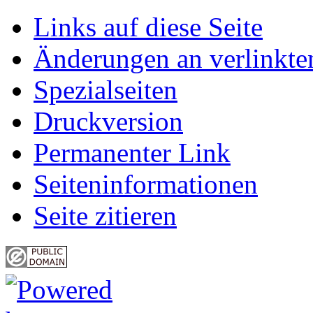
Links auf diese Seite
Änderungen an verlinkte
Spezialseiten
Druckversion
Permanenter Link
Seiten­informationen
Seite zitieren