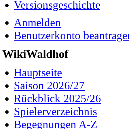
Versionsgeschichte
Anmelden
Benutzerkonto beantrage
WikiWaldhof
Hauptseite
Saison 2026/27
Rückblick 2025/26
Spielerverzeichnis
Begegnungen A-Z