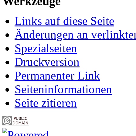
Werkzeuge
Links auf diese Seite
Änderungen an verlinkte
Spezialseiten
Druckversion
Permanenter Link
Seiten­informationen
Seite zitieren