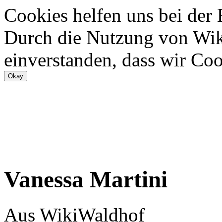
Cookies helfen uns bei der
Durch die Nutzung von Wiki
einverstanden, dass wir Coo
Vanessa Martini
Aus WikiWaldhof