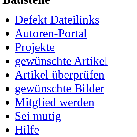
Defekt Dateilinks
Autoren-Portal
Projekte
gewünschte Artikel
Artikel überprüfen
gewünschte Bilder
Mitglied werden
Sei mutig
Hilfe