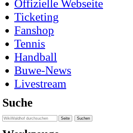
Offizielle Webseite
Ticketing
Fanshop
Tennis
Handball
Buwe-News
Livestream
Suche