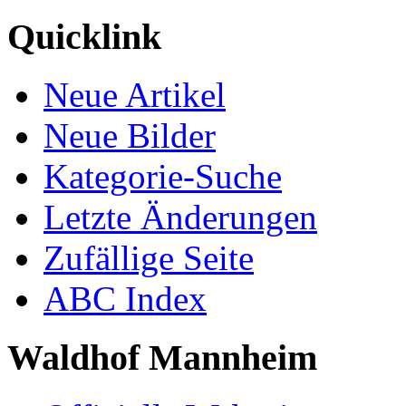
Quicklink
Neue Artikel
Neue Bilder
Kategorie-Suche
Letzte Änderungen
Zufällige Seite
ABC Index
Waldhof Mannheim