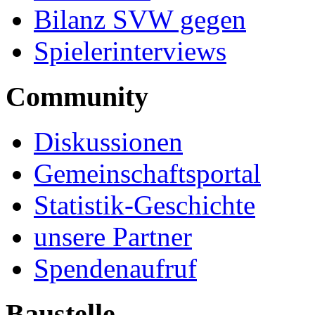
Bilanz SVW gegen
Spielerinterviews
Community
Diskussionen
Gemeinschaftsportal
Statistik-Geschichte
unsere Partner
Spendenaufruf
Baustelle