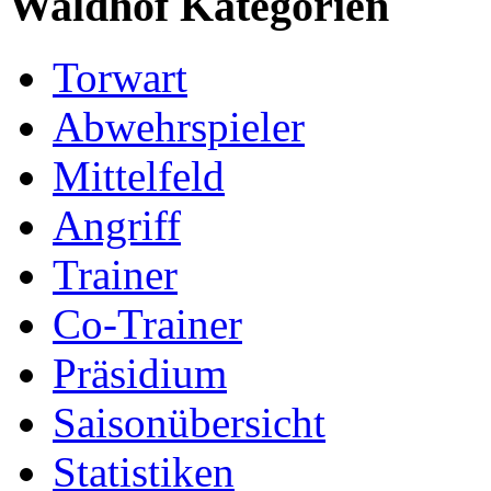
Waldhof Kategorien
Torwart
Abwehrspieler
Mittelfeld
Angriff
Trainer
Co-Trainer
Präsidium
Saisonübersicht
Statistiken