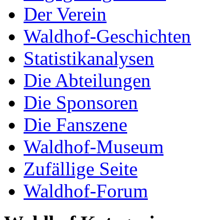
Der Verein
Waldhof-Geschichten
Statistikanalysen
Die Abteilungen
Die Sponsoren
Die Fanszene
Waldhof-Museum
Zufällige Seite
Waldhof-Forum