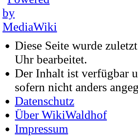
Diese Seite wurde zulet
Uhr bearbeitet.
Der Inhalt ist verfügbar 
sofern nicht anders ange
Datenschutz
Über WikiWaldhof
Impressum