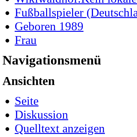
Fußballspieler (Deutschl
Geboren 1989
Frau
Navigationsmenü
Ansichten
Seite
Diskussion
Quelltext anzeigen