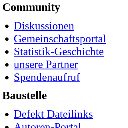
Community
Diskussionen
Gemeinschaftsportal
Statistik-Geschichte
unsere Partner
Spendenaufruf
Baustelle
Defekt Dateilinks
Autoren-Portal