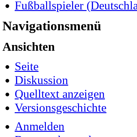
Fußballspieler (Deutschl
Navigationsmenü
Ansichten
Seite
Diskussion
Quelltext anzeigen
Versionsgeschichte
Anmelden