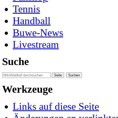
Tennis
Handball
Buwe-News
Livestream
Suche
Werkzeuge
Links auf diese Seite