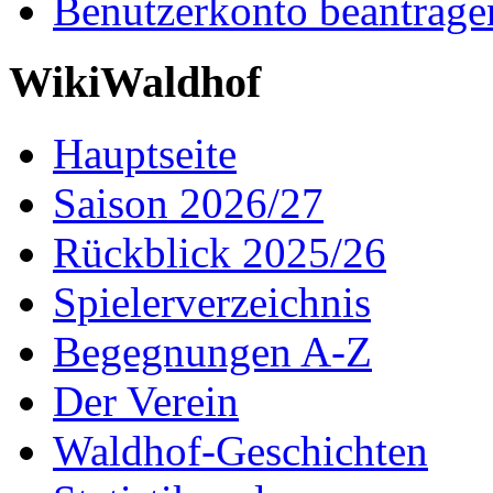
Benutzerkonto beantrage
WikiWaldhof
Hauptseite
Saison 2026/27
Rückblick 2025/26
Spielerverzeichnis
Begegnungen A-Z
Der Verein
Waldhof-Geschichten