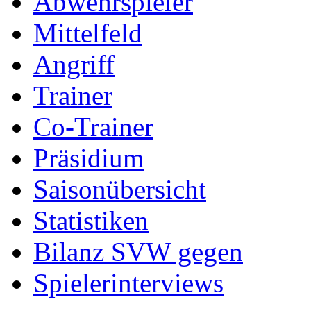
Abwehrspieler
Mittelfeld
Angriff
Trainer
Co-Trainer
Präsidium
Saisonübersicht
Statistiken
Bilanz SVW gegen
Spielerinterviews