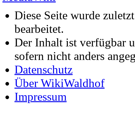
Diese Seite wurde zuletz
bearbeitet.
Der Inhalt ist verfügbar 
sofern nicht anders ange
Datenschutz
Über WikiWaldhof
Impressum