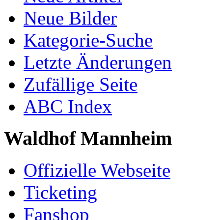
Neue Bilder
Kategorie-Suche
Letzte Änderungen
Zufällige Seite
ABC Index
Waldhof Mannheim
Offizielle Webseite
Ticketing
Fanshop