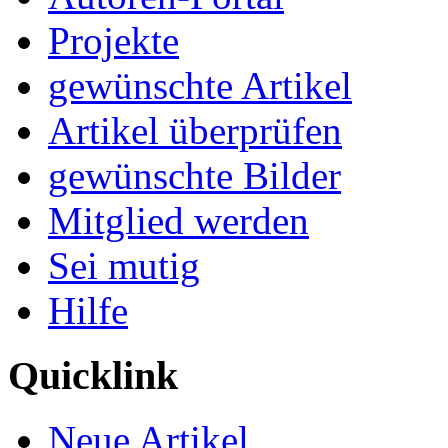
Projekte
gewünschte Artikel
Artikel überprüfen
gewünschte Bilder
Mitglied werden
Sei mutig
Hilfe
Quicklink
Neue Artikel