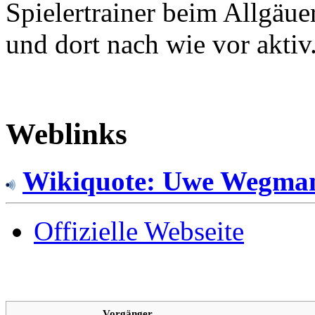
Spielertrainer beim Allgäu
und dort nach wie vor aktiv
Weblinks
Wikiquote: Uwe Wegma
Offizielle Webseite
Vorgänger