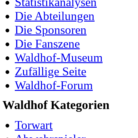
Statistikanalysen
Die Abteilungen
Die Sponsoren
Die Fanszene
Waldhof-Museum
Zufällige Seite
Waldhof-Forum
Waldhof Kategorien
Torwart