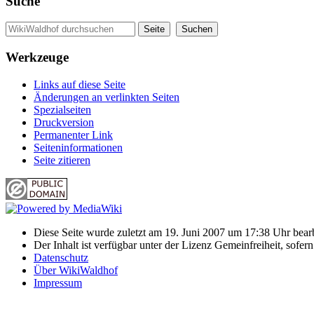
Suche
Werkzeuge
Links auf diese Seite
Änderungen an verlinkten Seiten
Spezialseiten
Druckversion
Permanenter Link
Seiten­informationen
Seite zitieren
Diese Seite wurde zuletzt am 19. Juni 2007 um 17:38 Uhr bearb
Der Inhalt ist verfügbar unter der Lizenz Gemeinfreiheit, sofer
Datenschutz
Über WikiWaldhof
Impressum