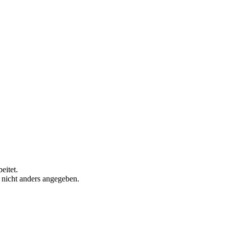
eitet.
n nicht anders angegeben.