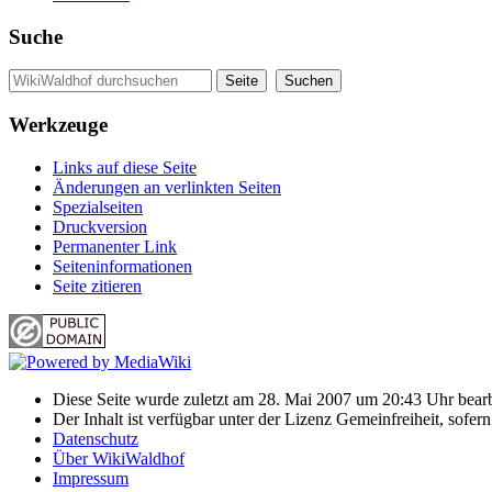
Suche
Werkzeuge
Links auf diese Seite
Änderungen an verlinkten Seiten
Spezialseiten
Druckversion
Permanenter Link
Seiten­informationen
Seite zitieren
Diese Seite wurde zuletzt am 28. Mai 2007 um 20:43 Uhr bearb
Der Inhalt ist verfügbar unter der Lizenz Gemeinfreiheit, sofer
Datenschutz
Über WikiWaldhof
Impressum