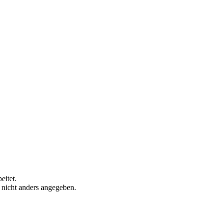
eitet.
n nicht anders angegeben.