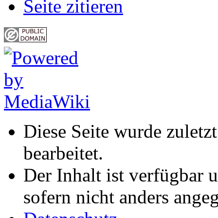
Seite zitieren
Diese Seite wurde zulet
bearbeitet.
Der Inhalt ist verfügbar 
sofern nicht anders ange