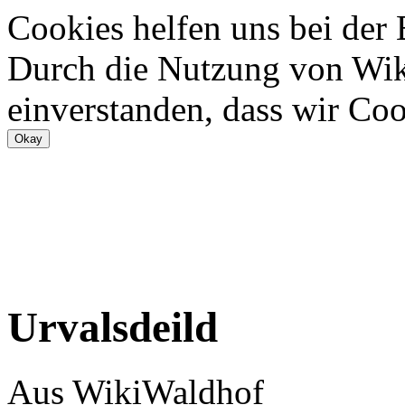
Cookies helfen uns bei der
Durch die Nutzung von Wiki
einverstanden, dass wir Coo
Urvalsdeild
Aus WikiWaldhof