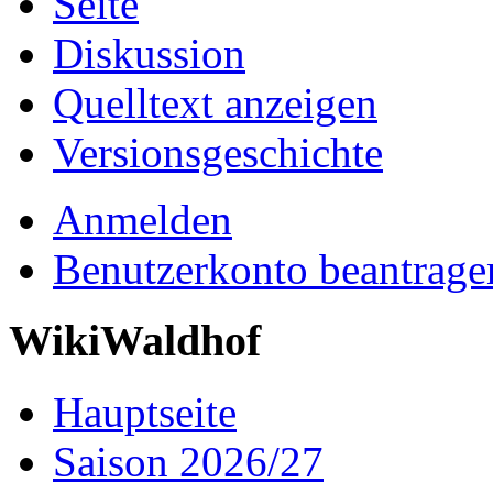
Seite
Diskussion
Quelltext anzeigen
Versionsgeschichte
Anmelden
Benutzerkonto beantrage
WikiWaldhof
Hauptseite
Saison 2026/27