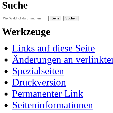
Suche
Werkzeuge
Links auf diese Seite
Änderungen an verlinkte
Spezialseiten
Druckversion
Permanenter Link
Seiten­informationen