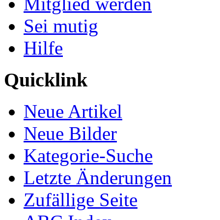
Mitglied werden
Sei mutig
Hilfe
Quicklink
Neue Artikel
Neue Bilder
Kategorie-Suche
Letzte Änderungen
Zufällige Seite