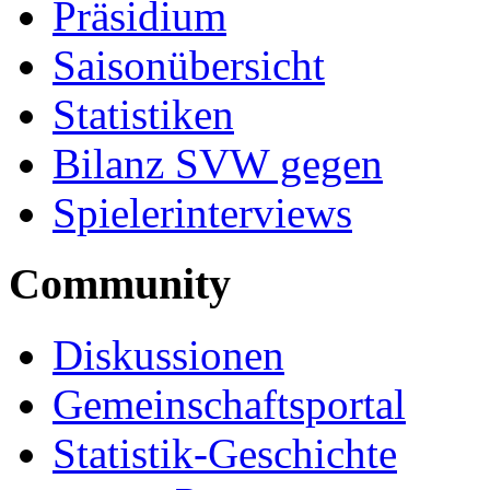
Präsidium
Saisonübersicht
Statistiken
Bilanz SVW gegen
Spielerinterviews
Community
Diskussionen
Gemeinschaftsportal
Statistik-Geschichte