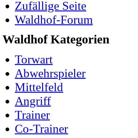
Zufällige Seite
Waldhof-Forum
Waldhof Kategorien
Torwart
Abwehrspieler
Mittelfeld
Angriff
Trainer
Co-Trainer