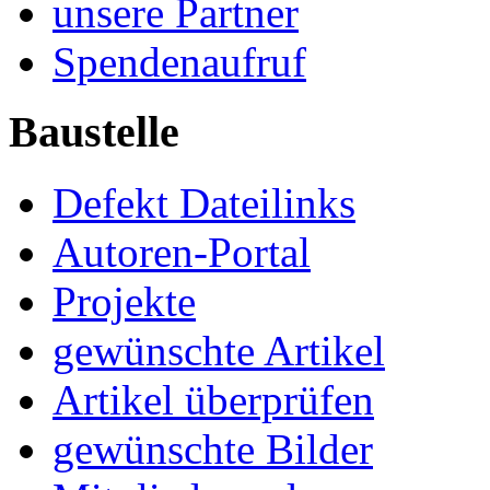
unsere Partner
Spendenaufruf
Baustelle
Defekt Dateilinks
Autoren-Portal
Projekte
gewünschte Artikel
Artikel überprüfen
gewünschte Bilder