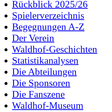
Rückblick 2025/26
Spielerverzeichnis
Begegnungen A-Z
Der Verein
Waldhof-Geschichten
Statistikanalysen
Die Abteilungen
Die Sponsoren
Die Fanszene
Waldhof-Museum