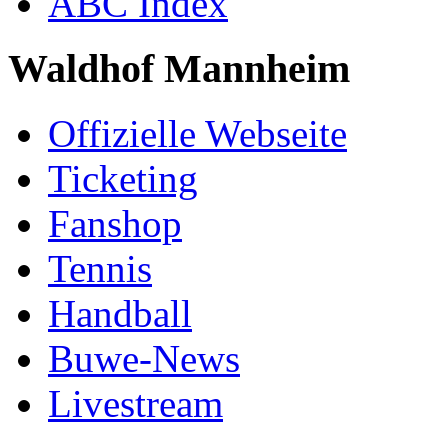
ABC Index
Waldhof Mannheim
Offizielle Webseite
Ticketing
Fanshop
Tennis
Handball
Buwe-News
Livestream