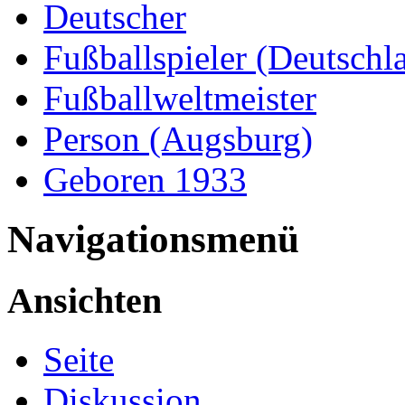
Deutscher
Fußballspieler (Deutschl
Fußballweltmeister
Person (Augsburg)
Geboren 1933
Navigationsmenü
Ansichten
Seite
Diskussion