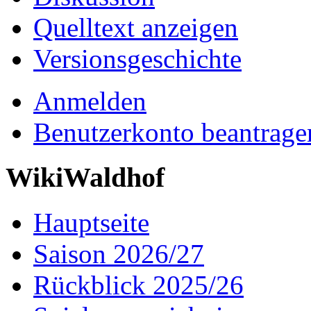
Quelltext anzeigen
Versionsgeschichte
Anmelden
Benutzerkonto beantrage
WikiWaldhof
Hauptseite
Saison 2026/27
Rückblick 2025/26