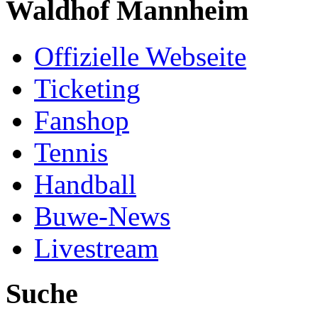
Waldhof Mannheim
Offizielle Webseite
Ticketing
Fanshop
Tennis
Handball
Buwe-News
Livestream
Suche