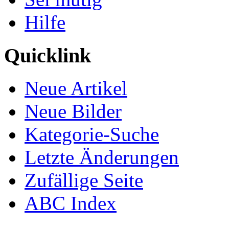
Hilfe
Quicklink
Neue Artikel
Neue Bilder
Kategorie-Suche
Letzte Änderungen
Zufällige Seite
ABC Index