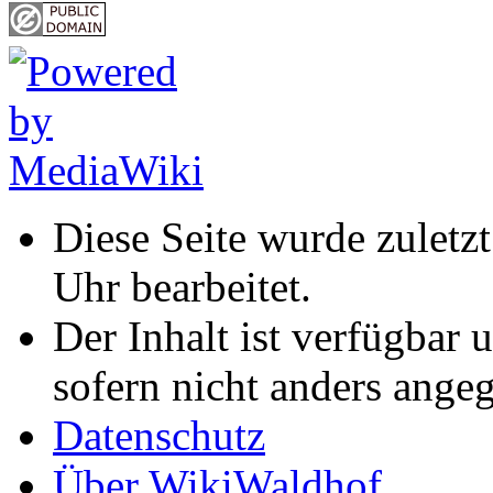
Diese Seite wurde zuletz
Uhr bearbeitet.
Der Inhalt ist verfügbar 
sofern nicht anders ange
Datenschutz
Über WikiWaldhof