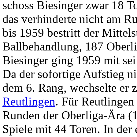
schoss Biesinger zwar 18 To
das verhinderte nicht am R
bis 1959 bestritt der Mittel
Ballbehandlung, 187 Oberli
Biesinger ging 1959 mit sei
Da der sofortige Aufstieg n
dem 6. Rang, wechselte er
Reutlingen
. Für Reutlingen 
Runden der Oberliga-Ära (1
Spiele mit 44 Toren. In der