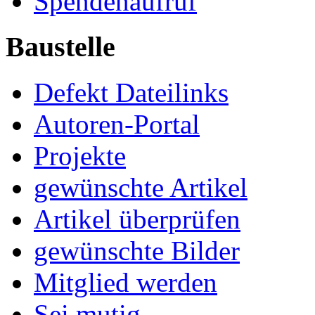
Spendenaufruf
Baustelle
Defekt Dateilinks
Autoren-Portal
Projekte
gewünschte Artikel
Artikel überprüfen
gewünschte Bilder
Mitglied werden
Sei mutig