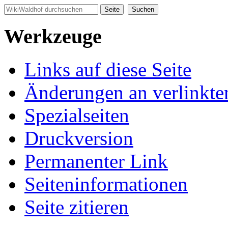
Werkzeuge
Links auf diese Seite
Änderungen an verlinkte
Spezialseiten
Druckversion
Permanenter Link
Seiten­informationen
Seite zitieren