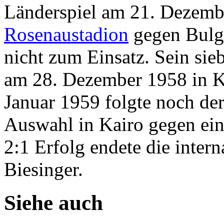
Länderspiel am 21. Dezemb
Rosenaustadion
gegen Bulga
nicht zum Einsatz. Sein sieb
am 28. Dezember 1958 in K
Januar 1959 folgte noch der
Auswahl in Kairo gegen ei
2:1 Erfolg endete die intern
Biesinger.
Siehe auch