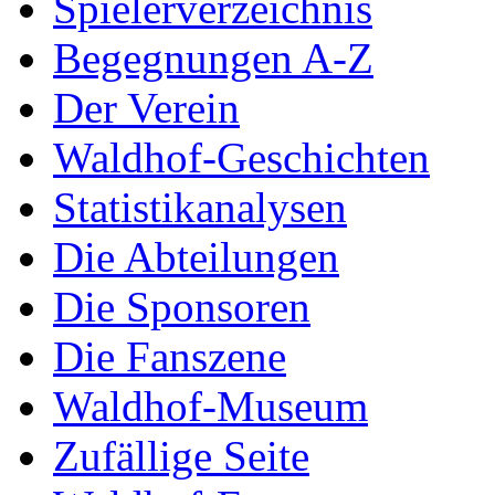
Spielerverzeichnis
Begegnungen A-Z
Der Verein
Waldhof-Geschichten
Statistikanalysen
Die Abteilungen
Die Sponsoren
Die Fanszene
Waldhof-Museum
Zufällige Seite