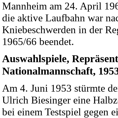
Mannheim am 24. April 1966
die aktive Laufbahn war nac
Kniebeschwerden in der Reg
1965/66 beendet.
Auswahlspiele, Repräsenta
Nationalmannschaft, 1953
Am 4. Juni 1953 stürmte de
Ulrich Biesinger eine Halb
bei einem Testspiel gegen