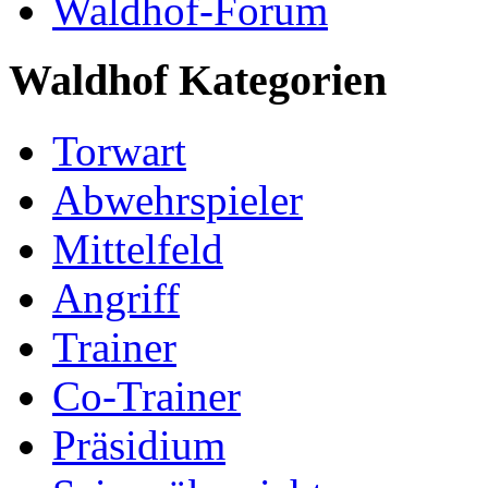
Waldhof-Forum
Waldhof Kategorien
Torwart
Abwehrspieler
Mittelfeld
Angriff
Trainer
Co-Trainer
Präsidium