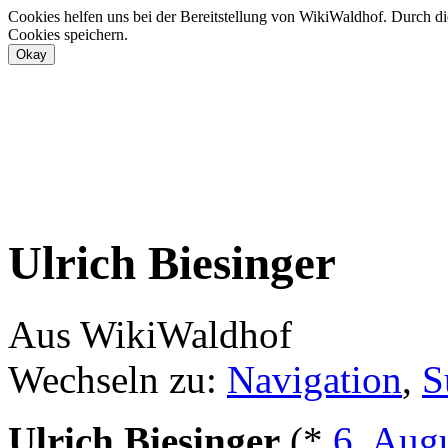
Cookies helfen uns bei der Bereitstellung von WikiWaldhof. Durch di
Cookies speichern.
Ulrich Biesinger
Aus WikiWaldhof
Wechseln zu:
Navigation
,
S
Ulrich Biesinger
(*
6. Aug