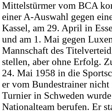
Mittelstürmer vom BCA konn
einer A-Auswahl gegen ein
Kassel, am 29. April in Es
und am 1. Mai gegen Luxemb
Mannschaft des Titelverteid
stellen, aber ohne Erfolg
24. Mai 1958 in die Sport
er vom Bundestrainer nicht
Turnier in Schweden wurde 
Nationalteam berufen. Er s