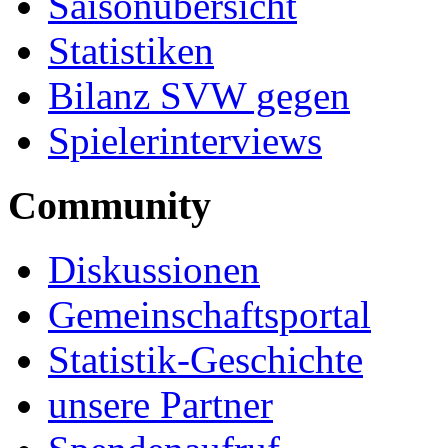
Saisonübersicht
Statistiken
Bilanz SVW gegen
Spielerinterviews
Community
Diskussionen
Gemeinschaftsportal
Statistik-Geschichte
unsere Partner