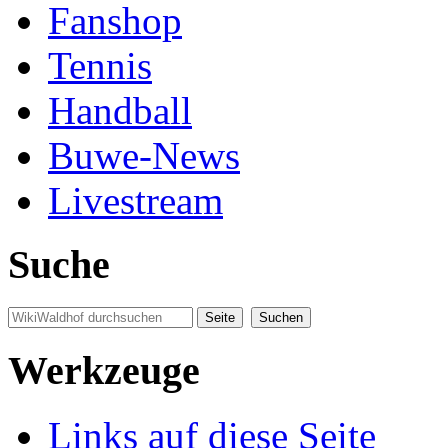
Fanshop
Tennis
Handball
Buwe-News
Livestream
Suche
Werkzeuge
Links auf diese Seite