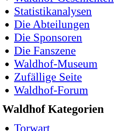
Statistikanalysen
Die Abteilungen
Die Sponsoren
Die Fanszene
Waldhof-Museum
Zufällige Seite
Waldhof-Forum
Waldhof Kategorien
Torwart