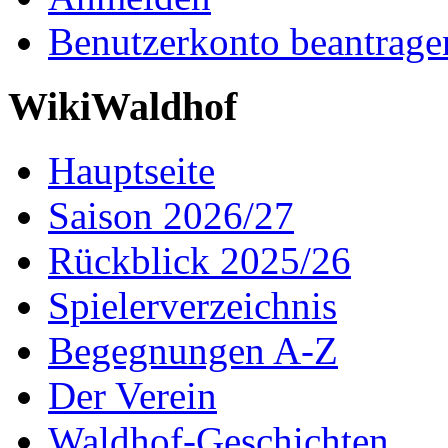
Benutzerkonto beantrage
WikiWaldhof
Hauptseite
Saison 2026/27
Rückblick 2025/26
Spielerverzeichnis
Begegnungen A-Z
Der Verein
Waldhof-Geschichten