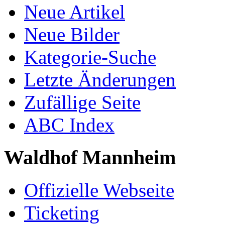
Neue Artikel
Neue Bilder
Kategorie-Suche
Letzte Änderungen
Zufällige Seite
ABC Index
Waldhof Mannheim
Offizielle Webseite
Ticketing