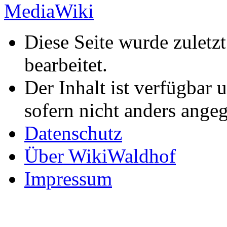
Diese Seite wurde zulet
bearbeitet.
Der Inhalt ist verfügbar 
sofern nicht anders ange
Datenschutz
Über WikiWaldhof
Impressum