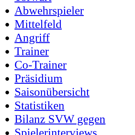
Abwehrspieler
Mittelfeld
Angriff
Trainer
Co-Trainer
Präsidium
Saisonübersicht
Statistiken
Bilanz SVW gegen
Spielerinterviews