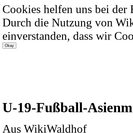
Cookies helfen uns bei der
Durch die Nutzung von Wiki
einverstanden, dass wir Coo
U-19-Fußball-Asienme
Aus WikiWaldhof