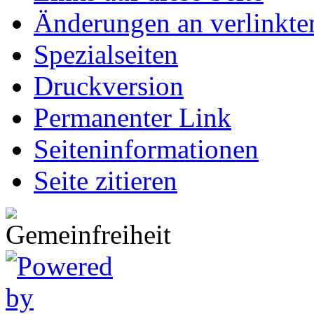
Änderungen an verlinkte
Spezialseiten
Druckversion
Permanenter Link
Seiten­informationen
Seite zitieren