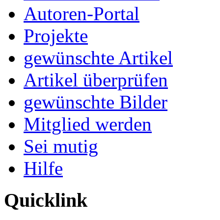
Autoren-Portal
Projekte
gewünschte Artikel
Artikel überprüfen
gewünschte Bilder
Mitglied werden
Sei mutig
Hilfe
Quicklink