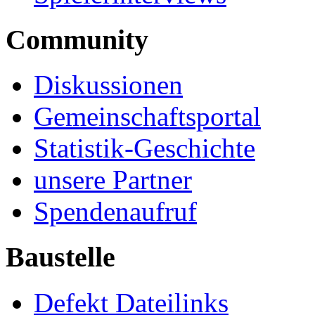
Community
Diskussionen
Gemeinschaftsportal
Statistik-Geschichte
unsere Partner
Spendenaufruf
Baustelle
Defekt Dateilinks