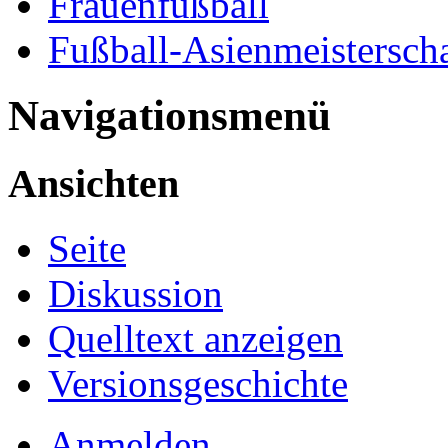
Frauenfußball
Fußball-Asienmeisterscha
Navigationsmenü
Ansichten
Seite
Diskussion
Quelltext anzeigen
Versionsgeschichte
Anmelden