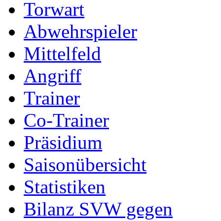
Torwart
Abwehrspieler
Mittelfeld
Angriff
Trainer
Co-Trainer
Präsidium
Saisonübersicht
Statistiken
Bilanz SVW gegen