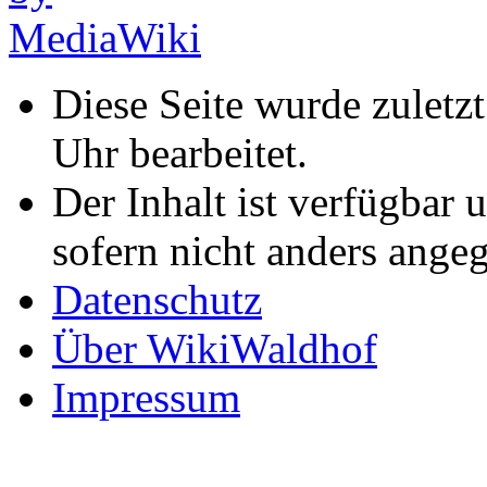
Diese Seite wurde zulet
Uhr bearbeitet.
Der Inhalt ist verfügbar 
sofern nicht anders ange
Datenschutz
Über WikiWaldhof
Impressum