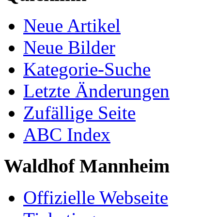
Neue Artikel
Neue Bilder
Kategorie-Suche
Letzte Änderungen
Zufällige Seite
ABC Index
Waldhof Mannheim
Offizielle Webseite