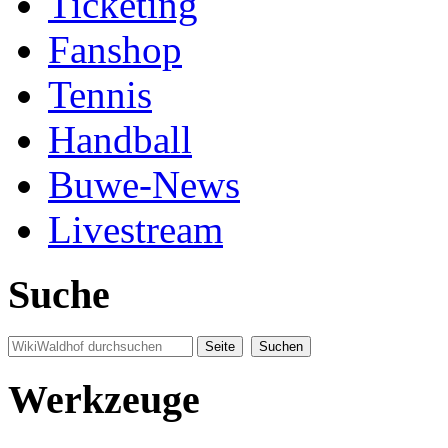
Ticketing
Fanshop
Tennis
Handball
Buwe-News
Livestream
Suche
Werkzeuge