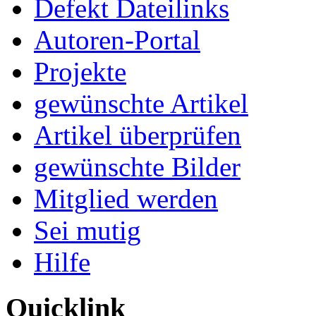
Defekt Dateilinks
Autoren-Portal
Projekte
gewünschte Artikel
Artikel überprüfen
gewünschte Bilder
Mitglied werden
Sei mutig
Hilfe
Quicklink