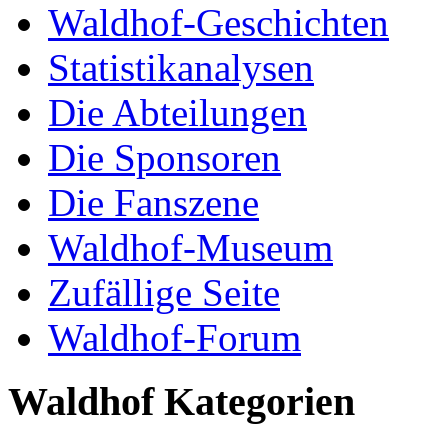
Waldhof-Geschichten
Statistikanalysen
Die Abteilungen
Die Sponsoren
Die Fanszene
Waldhof-Museum
Zufällige Seite
Waldhof-Forum
Waldhof Kategorien