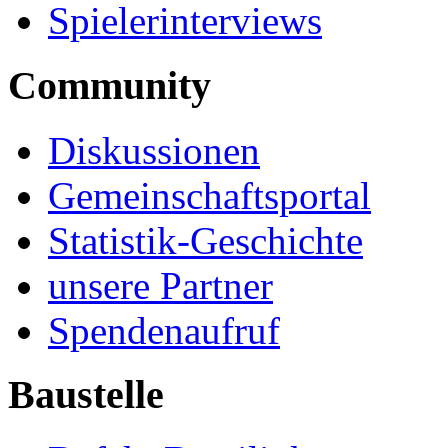
Spielerinterviews
Community
Diskussionen
Gemeinschaftsportal
Statistik-Geschichte
unsere Partner
Spendenaufruf
Baustelle