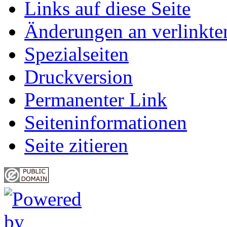
Links auf diese Seite
Änderungen an verlinkte
Spezialseiten
Druckversion
Permanenter Link
Seiten­informationen
Seite zitieren