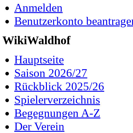
Anmelden
Benutzerkonto beantrage
WikiWaldhof
Hauptseite
Saison 2026/27
Rückblick 2025/26
Spielerverzeichnis
Begegnungen A-Z
Der Verein