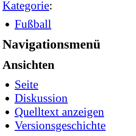
Kategorie
:
Fußball
Navigationsmenü
Ansichten
Seite
Diskussion
Quelltext anzeigen
Versionsgeschichte