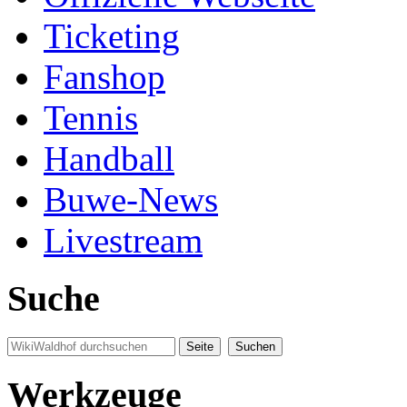
Ticketing
Fanshop
Tennis
Handball
Buwe-News
Livestream
Suche
Werkzeuge