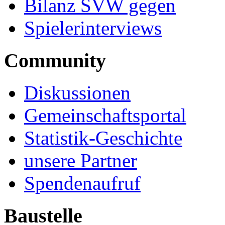
Bilanz SVW gegen
Spielerinterviews
Community
Diskussionen
Gemeinschaftsportal
Statistik-Geschichte
unsere Partner
Spendenaufruf
Baustelle