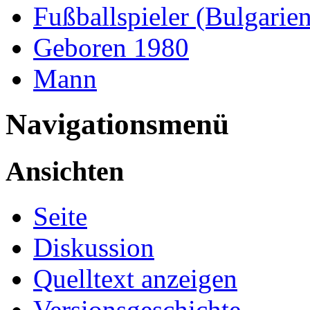
Fußballspieler (Bulgarien
Geboren 1980
Mann
Navigationsmenü
Ansichten
Seite
Diskussion
Quelltext anzeigen
Versionsgeschichte