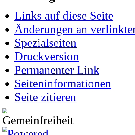
Links auf diese Seite
Änderungen an verlinkte
Spezialseiten
Druckversion
Permanenter Link
Seiten­informationen
Seite zitieren