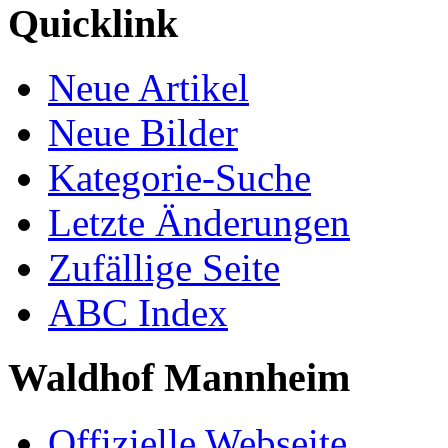
Quicklink
Neue Artikel
Neue Bilder
Kategorie-Suche
Letzte Änderungen
Zufällige Seite
ABC Index
Waldhof Mannheim
Offizielle Webseite