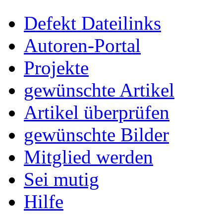
Defekt Dateilinks
Autoren-Portal
Projekte
gewünschte Artikel
Artikel überprüfen
gewünschte Bilder
Mitglied werden
Sei mutig
Hilfe