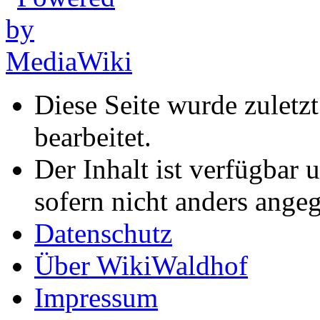
Diese Seite wurde zulet
bearbeitet.
Der Inhalt ist verfügbar 
sofern nicht anders ange
Datenschutz
Über WikiWaldhof
Impressum