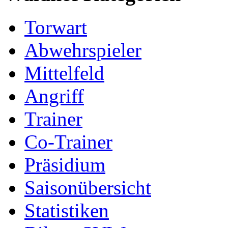
Torwart
Abwehrspieler
Mittelfeld
Angriff
Trainer
Co-Trainer
Präsidium
Saisonübersicht
Statistiken