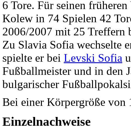
6 Tore. Für seinen früheren
Kolew in 74 Spielen 42 Tor
2006/2007 mit 25 Treffern 
Zu Slavia Sofia wechselte 
spielte er bei
Levski Sofia
u
Fußballmeister und in den 
bulgarischer Fußballpokalsi
Bei einer Körpergröße von
Einzelnachweise