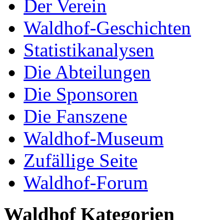
Der Verein
Waldhof-Geschichten
Statistikanalysen
Die Abteilungen
Die Sponsoren
Die Fanszene
Waldhof-Museum
Zufällige Seite
Waldhof-Forum
Waldhof Kategorien