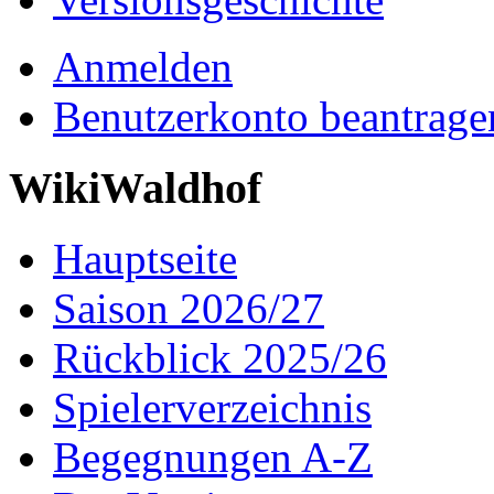
Anmelden
Benutzerkonto beantrage
WikiWaldhof
Hauptseite
Saison 2026/27
Rückblick 2025/26
Spielerverzeichnis
Begegnungen A-Z