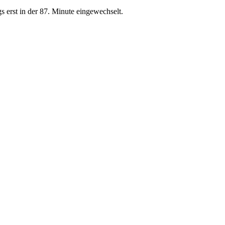
gs erst in der 87. Minute eingewechselt.