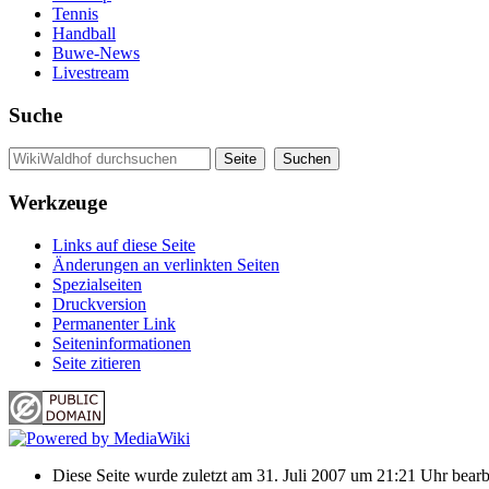
Tennis
Handball
Buwe-News
Livestream
Suche
Werkzeuge
Links auf diese Seite
Änderungen an verlinkten Seiten
Spezialseiten
Druckversion
Permanenter Link
Seiten­informationen
Seite zitieren
Diese Seite wurde zuletzt am 31. Juli 2007 um 21:21 Uhr bearbe