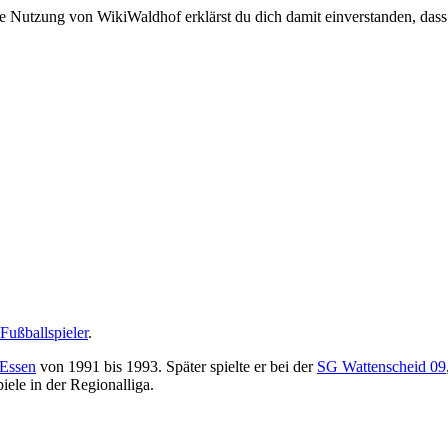
e Nutzung von WikiWaldhof erklärst du dich damit einverstanden, dass
Fußballspieler
.
 Essen
von 1991 bis 1993. Später spielte er bei der
SG Wattenscheid 09
ele in der Regionalliga.