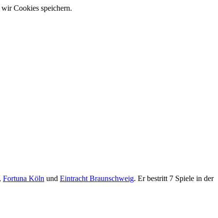
 wir Cookies speichern.
,
Fortuna Köln
und
Eintracht Braunschweig
. Er bestritt 7 Spiele in der