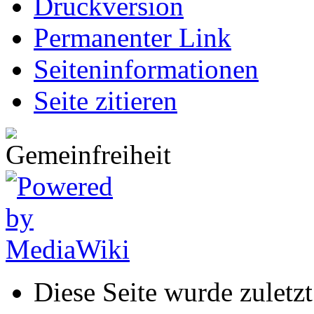
Druckversion
Permanenter Link
Seiten­informationen
Seite zitieren
Diese Seite wurde zulet