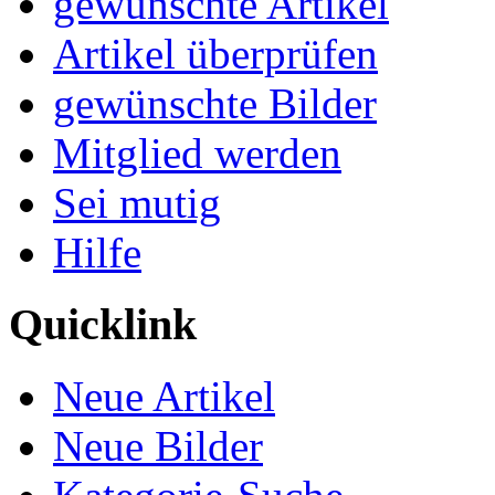
gewünschte Artikel
Artikel überprüfen
gewünschte Bilder
Mitglied werden
Sei mutig
Hilfe
Quicklink
Neue Artikel
Neue Bilder