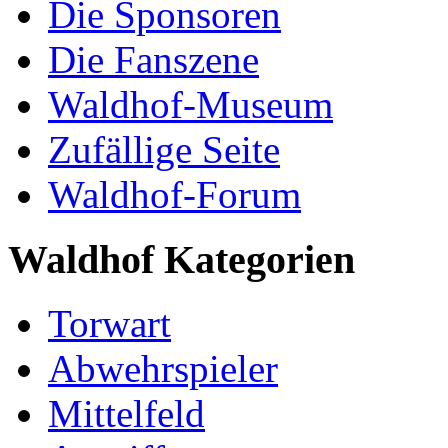
Die Sponsoren
Die Fanszene
Waldhof-Museum
Zufällige Seite
Waldhof-Forum
Waldhof Kategorien
Torwart
Abwehrspieler
Mittelfeld