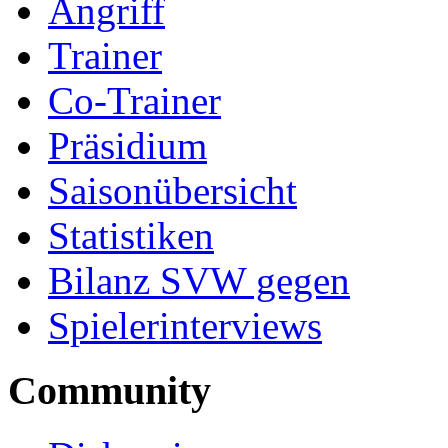
Angriff
Trainer
Co-Trainer
Präsidium
Saisonübersicht
Statistiken
Bilanz SVW gegen
Spielerinterviews
Community