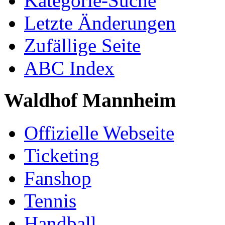
Kategorie-Suche
Letzte Änderungen
Zufällige Seite
ABC Index
Waldhof Mannheim
Offizielle Webseite
Ticketing
Fanshop
Tennis
Handball