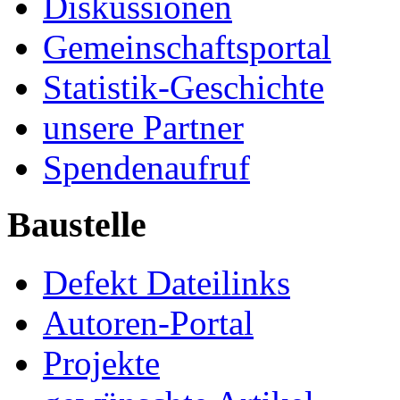
Diskussionen
Gemeinschaftsportal
Statistik-Geschichte
unsere Partner
Spendenaufruf
Baustelle
Defekt Dateilinks
Autoren-Portal
Projekte