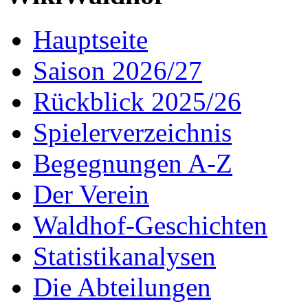
Hauptseite
Saison 2026/27
Rückblick 2025/26
Spielerverzeichnis
Begegnungen A-Z
Der Verein
Waldhof-Geschichten
Statistikanalysen
Die Abteilungen