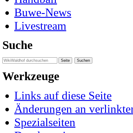
Buwe-News
Livestream
Suche
Werkzeuge
Links auf diese Seite
Änderungen an verlinkte
Spezialseiten