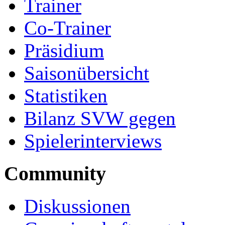
Trainer
Co-Trainer
Präsidium
Saisonübersicht
Statistiken
Bilanz SVW gegen
Spielerinterviews
Community
Diskussionen