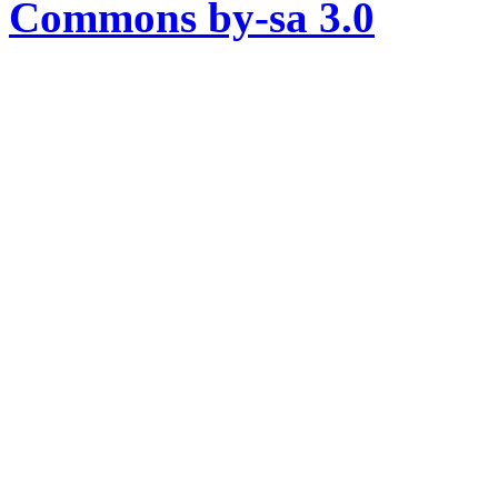
Commons by-sa 3.0