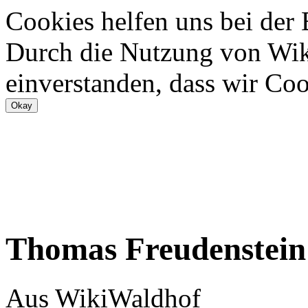
Cookies helfen uns bei der
Durch die Nutzung von Wiki
einverstanden, dass wir Coo
Thomas Freudenstein
Aus WikiWaldhof