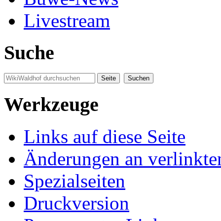
Livestream
Suche
Werkzeuge
Links auf diese Seite
Änderungen an verlinkte
Spezialseiten
Druckversion