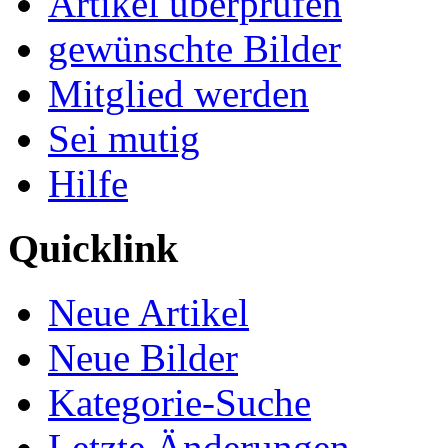
Artikel überprüfen
gewünschte Bilder
Mitglied werden
Sei mutig
Hilfe
Quicklink
Neue Artikel
Neue Bilder
Kategorie-Suche
Letzte Änderungen