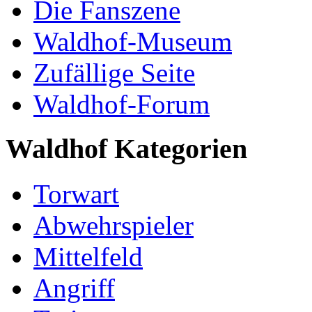
Die Fanszene
Waldhof-Museum
Zufällige Seite
Waldhof-Forum
Waldhof Kategorien
Torwart
Abwehrspieler
Mittelfeld
Angriff