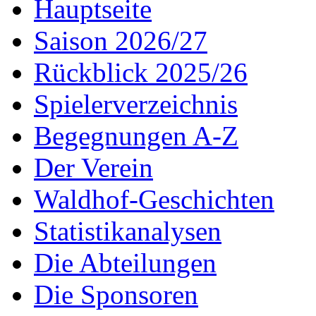
Hauptseite
Saison 2026/27
Rückblick 2025/26
Spielerverzeichnis
Begegnungen A-Z
Der Verein
Waldhof-Geschichten
Statistikanalysen
Die Abteilungen
Die Sponsoren