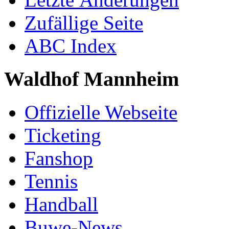
Zufällige Seite
ABC Index
Waldhof Mannheim
Offizielle Webseite
Ticketing
Fanshop
Tennis
Handball
Buwe-News