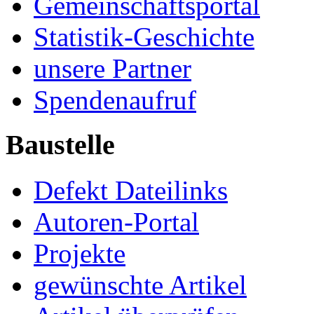
Gemeinschaftsportal
Statistik-Geschichte
unsere Partner
Spendenaufruf
Baustelle
Defekt Dateilinks
Autoren-Portal
Projekte
gewünschte Artikel