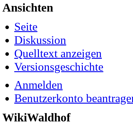
Ansichten
Seite
Diskussion
Quelltext anzeigen
Versionsgeschichte
Anmelden
Benutzerkonto beantrage
WikiWaldhof