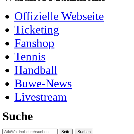
Offizielle Webseite
Ticketing
Fanshop
Tennis
Handball
Buwe-News
Livestream
Suche