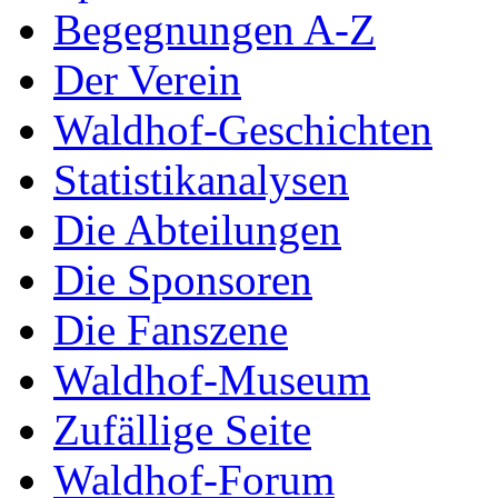
Begegnungen A-Z
Der Verein
Waldhof-Geschichten
Statistikanalysen
Die Abteilungen
Die Sponsoren
Die Fanszene
Waldhof-Museum
Zufällige Seite
Waldhof-Forum