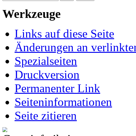
Werkzeuge
Links auf diese Seite
Änderungen an verlinkte
Spezialseiten
Druckversion
Permanenter Link
Seiten­informationen
Seite zitieren