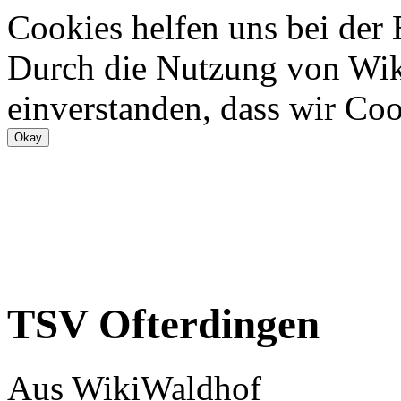
Cookies helfen uns bei der
Durch die Nutzung von Wiki
einverstanden, dass wir Coo
TSV Ofterdingen
Aus WikiWaldhof