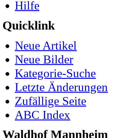
Hilfe
Quicklink
Neue Artikel
Neue Bilder
Kategorie-Suche
Letzte Änderungen
Zufällige Seite
ABC Index
Waldhof Mannheim