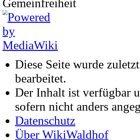
Diese Seite wurde zuletz
bearbeitet.
Der Inhalt ist verfügbar 
sofern nicht anders ange
Datenschutz
Über WikiWaldhof