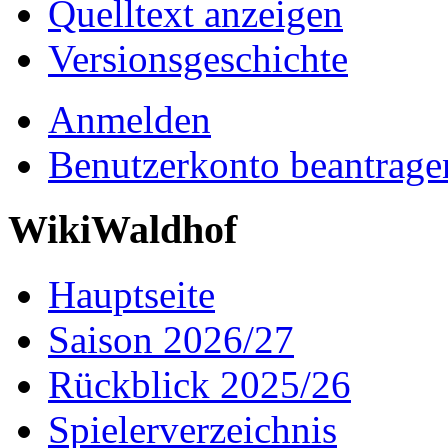
Quelltext anzeigen
Versionsgeschichte
Anmelden
Benutzerkonto beantrage
WikiWaldhof
Hauptseite
Saison 2026/27
Rückblick 2025/26
Spielerverzeichnis