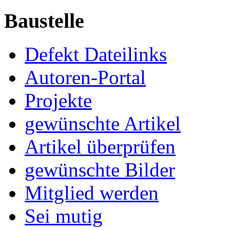
Baustelle
Defekt Dateilinks
Autoren-Portal
Projekte
gewünschte Artikel
Artikel überprüfen
gewünschte Bilder
Mitglied werden
Sei mutig