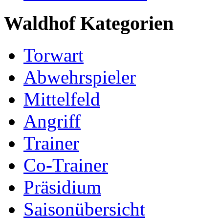
Waldhof Kategorien
Torwart
Abwehrspieler
Mittelfeld
Angriff
Trainer
Co-Trainer
Präsidium
Saisonübersicht