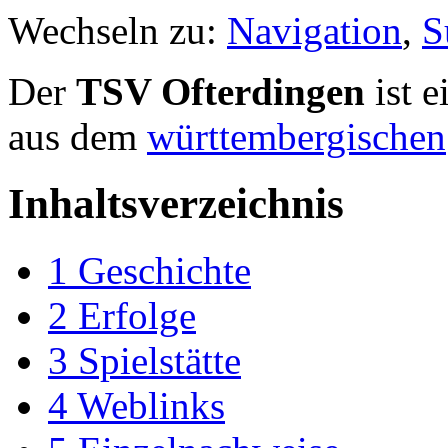
Wechseln zu:
Navigation
,
S
Der
TSV Ofterdingen
ist e
aus dem
württembergischen
Inhaltsverzeichnis
1
Geschichte
2
Erfolge
3
Spielstätte
4
Weblinks