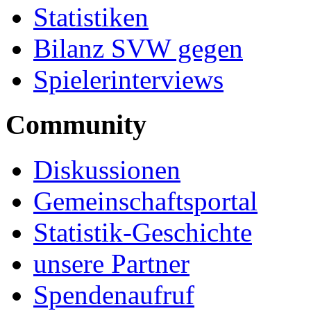
Statistiken
Bilanz SVW gegen
Spielerinterviews
Community
Diskussionen
Gemeinschaftsportal
Statistik-Geschichte
unsere Partner
Spendenaufruf