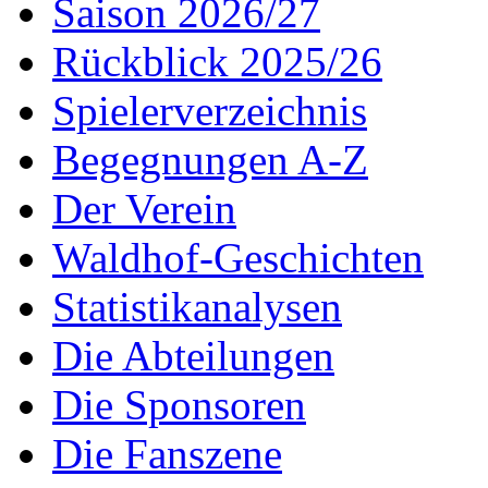
Saison 2026/27
Rückblick 2025/26
Spielerverzeichnis
Begegnungen A-Z
Der Verein
Waldhof-Geschichten
Statistikanalysen
Die Abteilungen
Die Sponsoren
Die Fanszene