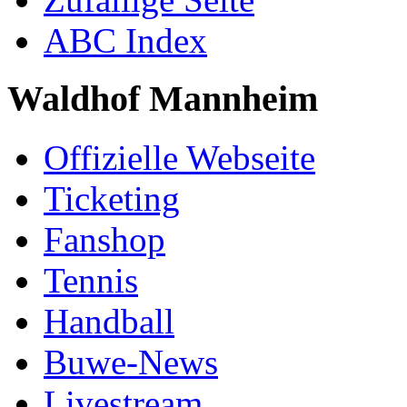
ABC Index
Waldhof Mannheim
Offizielle Webseite
Ticketing
Fanshop
Tennis
Handball
Buwe-News
Livestream