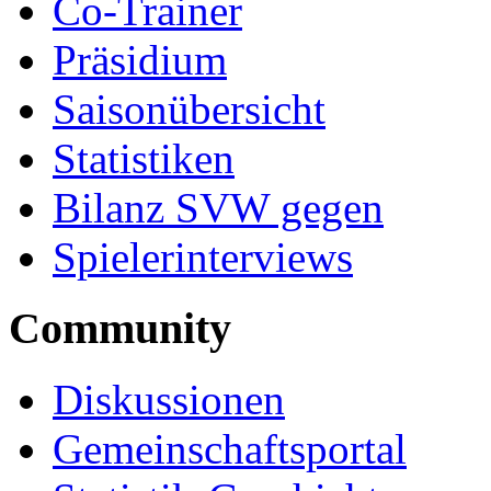
Co-Trainer
Präsidium
Saisonübersicht
Statistiken
Bilanz SVW gegen
Spielerinterviews
Community
Diskussionen
Gemeinschaftsportal