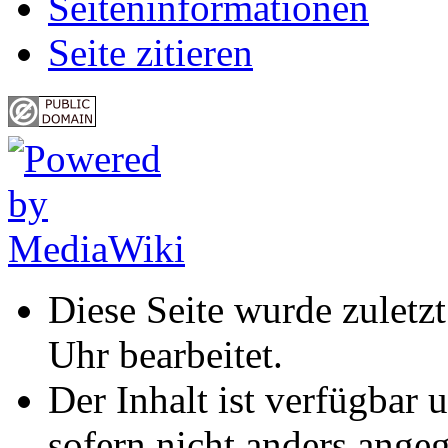
Seiten­informationen
Seite zitieren
Diese Seite wurde zulet
Uhr bearbeitet.
Der Inhalt ist verfügbar 
sofern nicht anders ange