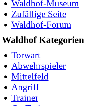
Waldhof-Museum
Zufällige Seite
Waldhof-Forum
Waldhof Kategorien
Torwart
Abwehrspieler
Mittelfeld
Angriff
Trainer