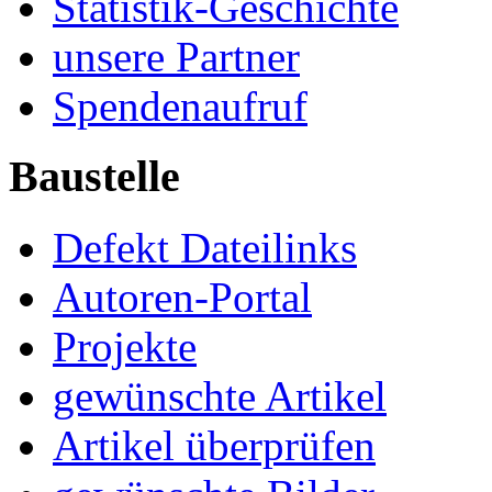
Statistik-Geschichte
unsere Partner
Spendenaufruf
Baustelle
Defekt Dateilinks
Autoren-Portal
Projekte
gewünschte Artikel
Artikel überprüfen