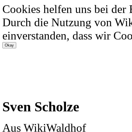
Cookies helfen uns bei der
Durch die Nutzung von Wiki
einverstanden, dass wir Coo
Sven Scholze
Aus WikiWaldhof