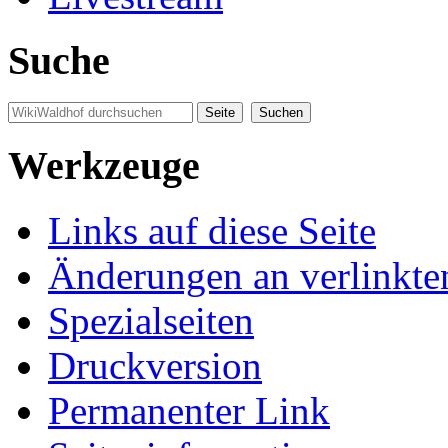
Suche
Werkzeuge
Links auf diese Seite
Änderungen an verlinkte
Spezialseiten
Druckversion
Permanenter Link