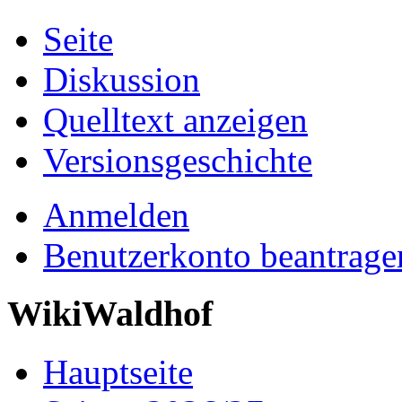
Seite
Diskussion
Quelltext anzeigen
Versionsgeschichte
Anmelden
Benutzerkonto beantrage
WikiWaldhof
Hauptseite