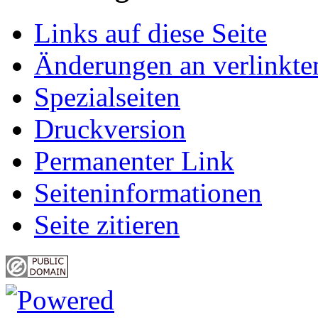
Links auf diese Seite
Änderungen an verlinkte
Spezialseiten
Druckversion
Permanenter Link
Seiten­informationen
Seite zitieren