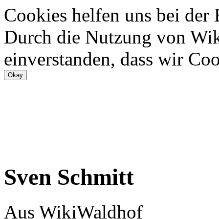
Cookies helfen uns bei der
Durch die Nutzung von Wiki
einverstanden, dass wir Coo
Sven Schmitt
Aus WikiWaldhof