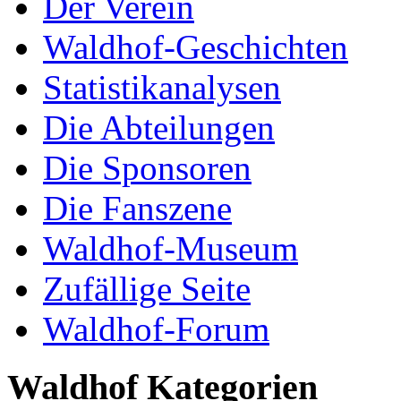
Der Verein
Waldhof-Geschichten
Statistikanalysen
Die Abteilungen
Die Sponsoren
Die Fanszene
Waldhof-Museum
Zufällige Seite
Waldhof-Forum
Waldhof Kategorien