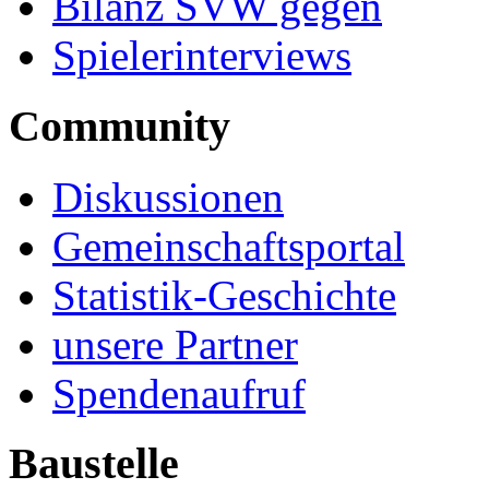
Bilanz SVW gegen
Spielerinterviews
Community
Diskussionen
Gemeinschaftsportal
Statistik-Geschichte
unsere Partner
Spendenaufruf
Baustelle