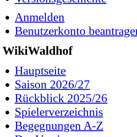
Anmelden
Benutzerkonto beantrage
WikiWaldhof
Hauptseite
Saison 2026/27
Rückblick 2025/26
Spielerverzeichnis
Begegnungen A-Z