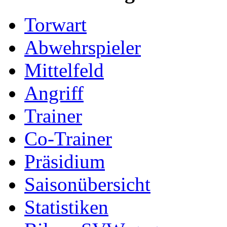
Torwart
Abwehrspieler
Mittelfeld
Angriff
Trainer
Co-Trainer
Präsidium
Saisonübersicht
Statistiken