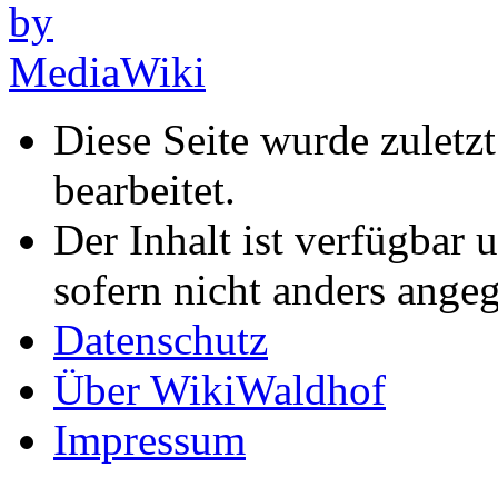
Diese Seite wurde zulet
bearbeitet.
Der Inhalt ist verfügbar 
sofern nicht anders ange
Datenschutz
Über WikiWaldhof
Impressum