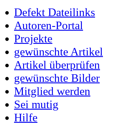
Defekt Dateilinks
Autoren-Portal
Projekte
gewünschte Artikel
Artikel überprüfen
gewünschte Bilder
Mitglied werden
Sei mutig
Hilfe