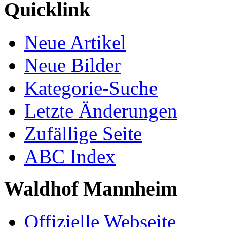
Quicklink
Neue Artikel
Neue Bilder
Kategorie-Suche
Letzte Änderungen
Zufällige Seite
ABC Index
Waldhof Mannheim
Offizielle Webseite