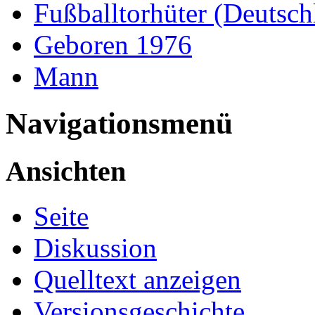
Fußballtorhüter (Deutsch
Geboren 1976
Mann
Navigationsmenü
Ansichten
Seite
Diskussion
Quelltext anzeigen
Versionsgeschichte