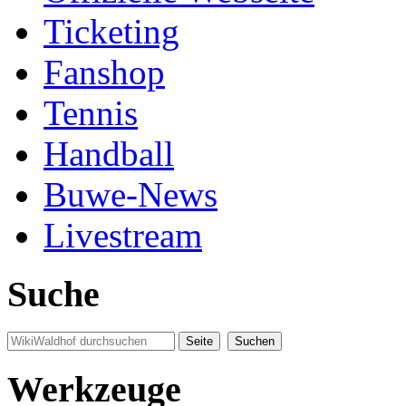
Ticketing
Fanshop
Tennis
Handball
Buwe-News
Livestream
Suche
Werkzeuge