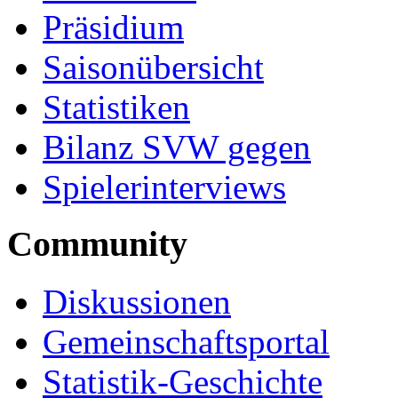
Präsidium
Saisonübersicht
Statistiken
Bilanz SVW gegen
Spielerinterviews
Community
Diskussionen
Gemeinschaftsportal
Statistik-Geschichte