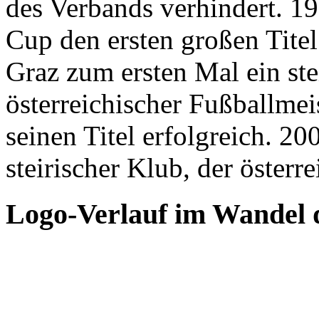
des Verbands verhindert. 
Cup den ersten großen Tite
Graz zum ersten Mal ein ste
österreichischer Fußballmei
seinen Titel erfolgreich. 
steirischer Klub, der österr
Logo-Verlauf im Wandel d