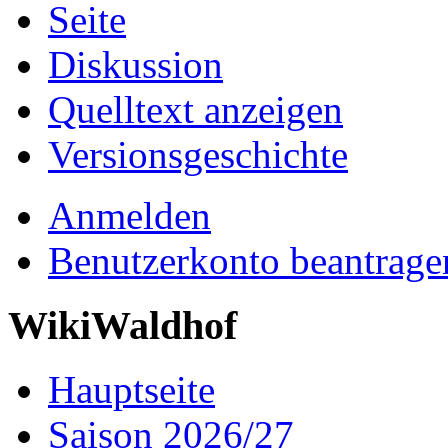
Seite
Diskussion
Quelltext anzeigen
Versionsgeschichte
Anmelden
Benutzerkonto beantrage
WikiWaldhof
Hauptseite
Saison 2026/27