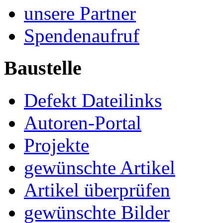
unsere Partner
Spendenaufruf
Baustelle
Defekt Dateilinks
Autoren-Portal
Projekte
gewünschte Artikel
Artikel überprüfen
gewünschte Bilder