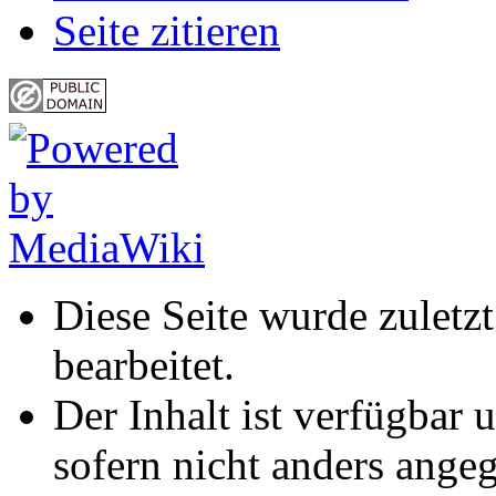
Seite zitieren
Diese Seite wurde zuletz
bearbeitet.
Der Inhalt ist verfügbar 
sofern nicht anders ange