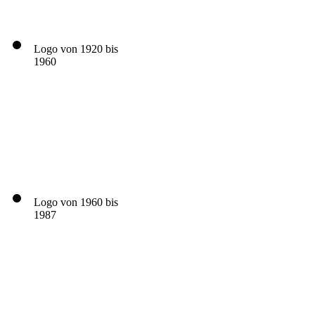
Logo von 1920 bis
1960
Logo von 1960 bis
1987