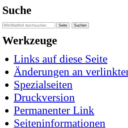
Suche
Werkzeuge
Links auf diese Seite
Änderungen an verlinkte
Spezialseiten
Druckversion
Permanenter Link
Seiten­informationen