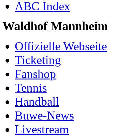
ABC Index
Waldhof Mannheim
Offizielle Webseite
Ticketing
Fanshop
Tennis
Handball
Buwe-News
Livestream