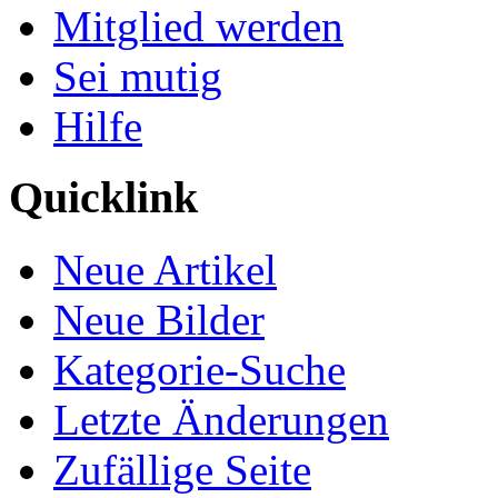
Mitglied werden
Sei mutig
Hilfe
Quicklink
Neue Artikel
Neue Bilder
Kategorie-Suche
Letzte Änderungen
Zufällige Seite