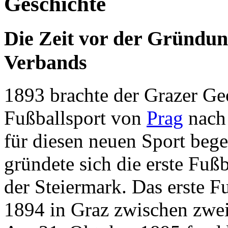
Geschichte
Die Zeit vor der Gründung
Verbands
1893 brachte der Grazer G
Fußballsport von
Prag
nac
für diesen neuen Sport begei
gründete sich die erste Fuß
der Steiermark. Das erste F
1894 in Graz zwischen zwei