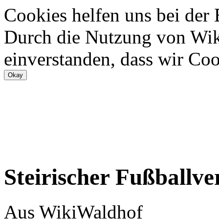
Cookies helfen uns bei der
Durch die Nutzung von Wiki
einverstanden, dass wir Coo
Steirischer Fußballv
Aus WikiWaldhof