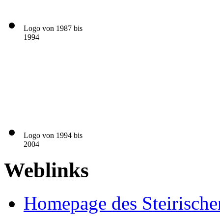
Logo von 1987 bis
1994
Logo von 1994 bis
2004
Weblinks
Homepage des Steirische