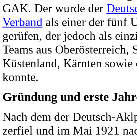
GAK. Der wurde der
Deuts
Verband
als einer der fünf
gerüfen, der jedoch als einz
Teams aus Oberösterreich, S
Küstenland, Kärnten sowie 
konnte.
Gründung und erste Jahr
Nach dem der Deutsch-Aklp
zerfiel und im Mai 1921 nac