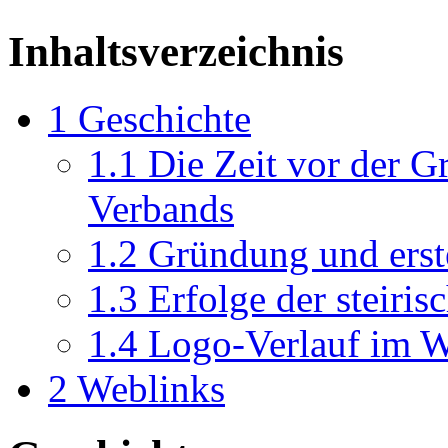
Inhaltsverzeichnis
1
Geschichte
1.1
Die Zeit vor der G
Verbands
1.2
Gründung und erst
1.3
Erfolge der steiri
1.4
Logo-Verlauf im W
2
Weblinks