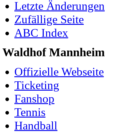
Letzte Änderungen
Zufällige Seite
ABC Index
Waldhof Mannheim
Offizielle Webseite
Ticketing
Fanshop
Tennis
Handball