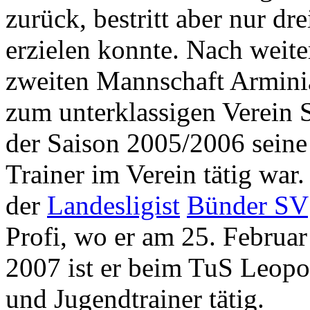
zurück, bestritt aber nur dre
erzielen konnte. Nach weiter
zweiten Mannschaft Arminia
zum unterklassigen Verein
der Saison 2005/2006 seine 
Trainer im Verein tätig war
der
Landesligist
Bünder SV
Profi, wo er am 25. Februar
2007 ist er beim TuS Leopo
und Jugendtrainer tätig.