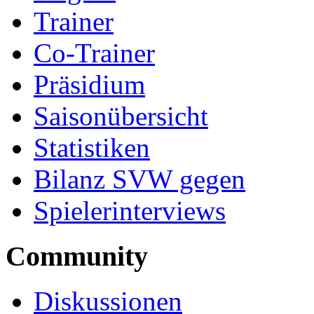
Trainer
Co-Trainer
Präsidium
Saisonübersicht
Statistiken
Bilanz SVW gegen
Spielerinterviews
Community
Diskussionen