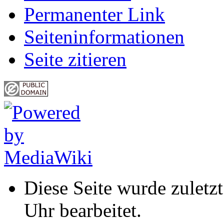
Permanenter Link
Seiten­informationen
Seite zitieren
Diese Seite wurde zulet
Uhr bearbeitet.