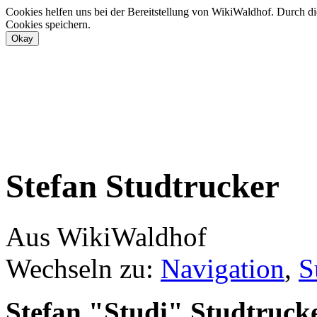
Cookies helfen uns bei der Bereitstellung von WikiWaldhof. Durch di
Cookies speichern.
Stefan Studtrucker
Aus WikiWaldhof
Wechseln zu:
Navigation
,
S
Stefan "Studi" Studtruck