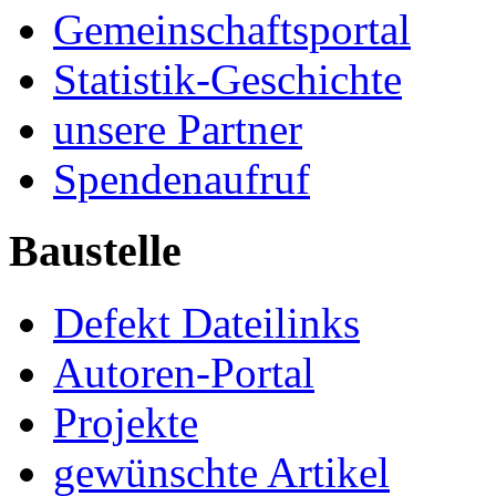
Gemeinschaftsportal
Statistik-Geschichte
unsere Partner
Spendenaufruf
Baustelle
Defekt Dateilinks
Autoren-Portal
Projekte
gewünschte Artikel