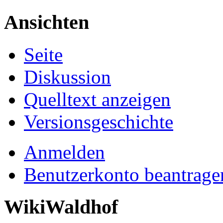
Ansichten
Seite
Diskussion
Quelltext anzeigen
Versionsgeschichte
Anmelden
Benutzerkonto beantrage
WikiWaldhof