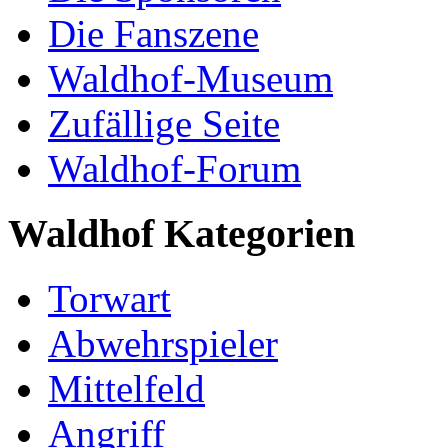
Die Fanszene
Waldhof-Museum
Zufällige Seite
Waldhof-Forum
Waldhof Kategorien
Torwart
Abwehrspieler
Mittelfeld
Angriff