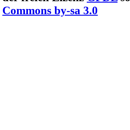
Commons by-sa 3.0