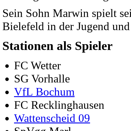
Sein Sohn Marwin spielt se
Bielefeld in der Jugend und 
Stationen als Spieler
FC Wetter
SG Vorhalle
VfL Bochum
FC Recklinghausen
Wattenscheid 09