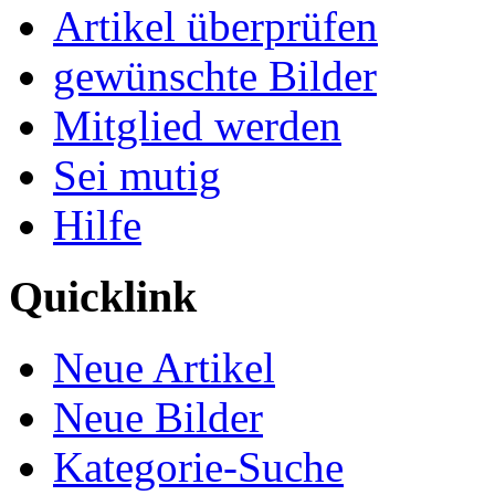
Artikel überprüfen
gewünschte Bilder
Mitglied werden
Sei mutig
Hilfe
Quicklink
Neue Artikel
Neue Bilder
Kategorie-Suche