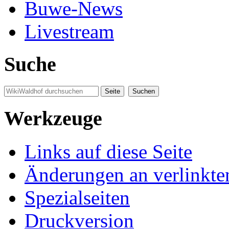
Buwe-News
Livestream
Suche
Werkzeuge
Links auf diese Seite
Änderungen an verlinkte
Spezialseiten
Druckversion