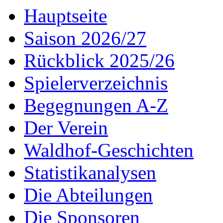
Hauptseite
Saison 2026/27
Rückblick 2025/26
Spielerverzeichnis
Begegnungen A-Z
Der Verein
Waldhof-Geschichten
Statistikanalysen
Die Abteilungen
Die Sponsoren