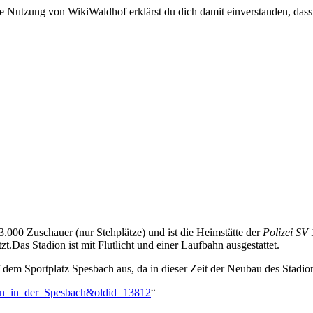
e Nutzung von WikiWaldhof erklärst du dich damit einverstanden, dass
3.000 Zuschauer (nur Stehplätze) und ist die Heimstätte der
Polizei SV
Das Stadion ist mit Flutlicht und einer Laufbahn ausgestattet.
 dem Sportplatz Spesbach aus, da in dieser Zeit der Neubau des Stadi
dion_in_der_Spesbach&oldid=13812
“