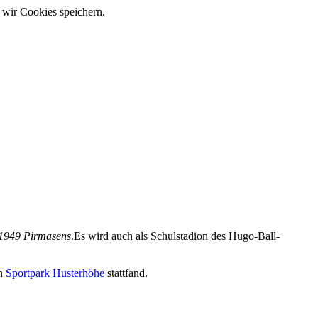
 wir Cookies speichern.
 1949 Pirmasens
.Es wird auch als Schulstadion des Hugo-Ball-
on
Sportpark Husterhöhe
stattfand.