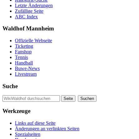
Letzte Änderungen
Zufällige Seite
ABC Index
Waldhof Mannheim
Offizielle Webseite
Ticketing
Fanshop
Tennis
Handball
Buwe-News
Livestream
Suche
Werkzeuge
Links auf diese Seite
Änderungen an verlinkten Seiten
Spezialseiten