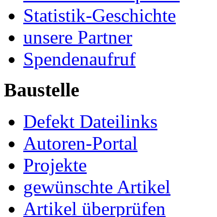
Statistik-Geschichte
unsere Partner
Spendenaufruf
Baustelle
Defekt Dateilinks
Autoren-Portal
Projekte
gewünschte Artikel
Artikel überprüfen