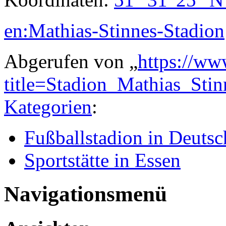
en:Mathias-Stinnes-Stadion
Abgerufen von „
https://ww
title=Stadion_Mathias_Sti
Kategorien
:
Fußballstadion in Deutsc
Sportstätte in Essen
Navigationsmenü