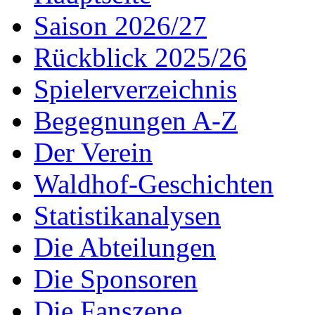
Saison 2026/27
Rückblick 2025/26
Spielerverzeichnis
Begegnungen A-Z
Der Verein
Waldhof-Geschichten
Statistikanalysen
Die Abteilungen
Die Sponsoren
Die Fanszene