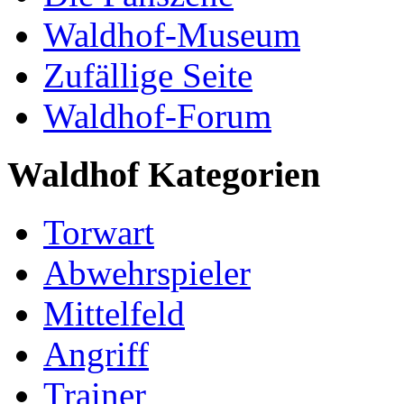
Waldhof-Museum
Zufällige Seite
Waldhof-Forum
Waldhof Kategorien
Torwart
Abwehrspieler
Mittelfeld
Angriff
Trainer