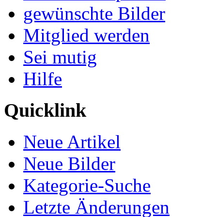
gewünschte Bilder
Mitglied werden
Sei mutig
Hilfe
Quicklink
Neue Artikel
Neue Bilder
Kategorie-Suche
Letzte Änderungen