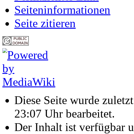
Seiten­informationen
Seite zitieren
Diese Seite wurde zulet
23:07 Uhr bearbeitet.
Der Inhalt ist verfügbar 