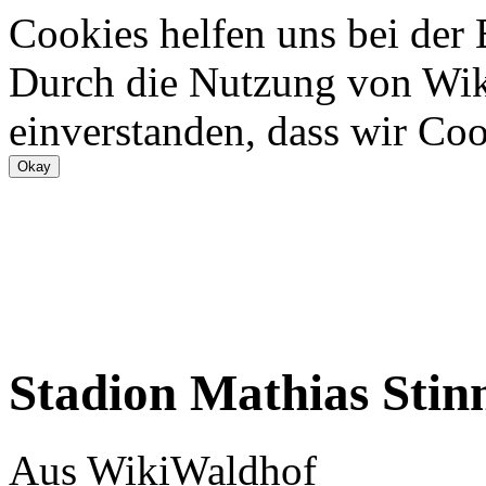
Cookies helfen uns bei der
Durch die Nutzung von Wiki
einverstanden, dass wir Coo
Stadion Mathias Stin
Aus WikiWaldhof