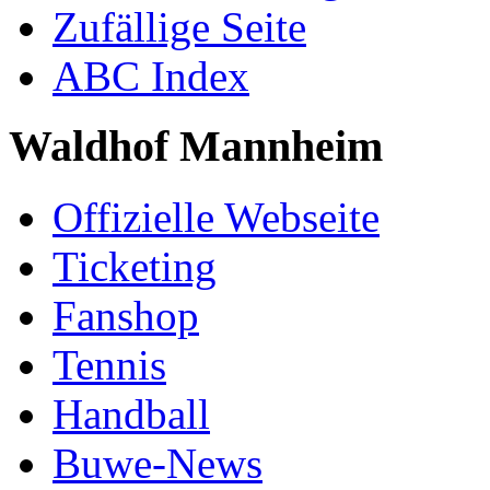
Zufällige Seite
ABC Index
Waldhof Mannheim
Offizielle Webseite
Ticketing
Fanshop
Tennis
Handball
Buwe-News