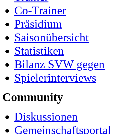
Co-Trainer
Präsidium
Saisonübersicht
Statistiken
Bilanz SVW gegen
Spielerinterviews
Community
Diskussionen
Gemeinschaftsportal