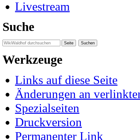
Livestream
Suche
Werkzeuge
Links auf diese Seite
Änderungen an verlinkte
Spezialseiten
Druckversion
Permanenter Link