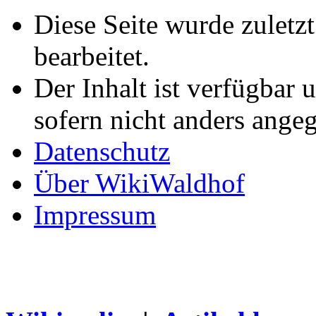
Diese Seite wurde zuletz
bearbeitet.
Der Inhalt ist verfügbar 
sofern nicht anders ange
Datenschutz
Über WikiWaldhof
Impressum