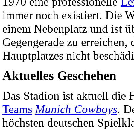
1970 eine professionelle
Le
immer noch existiert. Die W
einem Nebenplatz und ist ü
Gegengerade zu erreichen, 
Hauptplatzes nicht beschädi
Aktuelles Geschehen
Das Stadion ist aktuell die
Teams
Munich Cowboys
. D
höchsten deutschen Spielkla