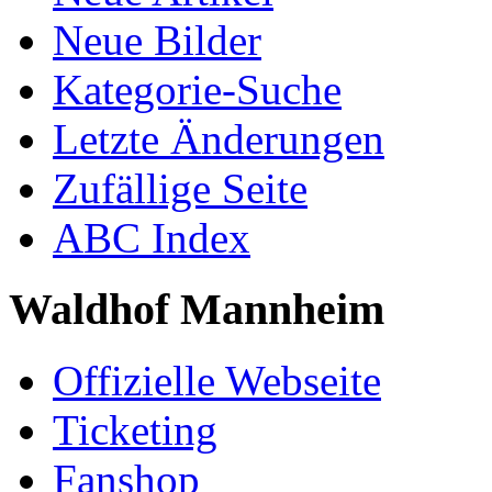
Neue Bilder
Kategorie-Suche
Letzte Änderungen
Zufällige Seite
ABC Index
Waldhof Mannheim
Offizielle Webseite
Ticketing
Fanshop