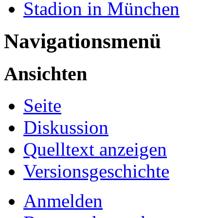
Stadion in München
Navigationsmenü
Ansichten
Seite
Diskussion
Quelltext anzeigen
Versionsgeschichte
Anmelden