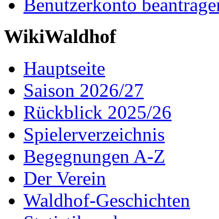
Benutzerkonto beantrage
WikiWaldhof
Hauptseite
Saison 2026/27
Rückblick 2025/26
Spielerverzeichnis
Begegnungen A-Z
Der Verein
Waldhof-Geschichten