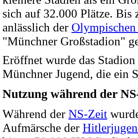
sich auf 32.000 Plätze. Bi
anlässlich der
Olympischen 
"Münchner Großstadion" ge
Eröffnet wurde das Stadio
Münchner Jugend, die ein Sp
Nutzung während der NS-
Während der
NS-Zeit
wurde
Aufmärsche der
Hitlerjuge