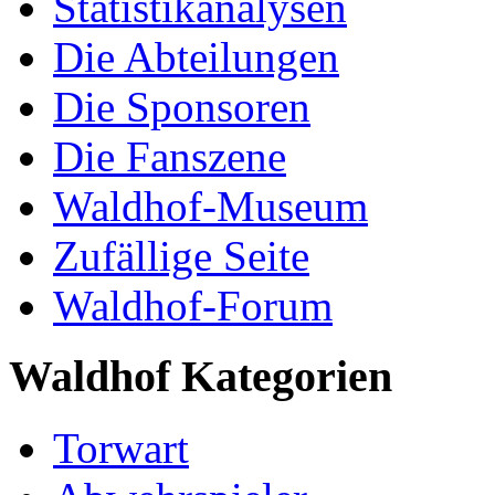
Statistikanalysen
Die Abteilungen
Die Sponsoren
Die Fanszene
Waldhof-Museum
Zufällige Seite
Waldhof-Forum
Waldhof Kategorien
Torwart