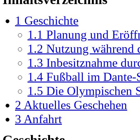
1
Geschichte
1.1
Planung und Eröf
1.2
Nutzung während 
1.3
Inbesitznahme dur
1.4
Fußball im Dante-
1.5
Die Olympischen S
2
Aktuelles Geschehen
3
Anfahrt
Geschichte