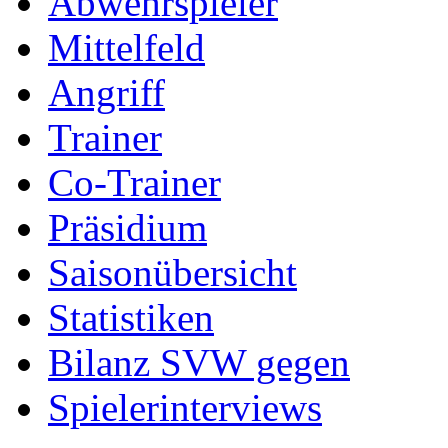
Abwehrspieler
Mittelfeld
Angriff
Trainer
Co-Trainer
Präsidium
Saisonübersicht
Statistiken
Bilanz SVW gegen
Spielerinterviews