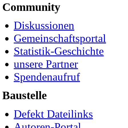
Community
Diskussionen
Gemeinschaftsportal
Statistik-Geschichte
unsere Partner
Spendenaufruf
Baustelle
Defekt Dateilinks
Autoren-Portal