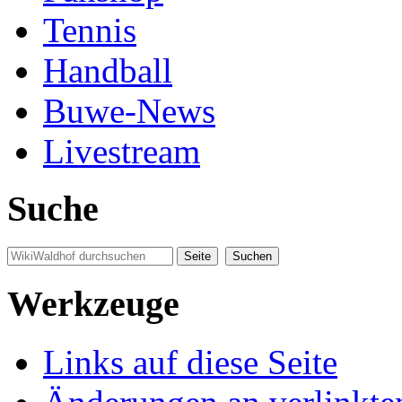
Tennis
Handball
Buwe-News
Livestream
Suche
Werkzeuge
Links auf diese Seite