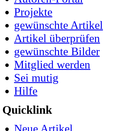
Projekte
gewünschte Artikel
Artikel überprüfen
gewünschte Bilder
Mitglied werden
Sei mutig
Hilfe
Quicklink
Neue Artikel