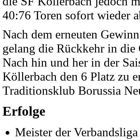
die SF Köllerbach jedoch m
40:76 Toren sofort wieder a
Nach dem erneuten Gewinn 
gelang die Rückkehr in die 
Nach hin und her in der Sa
Köllerbach den 6 Platz zu e
Traditionsklub Borussia Ne
Erfolge
Meister der Verbandsliga