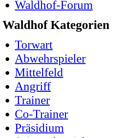
Waldhof-Forum
Waldhof Kategorien
Torwart
Abwehrspieler
Mittelfeld
Angriff
Trainer
Co-Trainer
Präsidium