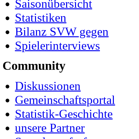
Saisonübersicht
Statistiken
Bilanz SVW gegen
Spielerinterviews
Community
Diskussionen
Gemeinschaftsportal
Statistik-Geschichte
unsere Partner