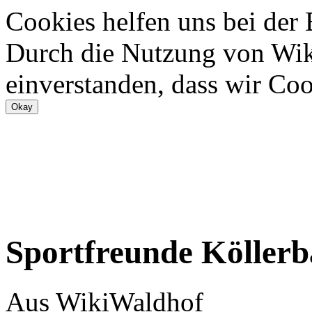
Cookies helfen uns bei der
Durch die Nutzung von Wiki
einverstanden, dass wir Coo
Sportfreunde Köller
Aus WikiWaldhof