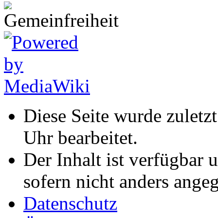
Diese Seite wurde zulet
Uhr bearbeitet.
Der Inhalt ist verfügbar 
sofern nicht anders ange
Datenschutz