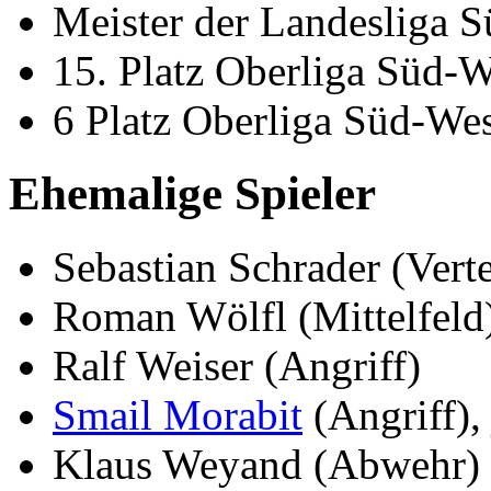
Meister der Landesliga 
15. Platz Oberliga Süd-
6 Platz Oberliga Süd-We
Ehemalige Spieler
Sebastian Schrader (Verte
Roman Wölfl (Mittelfeld
Ralf Weiser (Angriff)
Smail Morabit
(Angriff), 
Klaus Weyand (Abwehr)