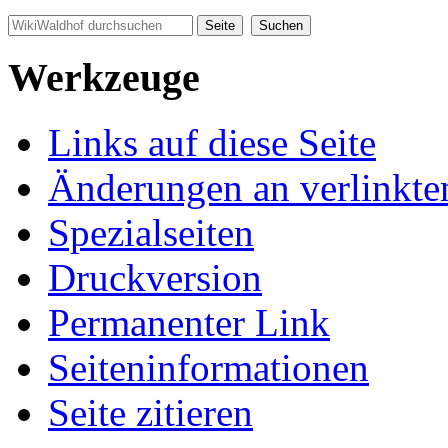
Werkzeuge
Links auf diese Seite
Änderungen an verlinkte
Spezialseiten
Druckversion
Permanenter Link
Seiten­informationen
Seite zitieren