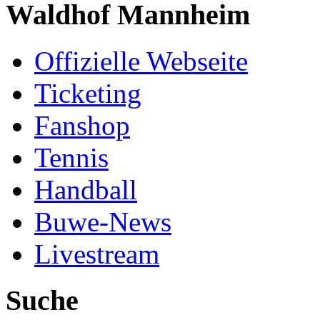
Waldhof Mannheim
Offizielle Webseite
Ticketing
Fanshop
Tennis
Handball
Buwe-News
Livestream
Suche