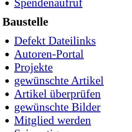
Spendenaufruf
Baustelle
Defekt Dateilinks
Autoren-Portal
Projekte
gewünschte Artikel
Artikel überprüfen
gewünschte Bilder
Mitglied werden