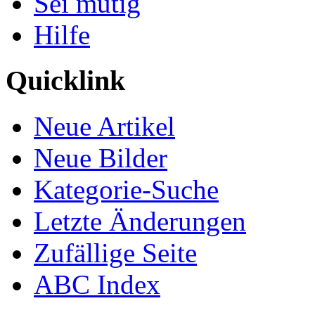
Sei mutig
Hilfe
Quicklink
Neue Artikel
Neue Bilder
Kategorie-Suche
Letzte Änderungen
Zufällige Seite
ABC Index