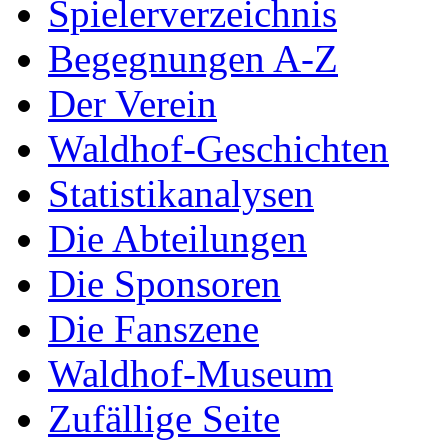
Spielerverzeichnis
Begegnungen A-Z
Der Verein
Waldhof-Geschichten
Statistikanalysen
Die Abteilungen
Die Sponsoren
Die Fanszene
Waldhof-Museum
Zufällige Seite