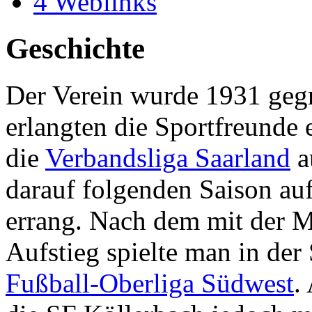
4
Weblinks
Geschichte
Der Verein wurde 1931 geg
erlangten die Sportfreunde 
die
Verbandsliga Saarland
a
darauf folgenden Saison auf
errang. Nach dem mit der M
Aufstieg spielte man in der
Fußball-Oberliga Südwest
.