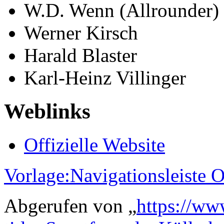
W.D. Wenn (Allrounder)
Werner Kirsch
Harald Blaster
Karl-Heinz Villinger
Weblinks
Offizielle Website
Vorlage:Navigationsleiste 
Abgerufen von „
https://ww