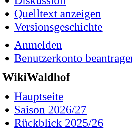
Diskussion
Quelltext anzeigen
Versionsgeschichte
Anmelden
Benutzerkonto beantrage
WikiWaldhof
Hauptseite
Saison 2026/27
Rückblick 2025/26