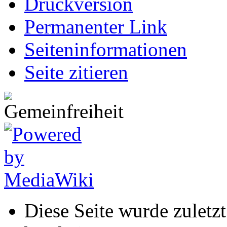
Druckversion
Permanenter Link
Seiten­informationen
Seite zitieren
Diese Seite wurde zulet