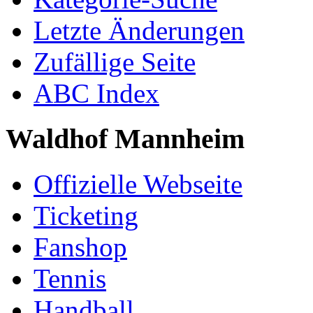
Letzte Änderungen
Zufällige Seite
ABC Index
Waldhof Mannheim
Offizielle Webseite
Ticketing
Fanshop
Tennis
Handball