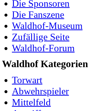
Die Sponsoren
Die Fanszene
Waldhof-Museum
Zufällige Seite
Waldhof-Forum
Waldhof Kategorien
Torwart
Abwehrspieler
Mittelfeld