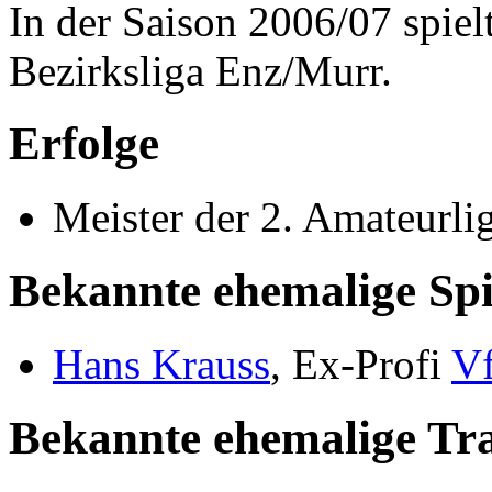
In der Saison 2006/07 spielt
Bezirksliga Enz/Murr.
Erfolge
Meister der 2. Amateurl
Bekannte ehemalige Spi
Hans Krauss
, Ex-Profi
Vf
Bekannte ehemalige Tr