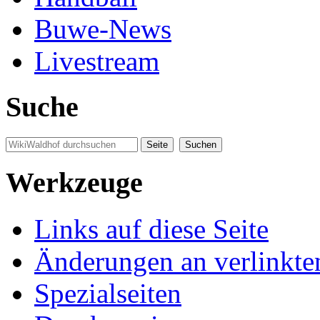
Buwe-News
Livestream
Suche
Werkzeuge
Links auf diese Seite
Änderungen an verlinkte
Spezialseiten