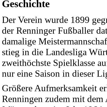
Geschichte
Der Verein wurde 1899 gegr
der Renninger Fußballer dat
damalige Meistermannscha
stieg in die Landesliga Wür
zweithöchste Spielklasse au
nur eine Saison in dieser Li
Größere Aufmerksamkeit er
Renningen zudem mit dem A