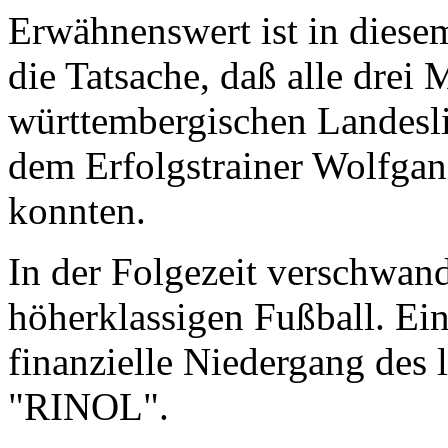
Erwähnenswert ist in dies
die Tatsache, daß alle drei 
württembergischen Landesli
dem Erfolgstrainer Wolfga
konnten.
In der Folgezeit verschwan
höherklassigen Fußball. Ein 
finanzielle Niedergang des
"RINOL".