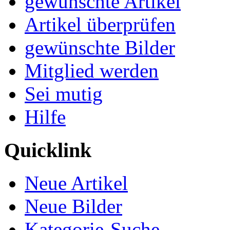
gewünschte Artikel
Artikel überprüfen
gewünschte Bilder
Mitglied werden
Sei mutig
Hilfe
Quicklink
Neue Artikel
Neue Bilder
Kategorie-Suche