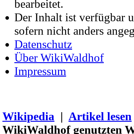
bearbeitet.
Der Inhalt ist verfügbar 
sofern nicht anders ange
Datenschutz
Über WikiWaldhof
Impressum
Wikipedia
|
Artikel lesen
WikiWaldhof genutzten Wi