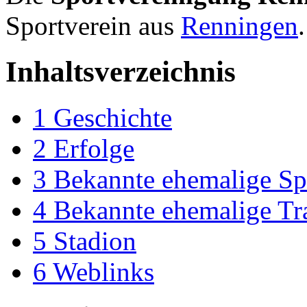
Sportverein aus
Renningen
.
Inhaltsverzeichnis
1
Geschichte
2
Erfolge
3
Bekannte ehemalige Sp
4
Bekannte ehemalige Tr
5
Stadion
6
Weblinks