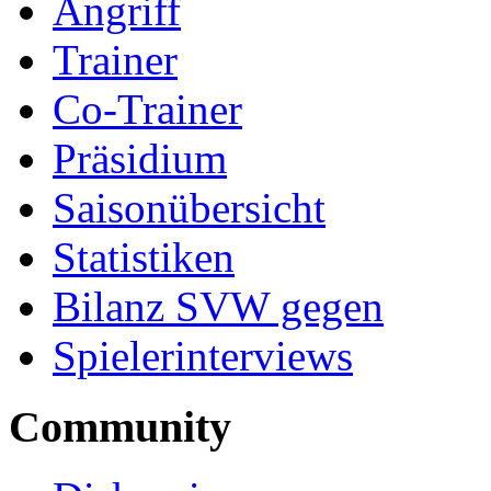
Angriff
Trainer
Co-Trainer
Präsidium
Saisonübersicht
Statistiken
Bilanz SVW gegen
Spielerinterviews
Community