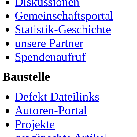
Diskussionen
Gemeinschaftsportal
Statistik-Geschichte
unsere Partner
Spendenaufruf
Baustelle
Defekt Dateilinks
Autoren-Portal
Projekte