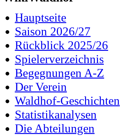
Hauptseite
Saison 2026/27
Rückblick 2025/26
Spielerverzeichnis
Begegnungen A-Z
Der Verein
Waldhof-Geschichten
Statistikanalysen
Die Abteilungen