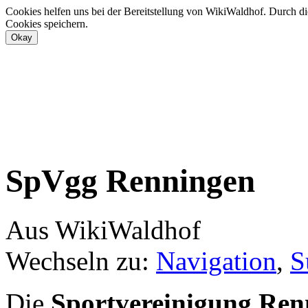
Cookies helfen uns bei der Bereitstellung von WikiWaldhof. Durch di
Cookies speichern.
SpVgg Renningen
Aus WikiWaldhof
Wechseln zu:
Navigation
,
S
Die
Sportvereinigung Ren