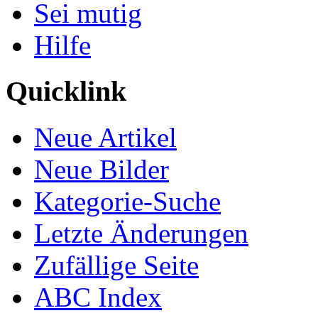
Sei mutig
Hilfe
Quicklink
Neue Artikel
Neue Bilder
Kategorie-Suche
Letzte Änderungen
Zufällige Seite
ABC Index