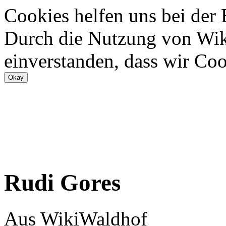
Cookies helfen uns bei der
Durch die Nutzung von Wiki
einverstanden, dass wir Coo
Rudi Gores
Aus WikiWaldhof