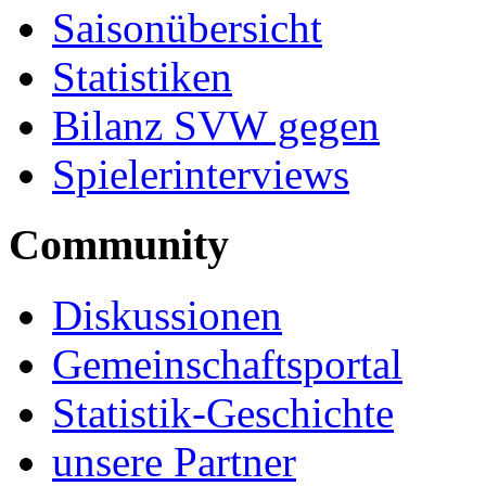
Saisonübersicht
Statistiken
Bilanz SVW gegen
Spielerinterviews
Community
Diskussionen
Gemeinschaftsportal
Statistik-Geschichte
unsere Partner