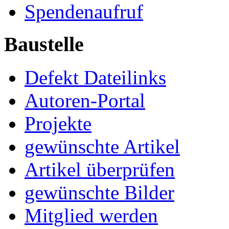
Spendenaufruf
Baustelle
Defekt Dateilinks
Autoren-Portal
Projekte
gewünschte Artikel
Artikel überprüfen
gewünschte Bilder
Mitglied werden