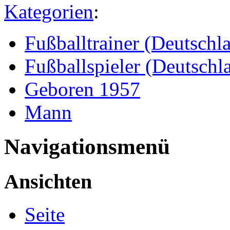
Kategorien
:
Fußballtrainer (Deutschl
Fußballspieler (Deutschl
Geboren 1957
Mann
Navigationsmenü
Ansichten
Seite