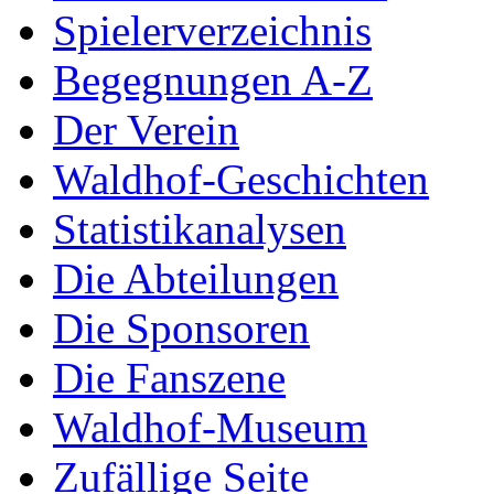
Spielerverzeichnis
Begegnungen A-Z
Der Verein
Waldhof-Geschichten
Statistikanalysen
Die Abteilungen
Die Sponsoren
Die Fanszene
Waldhof-Museum
Zufällige Seite