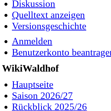
Diskussion
Quelltext anzeigen
Versionsgeschichte
Anmelden
Benutzerkonto beantrage
WikiWaldhof
Hauptseite
Saison 2026/27
Rückblick 2025/26