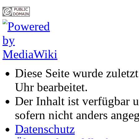
Diese Seite wurde zulet
Uhr bearbeitet.
Der Inhalt ist verfügbar 
sofern nicht anders ange
Datenschutz