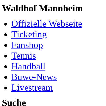
Waldhof Mannheim
Offizielle Webseite
Ticketing
Fanshop
Tennis
Handball
Buwe-News
Livestream
Suche