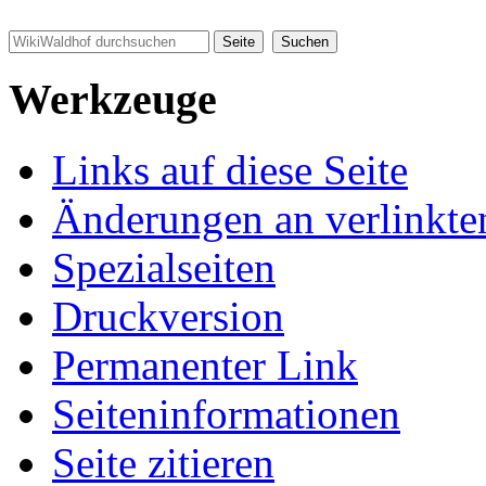
Werkzeuge
Links auf diese Seite
Änderungen an verlinkte
Spezialseiten
Druckversion
Permanenter Link
Seiten­informationen
Seite zitieren