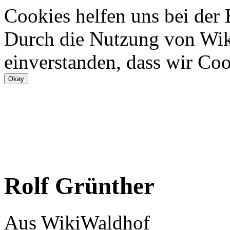
Cookies helfen uns bei der
Durch die Nutzung von Wiki
einverstanden, dass wir Coo
Rolf Grünther
Aus WikiWaldhof