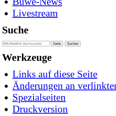
Buwe-News
Livestream
Suche
Werkzeuge
Links auf diese Seite
Änderungen an verlinkte
Spezialseiten
Druckversion