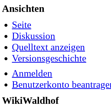
Ansichten
Seite
Diskussion
Quelltext anzeigen
Versionsgeschichte
Anmelden
Benutzerkonto beantrage
WikiWaldhof