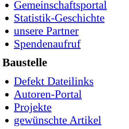
Gemeinschaftsportal
Statistik-Geschichte
unsere Partner
Spendenaufruf
Baustelle
Defekt Dateilinks
Autoren-Portal
Projekte
gewünschte Artikel