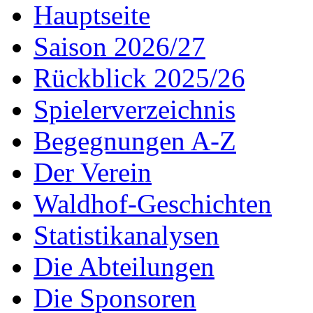
Hauptseite
Saison 2026/27
Rückblick 2025/26
Spielerverzeichnis
Begegnungen A-Z
Der Verein
Waldhof-Geschichten
Statistikanalysen
Die Abteilungen
Die Sponsoren