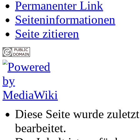
Permanenter Link
Seiten­informationen
Seite zitieren
Diese Seite wurde zulet
bearbeitet.