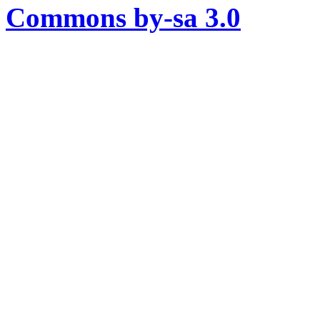
Commons by-sa 3.0