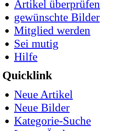
Artikel überprüfen
gewünschte Bilder
Mitglied werden
Sei mutig
Hilfe
Quicklink
Neue Artikel
Neue Bilder
Kategorie-Suche