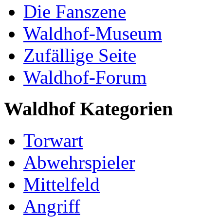
Die Fanszene
Waldhof-Museum
Zufällige Seite
Waldhof-Forum
Waldhof Kategorien
Torwart
Abwehrspieler
Mittelfeld
Angriff