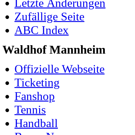
Letzte Änderungen
Zufällige Seite
ABC Index
Waldhof Mannheim
Offizielle Webseite
Ticketing
Fanshop
Tennis
Handball