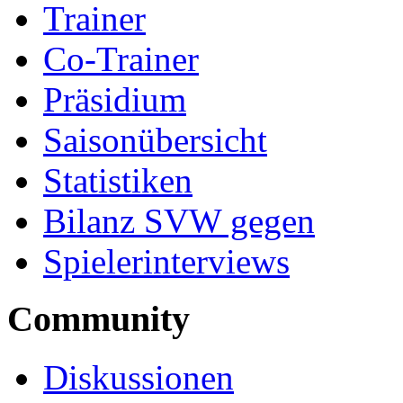
Trainer
Co-Trainer
Präsidium
Saisonübersicht
Statistiken
Bilanz SVW gegen
Spielerinterviews
Community
Diskussionen