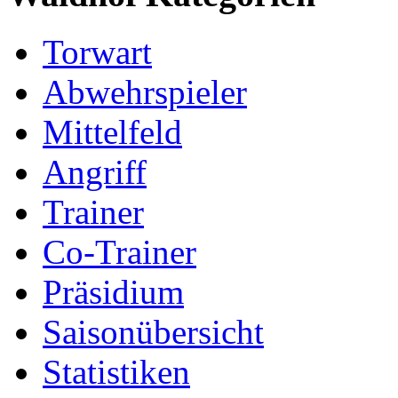
Torwart
Abwehrspieler
Mittelfeld
Angriff
Trainer
Co-Trainer
Präsidium
Saisonübersicht
Statistiken