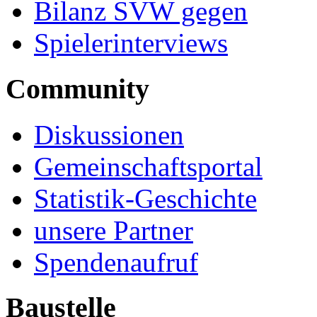
Bilanz SVW gegen
Spielerinterviews
Community
Diskussionen
Gemeinschaftsportal
Statistik-Geschichte
unsere Partner
Spendenaufruf
Baustelle