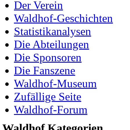
Der Verein
Waldhof-Geschichten
Statistikanalysen
Die Abteilungen
Die Sponsoren
Die Fanszene
Waldhof-Museum
Zufällige Seite
Waldhof-Forum
Waldhof Kategorien