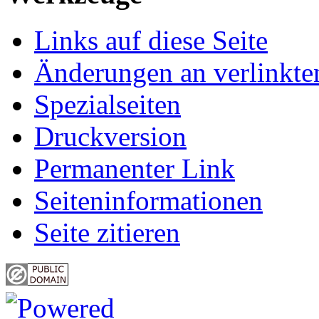
Links auf diese Seite
Änderungen an verlinkte
Spezialseiten
Druckversion
Permanenter Link
Seiten­informationen
Seite zitieren