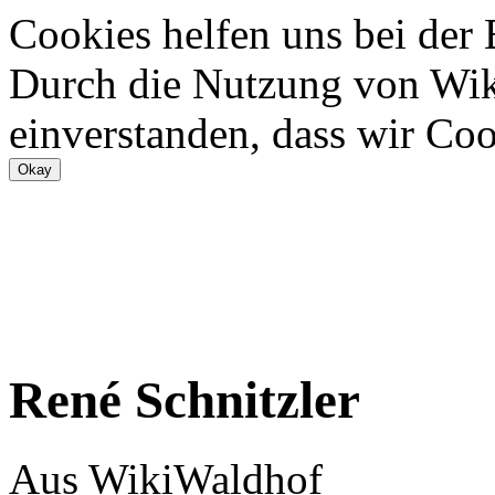
Cookies helfen uns bei der
Durch die Nutzung von Wiki
einverstanden, dass wir Coo
René Schnitzler
Aus WikiWaldhof