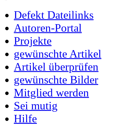
Defekt Dateilinks
Autoren-Portal
Projekte
gewünschte Artikel
Artikel überprüfen
gewünschte Bilder
Mitglied werden
Sei mutig
Hilfe