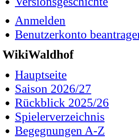
Versionsgeschichte
Anmelden
Benutzerkonto beantrage
WikiWaldhof
Hauptseite
Saison 2026/27
Rückblick 2025/26
Spielerverzeichnis
Begegnungen A-Z