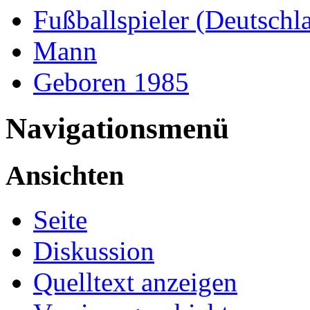
Fußballspieler (Deutschl
Mann
Geboren 1985
Navigationsmenü
Ansichten
Seite
Diskussion
Quelltext anzeigen