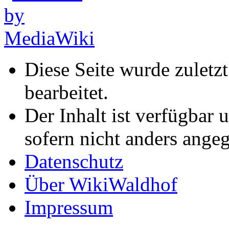
Diese Seite wurde zuletz
bearbeitet.
Der Inhalt ist verfügbar 
sofern nicht anders ange
Datenschutz
Über WikiWaldhof
Impressum