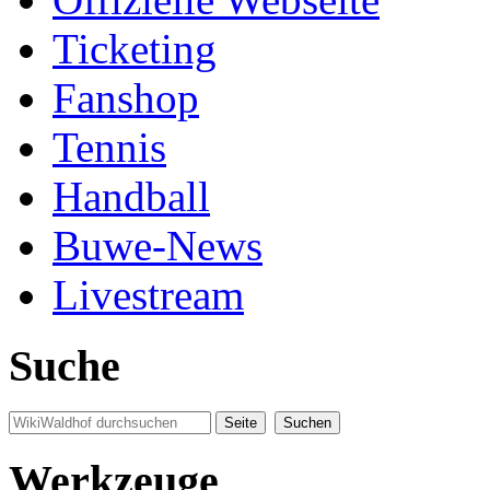
Ticketing
Fanshop
Tennis
Handball
Buwe-News
Livestream
Suche
Werkzeuge