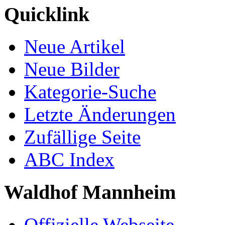
Quicklink
Neue Artikel
Neue Bilder
Kategorie-Suche
Letzte Änderungen
Zufällige Seite
ABC Index
Waldhof Mannheim
Offizielle Webseite