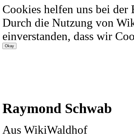
Cookies helfen uns bei der
Durch die Nutzung von Wiki
einverstanden, dass wir Coo
Raymond Schwab
Aus WikiWaldhof