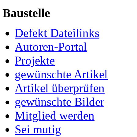
Baustelle
Defekt Dateilinks
Autoren-Portal
Projekte
gewünschte Artikel
Artikel überprüfen
gewünschte Bilder
Mitglied werden
Sei mutig