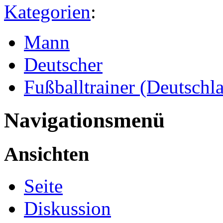
Kategorien
:
Mann
Deutscher
Fußballtrainer (Deutschl
Navigationsmenü
Ansichten
Seite
Diskussion