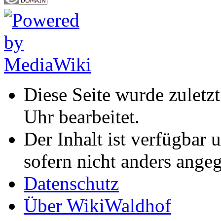
Diese Seite wurde zuletz
Uhr bearbeitet.
Der Inhalt ist verfügbar 
sofern nicht anders ange
Datenschutz
Über WikiWaldhof