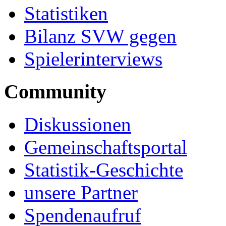
Statistiken
Bilanz SVW gegen
Spielerinterviews
Community
Diskussionen
Gemeinschaftsportal
Statistik-Geschichte
unsere Partner
Spendenaufruf