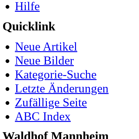
Hilfe
Quicklink
Neue Artikel
Neue Bilder
Kategorie-Suche
Letzte Änderungen
Zufällige Seite
ABC Index
Waldhof Mannheim