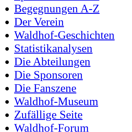
Begegnungen A-Z
Der Verein
Waldhof-Geschichten
Statistikanalysen
Die Abteilungen
Die Sponsoren
Die Fanszene
Waldhof-Museum
Zufällige Seite
Waldhof-Forum