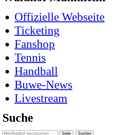
Offizielle Webseite
Ticketing
Fanshop
Tennis
Handball
Buwe-News
Livestream
Suche