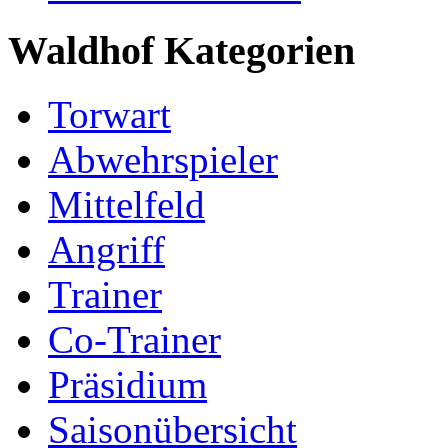
Waldhof Kategorien
Torwart
Abwehrspieler
Mittelfeld
Angriff
Trainer
Co-Trainer
Präsidium
Saisonübersicht