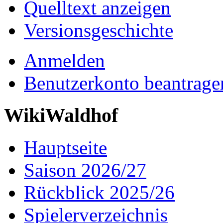
Quelltext anzeigen
Versionsgeschichte
Anmelden
Benutzerkonto beantrage
WikiWaldhof
Hauptseite
Saison 2026/27
Rückblick 2025/26
Spielerverzeichnis