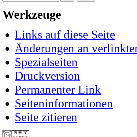
Werkzeuge
Links auf diese Seite
Änderungen an verlinkte
Spezialseiten
Druckversion
Permanenter Link
Seiten­informationen
Seite zitieren