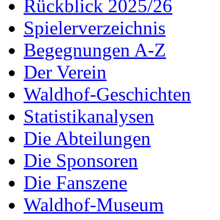
Rückblick 2025/26
Spielerverzeichnis
Begegnungen A-Z
Der Verein
Waldhof-Geschichten
Statistikanalysen
Die Abteilungen
Die Sponsoren
Die Fanszene
Waldhof-Museum