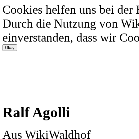
Cookies helfen uns bei der
Durch die Nutzung von Wiki
einverstanden, dass wir Coo
Ralf Agolli
Aus WikiWaldhof