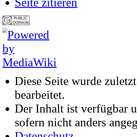
Seite zitieren
Diese Seite wurde zulet
bearbeitet.
Der Inhalt ist verfügbar 
sofern nicht anders ange
Datenschutz