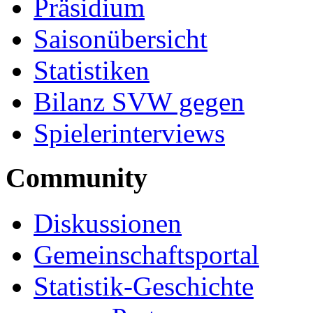
Präsidium
Saisonübersicht
Statistiken
Bilanz SVW gegen
Spielerinterviews
Community
Diskussionen
Gemeinschaftsportal
Statistik-Geschichte