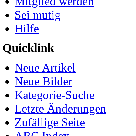
Mitglied werden
Sei mutig
Hilfe
Quicklink
Neue Artikel
Neue Bilder
Kategorie-Suche
Letzte Änderungen
Zufällige Seite
ABC Index