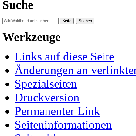
Suche
Werkzeuge
Links auf diese Seite
Änderungen an verlinkte
Spezialseiten
Druckversion
Permanenter Link
Seiten­informationen