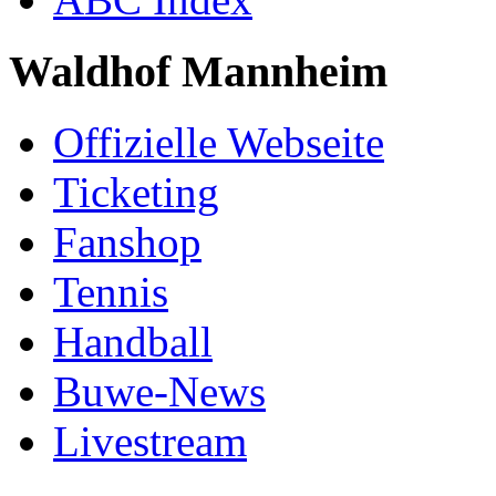
Waldhof Mannheim
Offizielle Webseite
Ticketing
Fanshop
Tennis
Handball
Buwe-News
Livestream