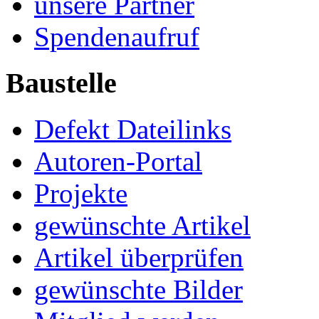
unsere Partner
Spendenaufruf
Baustelle
Defekt Dateilinks
Autoren-Portal
Projekte
gewünschte Artikel
Artikel überprüfen
gewünschte Bilder