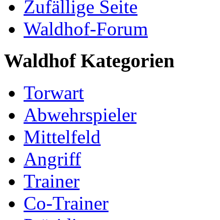
Zufällige Seite
Waldhof-Forum
Waldhof Kategorien
Torwart
Abwehrspieler
Mittelfeld
Angriff
Trainer
Co-Trainer