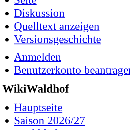
Diskussion
Quelltext anzeigen
Versionsgeschichte
Anmelden
Benutzerkonto beantrage
WikiWaldhof
Hauptseite
Saison 2026/27