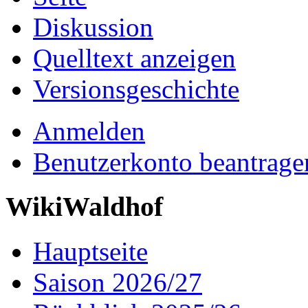
Diskussion
Quelltext anzeigen
Versionsgeschichte
Anmelden
Benutzerkonto beantrage
WikiWaldhof
Hauptseite
Saison 2026/27