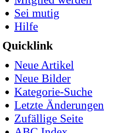
Sei mutig
Hilfe
Quicklink
Neue Artikel
Neue Bilder
Kategorie-Suche
Letzte Änderungen
Zufällige Seite
ABC Index