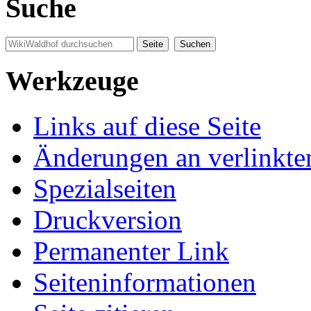
Suche
Werkzeuge
Links auf diese Seite
Änderungen an verlinkte
Spezialseiten
Druckversion
Permanenter Link
Seiten­informationen