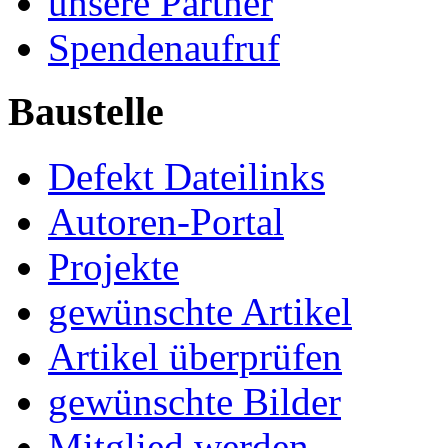
unsere Partner
Spendenaufruf
Baustelle
Defekt Dateilinks
Autoren-Portal
Projekte
gewünschte Artikel
Artikel überprüfen
gewünschte Bilder
Mitglied werden