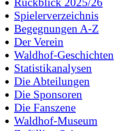
Rückblick 2025/26
Spielerverzeichnis
Begegnungen A-Z
Der Verein
Waldhof-Geschichten
Statistikanalysen
Die Abteilungen
Die Sponsoren
Die Fanszene
Waldhof-Museum