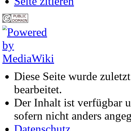
Seite zitieren
Diese Seite wurde zuletz
bearbeitet.
Der Inhalt ist verfügbar 
sofern nicht anders ange
Datenschutz