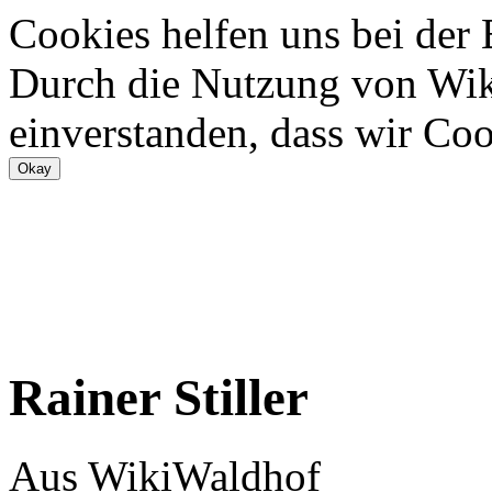
Cookies helfen uns bei der
Durch die Nutzung von Wiki
einverstanden, dass wir Coo
Rainer Stiller
Aus WikiWaldhof