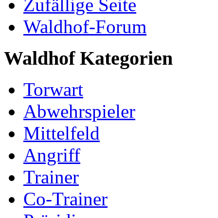
Zufällige Seite
Waldhof-Forum
Waldhof Kategorien
Torwart
Abwehrspieler
Mittelfeld
Angriff
Trainer
Co-Trainer