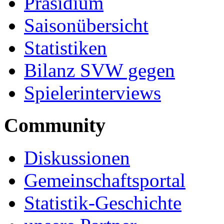
Präsidium
Saisonübersicht
Statistiken
Bilanz SVW gegen
Spielerinterviews
Community
Diskussionen
Gemeinschaftsportal
Statistik-Geschichte