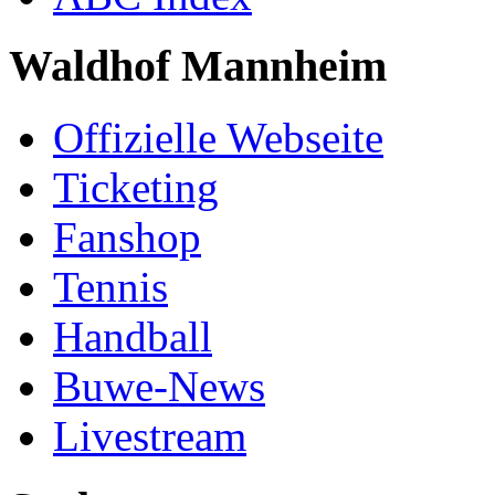
Waldhof Mannheim
Offizielle Webseite
Ticketing
Fanshop
Tennis
Handball
Buwe-News
Livestream