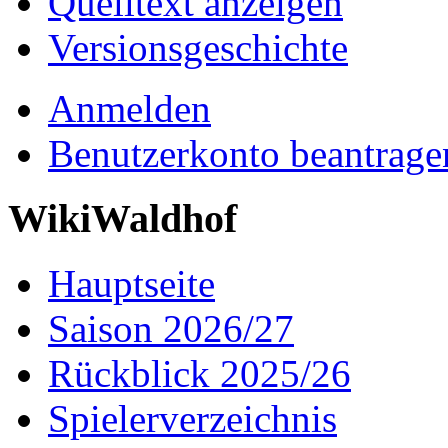
Quelltext anzeigen
Versionsgeschichte
Anmelden
Benutzerkonto beantrage
WikiWaldhof
Hauptseite
Saison 2026/27
Rückblick 2025/26
Spielerverzeichnis