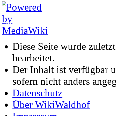
Diese Seite wurde zuletz
bearbeitet.
Der Inhalt ist verfügbar 
sofern nicht anders ange
Datenschutz
Über WikiWaldhof