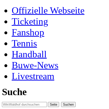
Offizielle Webseite
Ticketing
Fanshop
Tennis
Handball
Buwe-News
Livestream
Suche