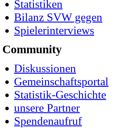
Statistiken
Bilanz SVW gegen
Spielerinterviews
Community
Diskussionen
Gemeinschaftsportal
Statistik-Geschichte
unsere Partner
Spendenaufruf