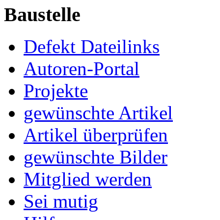
Baustelle
Defekt Dateilinks
Autoren-Portal
Projekte
gewünschte Artikel
Artikel überprüfen
gewünschte Bilder
Mitglied werden
Sei mutig