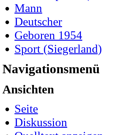
Mann
Deutscher
Geboren 1954
Sport (Siegerland)
Navigationsmenü
Ansichten
Seite
Diskussion