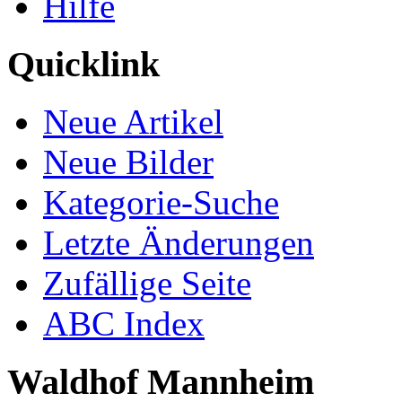
Hilfe
Quicklink
Neue Artikel
Neue Bilder
Kategorie-Suche
Letzte Änderungen
Zufällige Seite
ABC Index
Waldhof Mannheim