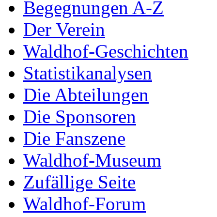
Begegnungen A-Z
Der Verein
Waldhof-Geschichten
Statistikanalysen
Die Abteilungen
Die Sponsoren
Die Fanszene
Waldhof-Museum
Zufällige Seite
Waldhof-Forum