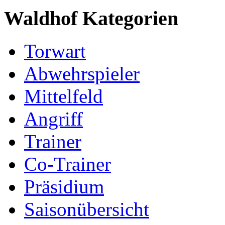
Waldhof Kategorien
Torwart
Abwehrspieler
Mittelfeld
Angriff
Trainer
Co-Trainer
Präsidium
Saisonübersicht