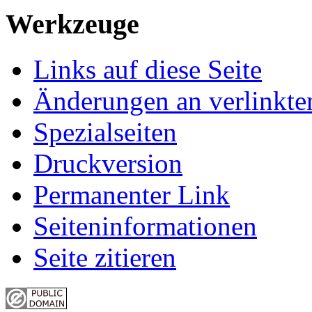
Werkzeuge
Links auf diese Seite
Änderungen an verlinkte
Spezialseiten
Druckversion
Permanenter Link
Seiten­informationen
Seite zitieren