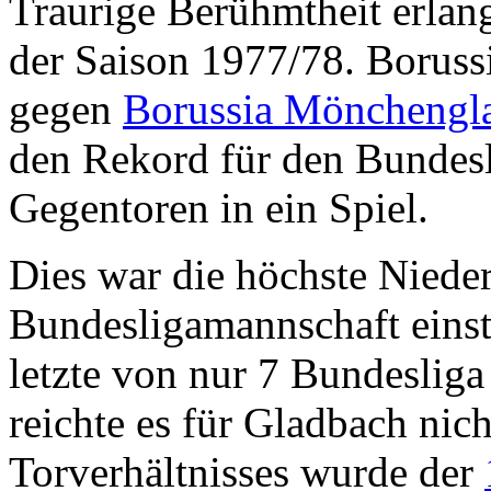
Traurige Berühmtheit erlang
der Saison 1977/78. Boruss
gegen
Borussia Mönchengl
den Rekord für den Bundesl
Gegentoren in ein Spiel.
Dies war die höchste Nieder
Bundesligamannschaft einst
letzte von nur 7 Bundeslig
reichte es für Gladbach nic
Torverhältnisses wurde der