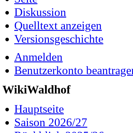
Diskussion
Quelltext anzeigen
Versionsgeschichte
Anmelden
Benutzerkonto beantrage
WikiWaldhof
Hauptseite
Saison 2026/27