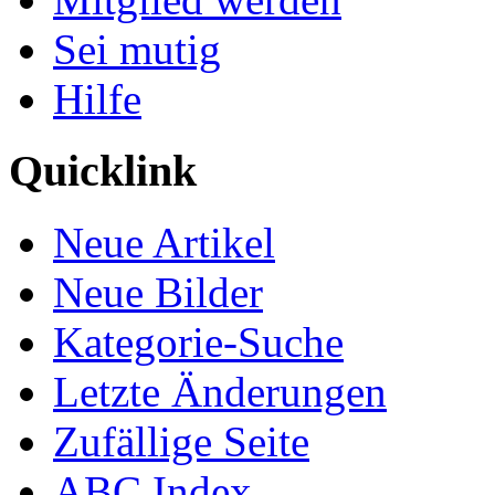
Sei mutig
Hilfe
Quicklink
Neue Artikel
Neue Bilder
Kategorie-Suche
Letzte Änderungen
Zufällige Seite
ABC Index