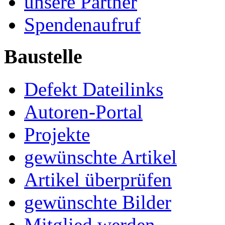
unsere Partner
Spendenaufruf
Baustelle
Defekt Dateilinks
Autoren-Portal
Projekte
gewünschte Artikel
Artikel überprüfen
gewünschte Bilder
Mitglied werden