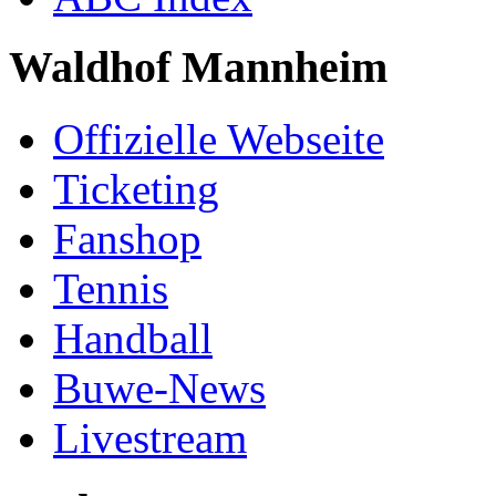
Waldhof Mannheim
Offizielle Webseite
Ticketing
Fanshop
Tennis
Handball
Buwe-News
Livestream