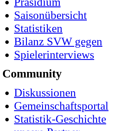
Präsidium
Saisonübersicht
Statistiken
Bilanz SVW gegen
Spielerinterviews
Community
Diskussionen
Gemeinschaftsportal
Statistik-Geschichte