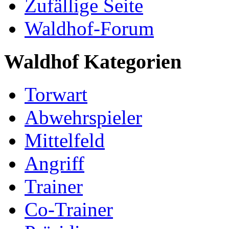
Zufällige Seite
Waldhof-Forum
Waldhof Kategorien
Torwart
Abwehrspieler
Mittelfeld
Angriff
Trainer
Co-Trainer