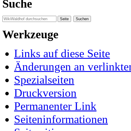
Suche
Werkzeuge
Links auf diese Seite
Änderungen an verlinkte
Spezialseiten
Druckversion
Permanenter Link
Seiten­informationen