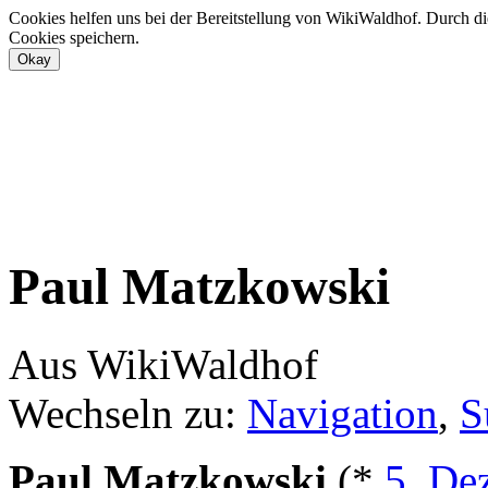
Cookies helfen uns bei der Bereitstellung von WikiWaldhof. Durch di
Cookies speichern.
Paul Matzkowski
Aus WikiWaldhof
Wechseln zu:
Navigation
,
S
Paul Matzkowski
(*
5. De