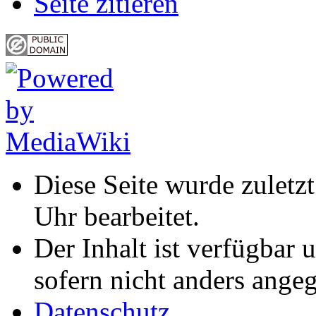
Seite zitieren
Diese Seite wurde zulet
Uhr bearbeitet.
Der Inhalt ist verfügbar 
sofern nicht anders ange
Datenschutz