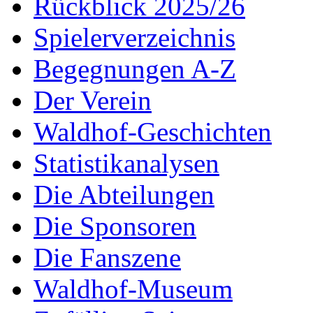
Rückblick 2025/26
Spielerverzeichnis
Begegnungen A-Z
Der Verein
Waldhof-Geschichten
Statistikanalysen
Die Abteilungen
Die Sponsoren
Die Fanszene
Waldhof-Museum