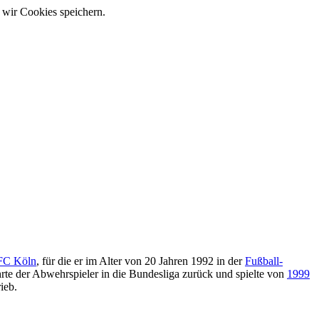
 wir Cookies speichern.
 FC Köln
, für die er im Alter von 20 Jahren 1992 in der
Fußball-
rte der Abwehrspieler in die Bundesliga zurück und spielte von
1999
ieb.