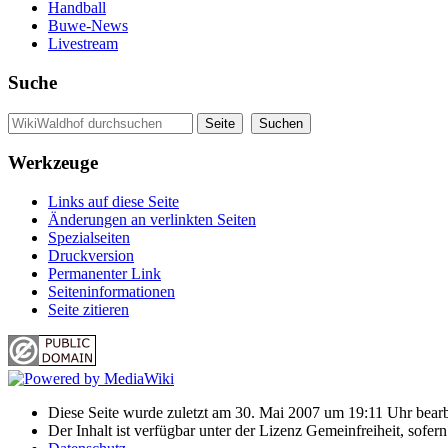
Handball
Buwe-News
Livestream
Suche
Werkzeuge
Links auf diese Seite
Änderungen an verlinkten Seiten
Spezialseiten
Druckversion
Permanenter Link
Seiten­informationen
Seite zitieren
Diese Seite wurde zuletzt am 30. Mai 2007 um 19:11 Uhr bearb
Der Inhalt ist verfügbar unter der Lizenz Gemeinfreiheit, sofer