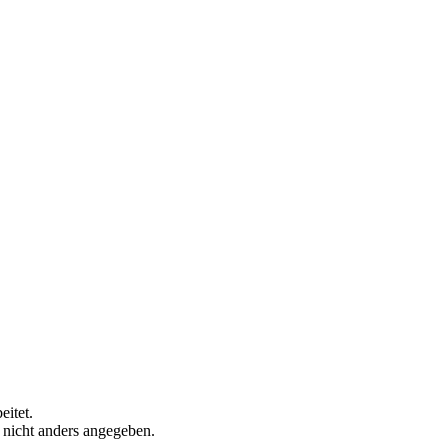
eitet.
n nicht anders angegeben.