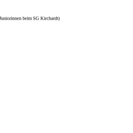
 Juniorinnen beim SG Kirchardt)