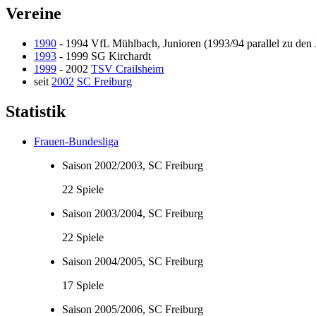
Vereine
1990
- 1994 VfL Mühlbach, Junioren (1993/94 parallel zu den
1993
- 1999 SG Kirchardt
1999
- 2002
TSV Crailsheim
seit
2002
SC Freiburg
Statistik
Frauen-Bundesliga
Saison 2002/2003, SC Freiburg
22 Spiele
Saison 2003/2004, SC Freiburg
22 Spiele
Saison 2004/2005, SC Freiburg
17 Spiele
Saison 2005/2006, SC Freiburg