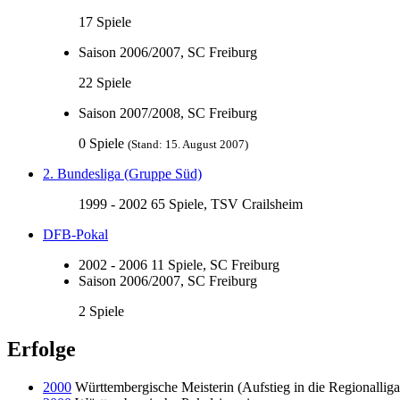
17 Spiele
Saison 2006/2007, SC Freiburg
22 Spiele
Saison 2007/2008, SC Freiburg
0 Spiele
(Stand: 15. August 2007)
2. Bundesliga (Gruppe Süd)
1999 - 2002 65 Spiele, TSV Crailsheim
DFB-Pokal
2002 - 2006 11 Spiele, SC Freiburg
Saison 2006/2007, SC Freiburg
2 Spiele
Erfolge
2000
Württembergische Meisterin (Aufstieg in die Regionallig