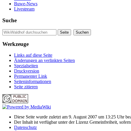
Buwe-News
Livestream
Suche
Werkzeuge
Links auf diese Seite
Änderungen an verlinkten Seiten
Spezialseiten
Druckversion
Permanenter Link
Seiten­informationen
Seite zitieren
Diese Seite wurde zuletzt am 9. August 2007 um 13:25 Uhr bea
Der Inhalt ist verfügbar unter der Lizenz Gemeinfreiheit, sofer
Datenschutz