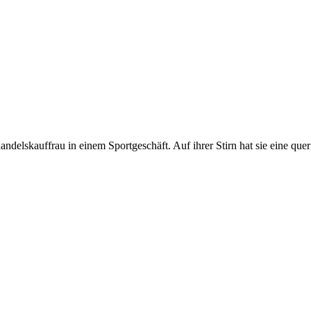
delskauffrau in einem Sportgeschäft. Auf ihrer Stirn hat sie eine que