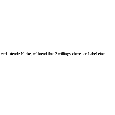
r verlaufende Narbe, während ihre Zwillingsschwester Isabel eine