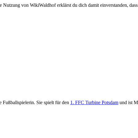
e Nutzung von WikiWaldhof erklärst du dich damit einverstanden, dass
he Fußballspielerin. Sie spielt für den
1. FFC Turbine Potsdam
und ist Mi