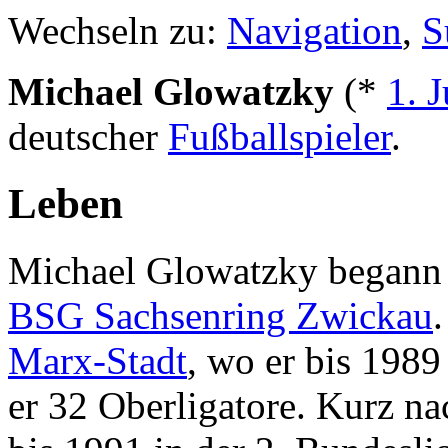
Wechseln zu:
Navigation
,
S
Michael Glowatzky
(*
1. J
deutscher
Fußballspieler
.
Leben
Michael Glowatzky begann 
BSG Sachsenring Zwickau
Marx-Stadt
, wo er bis 1989
er 32 Oberligatore. Kurz na