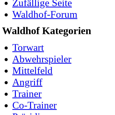
Zufällige Seite
Waldhof-Forum
Waldhof Kategorien
Torwart
Abwehrspieler
Mittelfeld
Angriff
Trainer
Co-Trainer