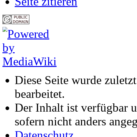
Seite zitieren
Diese Seite wurde zuletz
bearbeitet.
Der Inhalt ist verfügbar 
sofern nicht anders ange
Datenschutz