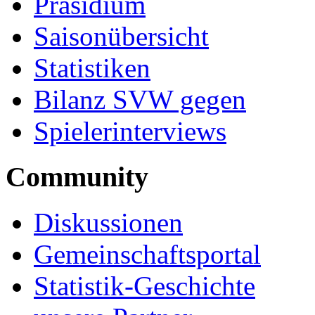
Präsidium
Saisonübersicht
Statistiken
Bilanz SVW gegen
Spielerinterviews
Community
Diskussionen
Gemeinschaftsportal
Statistik-Geschichte