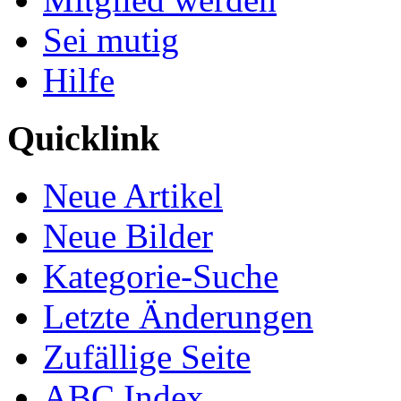
Sei mutig
Hilfe
Quicklink
Neue Artikel
Neue Bilder
Kategorie-Suche
Letzte Änderungen
Zufällige Seite
ABC Index