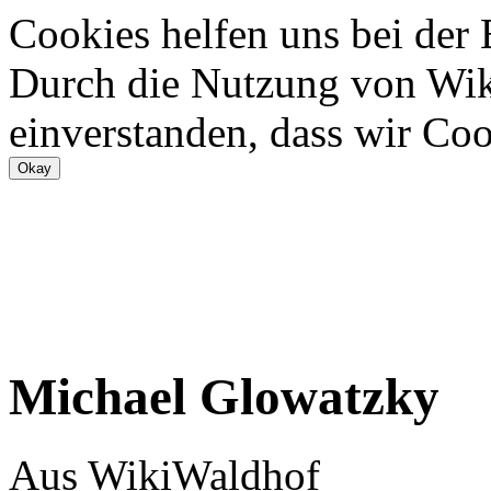
Cookies helfen uns bei der
Durch die Nutzung von Wiki
einverstanden, dass wir Coo
Michael Glowatzky
Aus WikiWaldhof