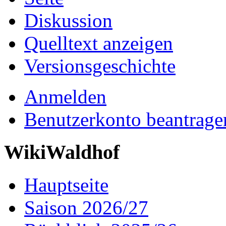
Diskussion
Quelltext anzeigen
Versionsgeschichte
Anmelden
Benutzerkonto beantrage
WikiWaldhof
Hauptseite
Saison 2026/27