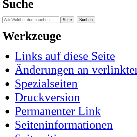
Suche
Werkzeuge
Links auf diese Seite
Änderungen an verlinkte
Spezialseiten
Druckversion
Permanenter Link
Seiten­informationen