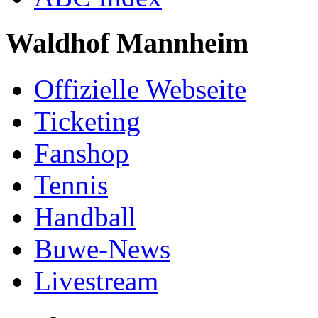
Waldhof Mannheim
Offizielle Webseite
Ticketing
Fanshop
Tennis
Handball
Buwe-News
Livestream