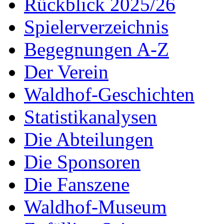
Rückblick 2025/26
Spielerverzeichnis
Begegnungen A-Z
Der Verein
Waldhof-Geschichten
Statistikanalysen
Die Abteilungen
Die Sponsoren
Die Fanszene
Waldhof-Museum