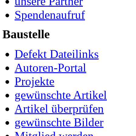
unsere Partner
Spendenaufruf
Baustelle
Defekt Dateilinks
Autoren-Portal
Projekte
gewünschte Artikel
Artikel überprüfen
gewünschte Bilder
Mitglied werden