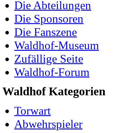
Die Abteilungen
Die Sponsoren
Die Fanszene
Waldhof-Museum
Zufällige Seite
Waldhof-Forum
Waldhof Kategorien
Torwart
Abwehrspieler