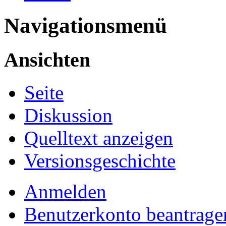
Navigationsmenü
Ansichten
Seite
Diskussion
Quelltext anzeigen
Versionsgeschichte
Anmelden
Benutzerkonto beantrage