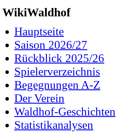
WikiWaldhof
Hauptseite
Saison 2026/27
Rückblick 2025/26
Spielerverzeichnis
Begegnungen A-Z
Der Verein
Waldhof-Geschichten
Statistikanalysen