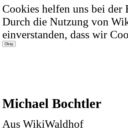
Cookies helfen uns bei der
Durch die Nutzung von Wiki
einverstanden, dass wir Coo
Michael Bochtler
Aus WikiWaldhof