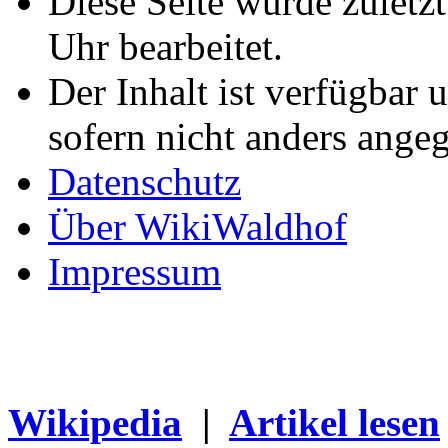
Diese Seite wurde zulet
Uhr bearbeitet.
Der Inhalt ist verfügbar 
sofern nicht anders ange
Datenschutz
Über WikiWaldhof
Impressum
Wikipedia
|
Artikel lesen