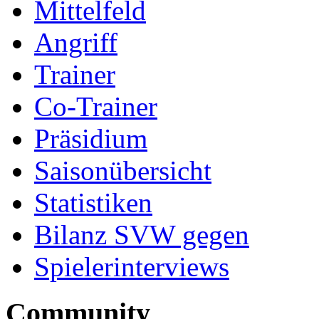
Mittelfeld
Angriff
Trainer
Co-Trainer
Präsidium
Saisonübersicht
Statistiken
Bilanz SVW gegen
Spielerinterviews
Community