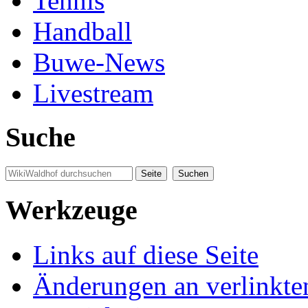
Tennis
Handball
Buwe-News
Livestream
Suche
Werkzeuge
Links auf diese Seite
Änderungen an verlinkte