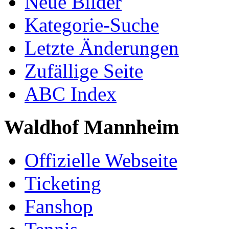
Neue Bilder
Kategorie-Suche
Letzte Änderungen
Zufällige Seite
ABC Index
Waldhof Mannheim
Offizielle Webseite
Ticketing
Fanshop