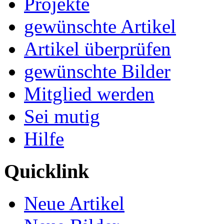
Projekte
gewünschte Artikel
Artikel überprüfen
gewünschte Bilder
Mitglied werden
Sei mutig
Hilfe
Quicklink
Neue Artikel