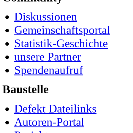
Diskussionen
Gemeinschaftsportal
Statistik-Geschichte
unsere Partner
Spendenaufruf
Baustelle
Defekt Dateilinks
Autoren-Portal