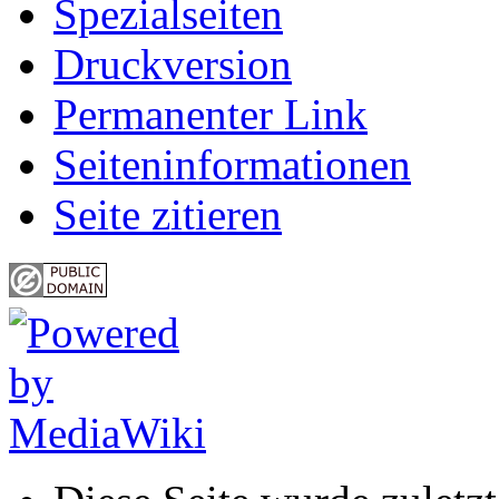
Spezialseiten
Druckversion
Permanenter Link
Seiten­informationen
Seite zitieren