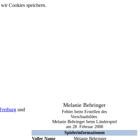
 wir Cookies speichern.
Melanie Behringer
Freiburg
und
Fehler beim Erstellen des
Vorschaubildes:
Melanie Behringer beim Länderspiel
am 28. Februar 2008
Spielerinformationen
Voller Name
Melanie Behringer