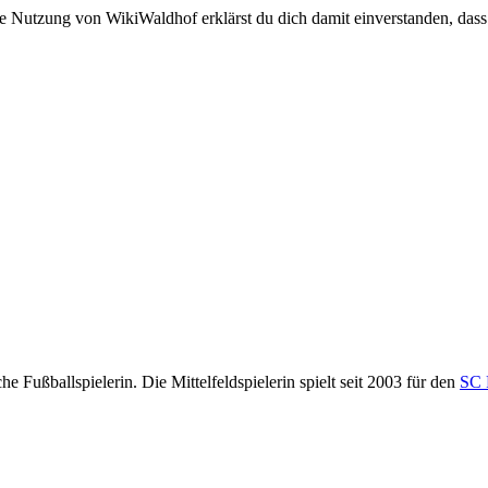
e Nutzung von WikiWaldhof erklärst du dich damit einverstanden, dass
sche Fußballspielerin. Die Mittelfeldspielerin spielt seit 2003 für den
SC 