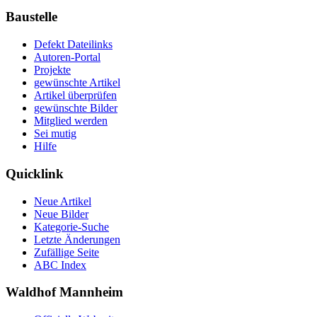
Baustelle
Defekt Dateilinks
Autoren-Portal
Projekte
gewünschte Artikel
Artikel überprüfen
gewünschte Bilder
Mitglied werden
Sei mutig
Hilfe
Quicklink
Neue Artikel
Neue Bilder
Kategorie-Suche
Letzte Änderungen
Zufällige Seite
ABC Index
Waldhof Mannheim