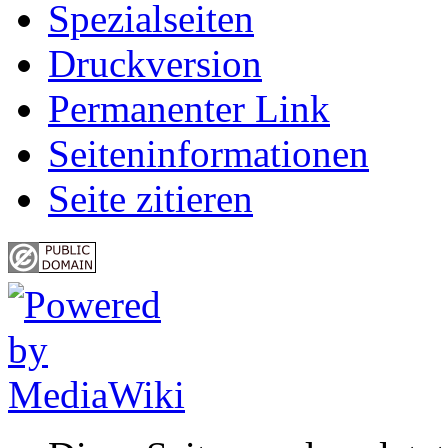
Spezialseiten
Druckversion
Permanenter Link
Seiten­informationen
Seite zitieren