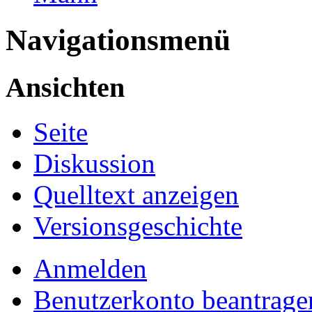
Navigationsmenü
Ansichten
Seite
Diskussion
Quelltext anzeigen
Versionsgeschichte
Anmelden
Benutzerkonto beantrage