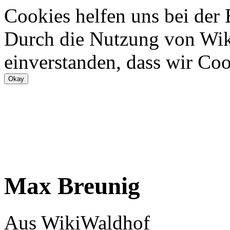
Cookies helfen uns bei der
Durch die Nutzung von Wiki
einverstanden, dass wir Coo
Max Breunig
Aus WikiWaldhof