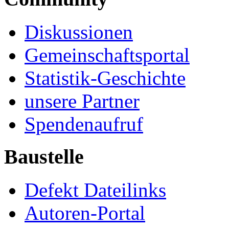
Diskussionen
Gemeinschaftsportal
Statistik-Geschichte
unsere Partner
Spendenaufruf
Baustelle
Defekt Dateilinks
Autoren-Portal