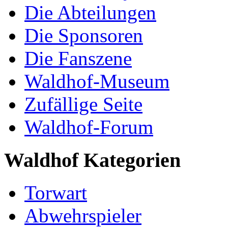
Die Abteilungen
Die Sponsoren
Die Fanszene
Waldhof-Museum
Zufällige Seite
Waldhof-Forum
Waldhof Kategorien
Torwart
Abwehrspieler