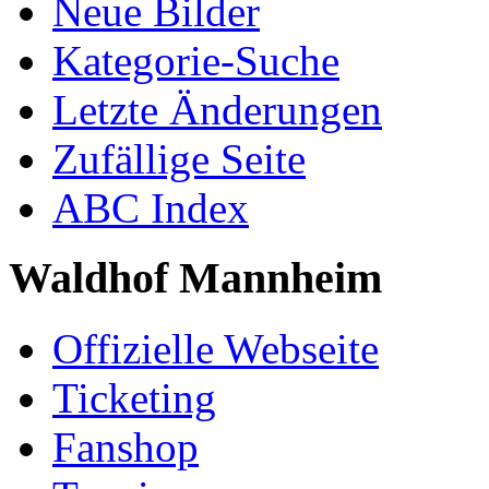
Neue Bilder
Kategorie-Suche
Letzte Änderungen
Zufällige Seite
ABC Index
Waldhof Mannheim
Offizielle Webseite
Ticketing
Fanshop