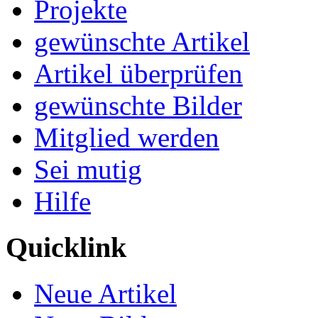
Projekte
gewünschte Artikel
Artikel überprüfen
gewünschte Bilder
Mitglied werden
Sei mutig
Hilfe
Quicklink
Neue Artikel