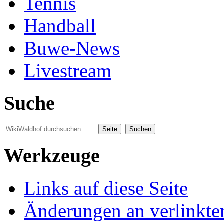
Tennis
Handball
Buwe-News
Livestream
Suche
Werkzeuge
Links auf diese Seite
Änderungen an verlinkte