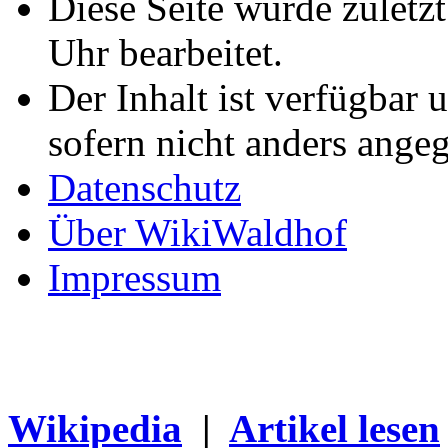
Diese Seite wurde zulet
Uhr bearbeitet.
Der Inhalt ist verfügbar 
sofern nicht anders ange
Datenschutz
Über WikiWaldhof
Impressum
Wikipedia
|
Artikel lesen