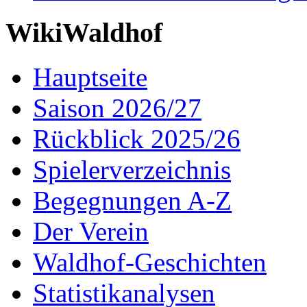
WikiWaldhof
Hauptseite
Saison 2026/27
Rückblick 2025/26
Spielerverzeichnis
Begegnungen A-Z
Der Verein
Waldhof-Geschichten
Statistikanalysen