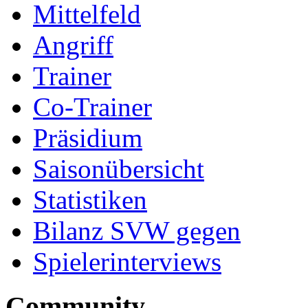
Mittelfeld
Angriff
Trainer
Co-Trainer
Präsidium
Saisonübersicht
Statistiken
Bilanz SVW gegen
Spielerinterviews
Community