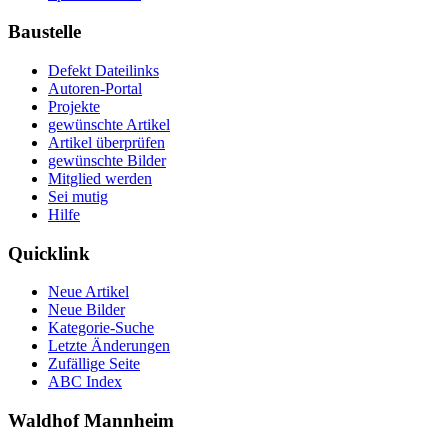
Baustelle
Defekt Dateilinks
Autoren-Portal
Projekte
gewünschte Artikel
Artikel überprüfen
gewünschte Bilder
Mitglied werden
Sei mutig
Hilfe
Quicklink
Neue Artikel
Neue Bilder
Kategorie-Suche
Letzte Änderungen
Zufällige Seite
ABC Index
Waldhof Mannheim