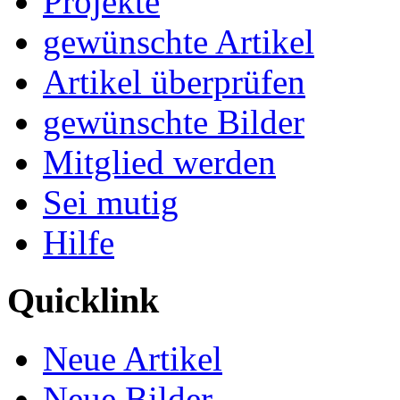
Projekte
gewünschte Artikel
Artikel überprüfen
gewünschte Bilder
Mitglied werden
Sei mutig
Hilfe
Quicklink
Neue Artikel
Neue Bilder