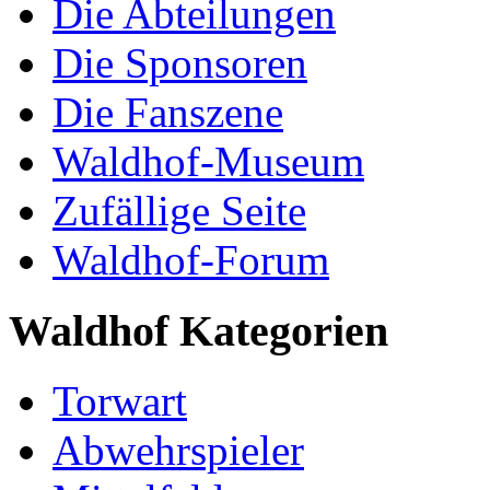
Die Abteilungen
Die Sponsoren
Die Fanszene
Waldhof-Museum
Zufällige Seite
Waldhof-Forum
Waldhof Kategorien
Torwart
Abwehrspieler