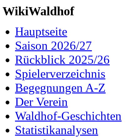
WikiWaldhof
Hauptseite
Saison 2026/27
Rückblick 2025/26
Spielerverzeichnis
Begegnungen A-Z
Der Verein
Waldhof-Geschichten
Statistikanalysen