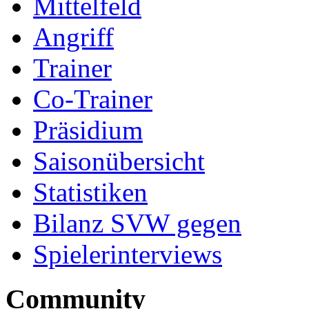
Mittelfeld
Angriff
Trainer
Co-Trainer
Präsidium
Saisonübersicht
Statistiken
Bilanz SVW gegen
Spielerinterviews
Community