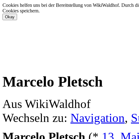
Cookies helfen uns bei der Bereitstellung von WikiWaldhof. Durch di
Cookies speichern.
Marcelo Pletsch
Aus WikiWaldhof
Wechseln zu:
Navigation
,
S
Marcelo Pletsch
(*
13. Ma