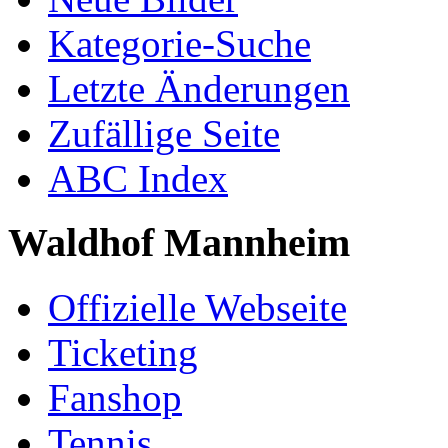
Kategorie-Suche
Letzte Änderungen
Zufällige Seite
ABC Index
Waldhof Mannheim
Offizielle Webseite
Ticketing
Fanshop
Tennis