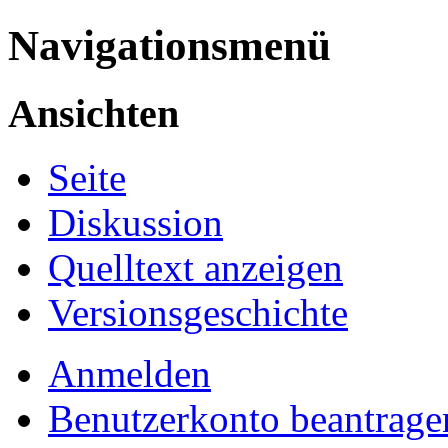
Navigationsmenü
Ansichten
Seite
Diskussion
Quelltext anzeigen
Versionsgeschichte
Anmelden
Benutzerkonto beantrage