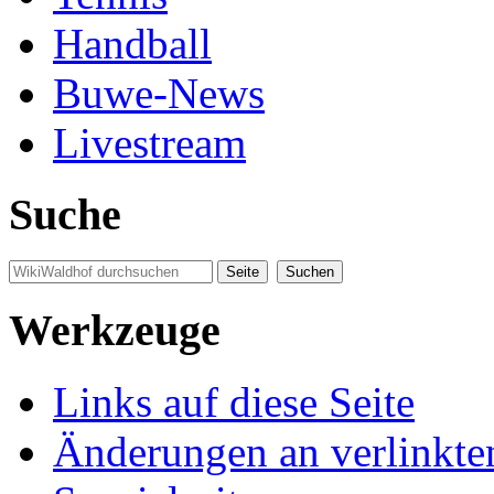
Handball
Buwe-News
Livestream
Suche
Werkzeuge
Links auf diese Seite
Änderungen an verlinkte