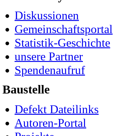
Diskussionen
Gemeinschaftsportal
Statistik-Geschichte
unsere Partner
Spendenaufruf
Baustelle
Defekt Dateilinks
Autoren-Portal