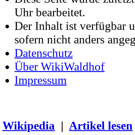
Uhr bearbeitet.
Der Inhalt ist verfügbar 
sofern nicht anders ange
Datenschutz
Über WikiWaldhof
Impressum
Wikipedia
|
Artikel lesen