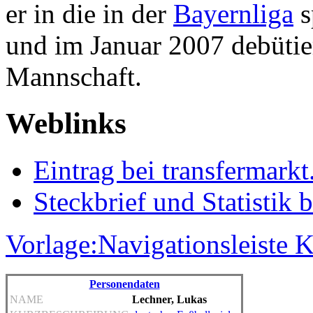
er in die in der
Bayernliga
s
und im Januar 2007 debütier
Mannschaft.
Weblinks
Eintrag bei transfermarkt
Steckbrief und Statistik b
Vorlage:Navigationsleiste
Personendaten
NAME
Lechner, Lukas