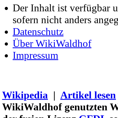
Der Inhalt ist verfügbar 
sofern nicht anders ange
Datenschutz
Über WikiWaldhof
Impressum
Wikipedia
|
Artikel lesen
WikiWaldhof genutzten Wi