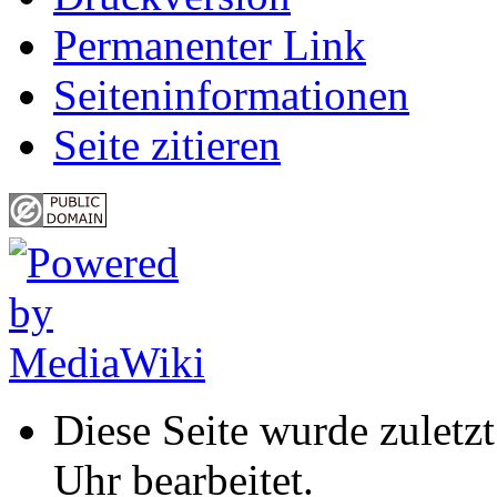
Permanenter Link
Seiten­informationen
Seite zitieren
Diese Seite wurde zulet
Uhr bearbeitet.