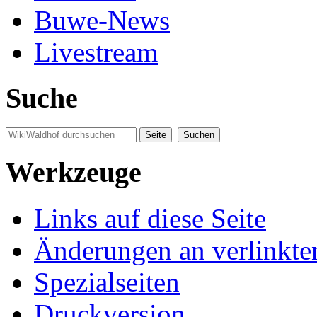
Buwe-News
Livestream
Suche
Werkzeuge
Links auf diese Seite
Änderungen an verlinkte
Spezialseiten
Druckversion