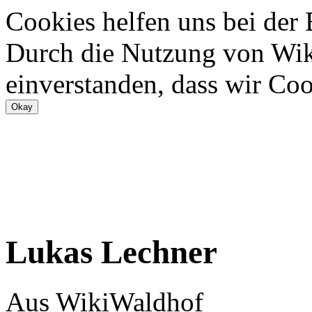
Cookies helfen uns bei der
Durch die Nutzung von Wiki
einverstanden, dass wir Coo
Lukas Lechner
Aus WikiWaldhof