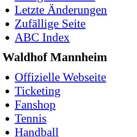
Letzte Änderungen
Zufällige Seite
ABC Index
Waldhof Mannheim
Offizielle Webseite
Ticketing
Fanshop
Tennis
Handball