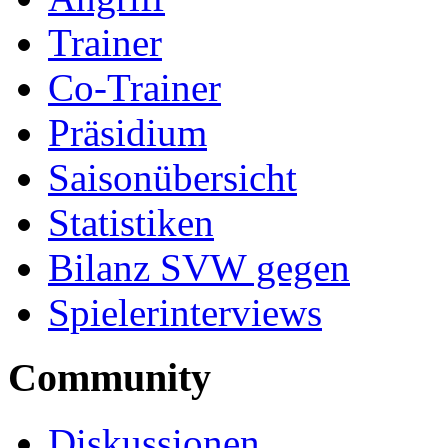
Trainer
Co-Trainer
Präsidium
Saisonübersicht
Statistiken
Bilanz SVW gegen
Spielerinterviews
Community
Diskussionen