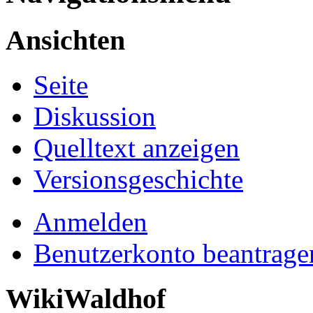
Ansichten
Seite
Diskussion
Quelltext anzeigen
Versionsgeschichte
Anmelden
Benutzerkonto beantrage
WikiWaldhof