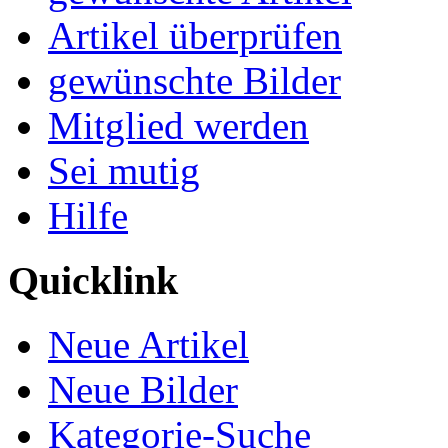
Artikel überprüfen
gewünschte Bilder
Mitglied werden
Sei mutig
Hilfe
Quicklink
Neue Artikel
Neue Bilder
Kategorie-Suche