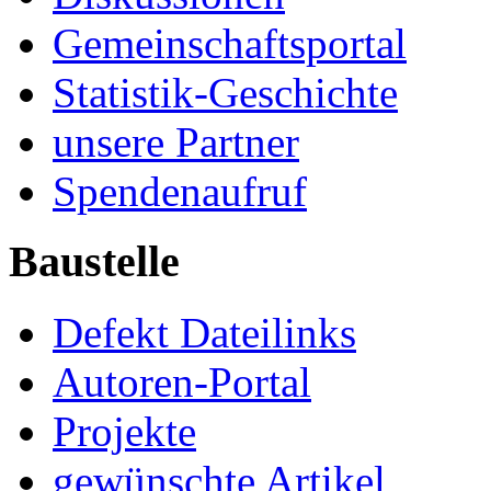
Gemeinschaftsportal
Statistik-Geschichte
unsere Partner
Spendenaufruf
Baustelle
Defekt Dateilinks
Autoren-Portal
Projekte
gewünschte Artikel