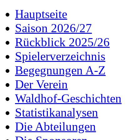
Hauptseite
Saison 2026/27
Rückblick 2025/26
Spielerverzeichnis
Begegnungen A-Z
Der Verein
Waldhof-Geschichten
Statistikanalysen
Die Abteilungen