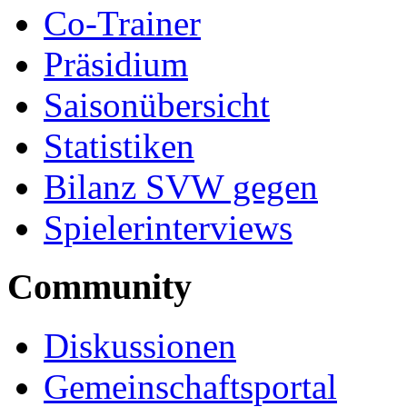
Co-Trainer
Präsidium
Saisonübersicht
Statistiken
Bilanz SVW gegen
Spielerinterviews
Community
Diskussionen
Gemeinschaftsportal