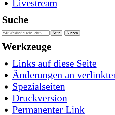
Livestream
Suche
Werkzeuge
Links auf diese Seite
Änderungen an verlinkte
Spezialseiten
Druckversion
Permanenter Link