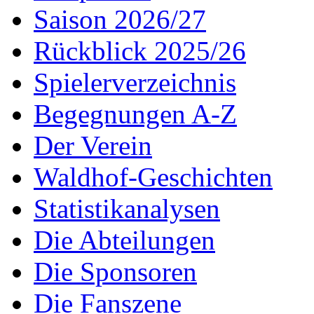
Saison 2026/27
Rückblick 2025/26
Spielerverzeichnis
Begegnungen A-Z
Der Verein
Waldhof-Geschichten
Statistikanalysen
Die Abteilungen
Die Sponsoren
Die Fanszene