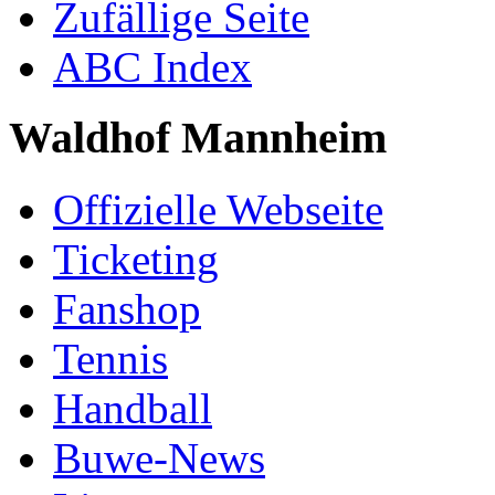
Zufällige Seite
ABC Index
Waldhof Mannheim
Offizielle Webseite
Ticketing
Fanshop
Tennis
Handball
Buwe-News