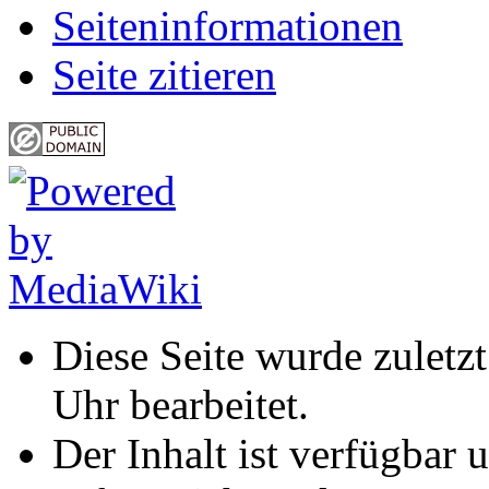
Seiten­informationen
Seite zitieren
Diese Seite wurde zuletz
Uhr bearbeitet.
Der Inhalt ist verfügbar 