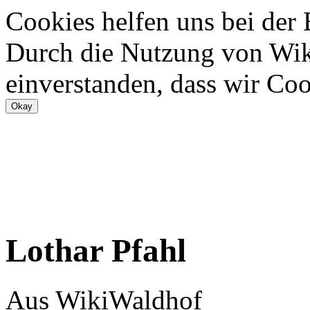
Cookies helfen uns bei der
Durch die Nutzung von Wiki
einverstanden, dass wir Coo
Lothar Pfahl
Aus WikiWaldhof