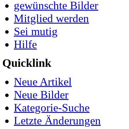
gewünschte Bilder
Mitglied werden
Sei mutig
Hilfe
Quicklink
Neue Artikel
Neue Bilder
Kategorie-Suche
Letzte Änderungen