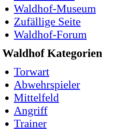
Waldhof-Museum
Zufällige Seite
Waldhof-Forum
Waldhof Kategorien
Torwart
Abwehrspieler
Mittelfeld
Angriff
Trainer