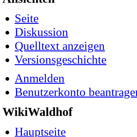
Seite
Diskussion
Quelltext anzeigen
Versionsgeschichte
Anmelden
Benutzerkonto beantrage
WikiWaldhof
Hauptseite